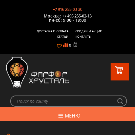
+7 916 255-03-30
Москва:
+7 495 255-02-13
пн-сб: 9:00 - 19:00
ДОСТАВКА И ОПЛАТА
СКИДКИ И АКЦИИ
СТАТЬИ
КОНТАКТЫ
0
МЕНЮ