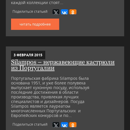
каждой коллекции стоят...
Поделиться статьей
читать подробнее
3 ФЕВРАЛЯ 2015
Silampos – нержавеющие кастрюли
из Португалии
Португальская фабрика Silampos была
основана 1951, и уже более полувека
выпускает кухонную посуду, используя
последние достижения в области
производства, привлекая лучших
специалистов и дизайнеров. Посуда
Silampos является лауреатом
многочисленных Португальских и
Европейских конкурсов и по...
Поделиться статьей