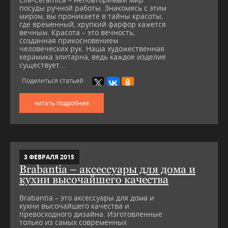
посуды ручной работы. Знакомясь с этим
миром, вы проникаете в тайны красоты,
где временный, хрупкий фарфор кажется
вечным. Красота – это вечность,
созданная прикосновением
человеческих рук. Наша художественная
керамика элитарна, ведь каждое изделие
существует...
Поделиться статьей
читать подробнее
3 ФЕВРАЛЯ 2015
Brabantia – аксессуары для дома и
кухни высочайшего качества
Brabantia – это аксессуары для дома и
кухни высочайшего качества и
превосходного дизайна. Изготовленные
только из самых современных