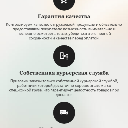
Гарантия качества
Контролируем качество отгружаемой продукции и обязательно
предоставляем покупателю возможность внимательно и
неспешно осмотреть товар, убедиться в его полной
сохранности и качестве перед оплатой.
Собственная курьерская служба
Привозим заказы только собственной курьерской службой,
работники которой достаточно хорошо знакомы со
спецификой груза, что гарантирует целостность товаров при
доставке.