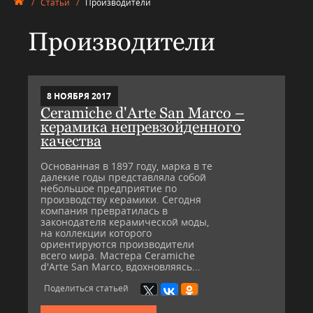
/
Статьи
/
Производители
Производители
8 НОЯБРЯ 2017
Ceramiche d'Arte San Marco –
керамика непревзойденного
качества
Основанная в 1897 году, марка в те
далекие годы представляла собой
небольшое предприятие по
производству керамики. Сегодня
компания превратилась в
законодателя керамической моды,
на коллекции которого
ориентируются производители
всего мира. Мастера Ceramiche
d'Arte San Marco, вдохновляясь...
Поделиться статьей