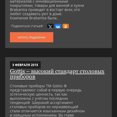
материалов с инновационными
покрытиями, товары для ванной и кухни
Brabantia приводят в восторг всех, кто
любит создавать уют в доме.
Компания Brabantia была...
Поделиться статьей
читать подробнее
3 ФЕВРАЛЯ 2015
Gottis – высокий стандарт cтоловых
приборов
Столовые приборы ТМ Gottis ®
представляют собой в первую очередь
эстетическую ценность, так как
выполнены с учётом последних
тенденций. Широкий ассортимент
столовых приборов из нержавеющей
стали отличается изысканным дизайном
и изящным исполнением. Во главе