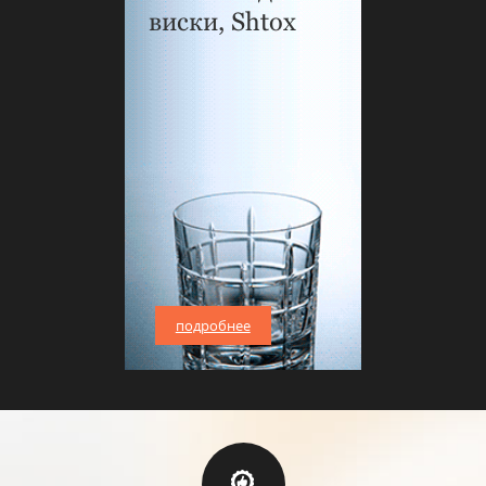
виски, Shtox
подробнее