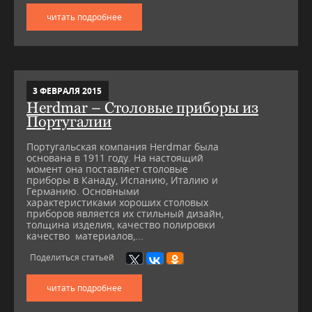
читать подробнее
3 ФЕВРАЛЯ 2015
Herdmar – Столовые приборы из
Португалии
Португальская компания Herdmar была
основана в 1911 году. На настоящий
момент она поставляет столовые
приборы в Канаду, Испанию, Италию и
Германию. Основными
характеристиками хороших столовых
приборов является их стильный дизайн,
толщина изделия, качество полировки
качество материалов,...
Поделиться статьей
читать подробнее