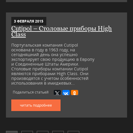
3 ФЕВРАЛЯ 2015
Cutipol – Столовые приборы High
Class
Португальская компания Cutipol
основана в году в 1963 году, на
сегодняшний день она успешно
экспортирует свою продукцию в Европу
и Соединенные Штаты Америки.
Столовые приборы компании Cutipol
являются приборами High Class. Они
производятся с учетом особенностей
использования в имиджевых...
Поделиться статьей
читать подробнее