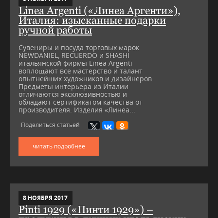
Linea Argenti («Линеа Аргенти»),
Италия: изысканные подарки
ручной работы
Сувениры и посуда торговых марок
NEWDANIEL, RECUERDO и SHASHI
итальянской фирмы Linea Argenti
воплощают все мастерство и талант
опытнейших художников и дизайнеров.
Предметы интерьера из Италии
отличаются эксклюзивностью и
обладают сертификатом качества от
производителя. Изделия «Линеа...
Поделиться статьей
читать подробнее
8 НОЯБРЯ 2017
Pinti 1929 («Пинти 1929») –