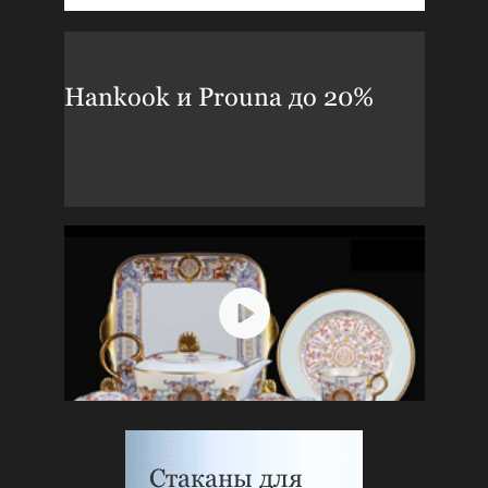
Hankook и Prouna до 20%
Стаканы для