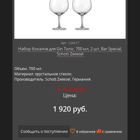
Арт: 120017
Набор бокалов для Gin Tonic, 700 мл, 2 шт, Bar Special,
Schott Zwiesel
Объем: 700 мл.
Материал: хрустальное стекло.
Производитель: Schott Zwiesel, Германия.​​
НЕТ В НАЛИЧИИ
Цена:
1 920 руб.
Сообщить о поступлении
В избранное
К сравнению