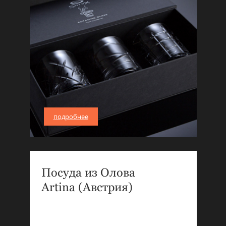
подробнее
Посуда из Олова
Artina (Австрия)