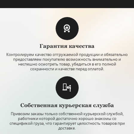
Гарантия качества
Контролируем качество отгружаемой продукции и обязательно
предоставляем покупателю возможность внимательно и
неспешно осмотреть товар, убедиться в его полной
сохранности и качестве перед оплатой.
Собственная курьерская служба
Привозим заказы только собственной курьерской службой,
работники которой достаточно хорошо знакомы со
спецификой груза, что гарантирует целостность товаров при
доставке.