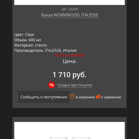
Арт: 3349P
Бокал WORMWOOD, ITALESSE
Цвет: Clear
Объем: 490 мл
Материал: стекло
Производитель: ITALESSE, Италия
НЕТ В НАЛИЧИИ
Цена:
1 710 руб.
Скидки при покупке
Сообщить о поступлении
В избранное
К сравнению