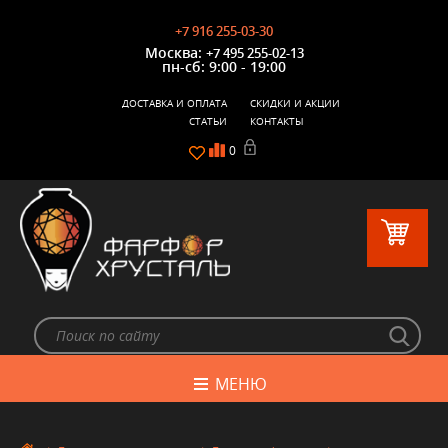
+7 916 255-03-30
Москва:
+7 495 255-02-13
пн-сб: 9:00 - 19:00
ДОСТАВКА И ОПЛАТА
СКИДКИ И АКЦИИ
СТАТЬИ
КОНТАКТЫ
0
МЕНЮ