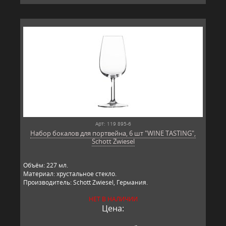
Арт: 119 895-6
Набор бокалов для портвейна, 6 шт "WINE TASTING",
Schott Zwiesel
Объём: 227 мл.
Материал: хрустальное стекло.
Производитель: Schott Zwiesel, Германия.
НЕТ В НАЛИЧИИ
Цена: