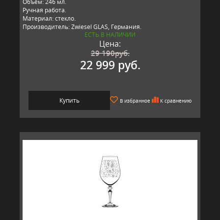
Объем: 246 мл.
Ручная работа.
Материал: стекло​.
Производитель: Zwiesel GLAS, Германия.​​
ЕСТЬ В НАЛИЧИИ
Цена:
29 190
руб.
22 999 руб.
Купить
В избранное
К сравнению