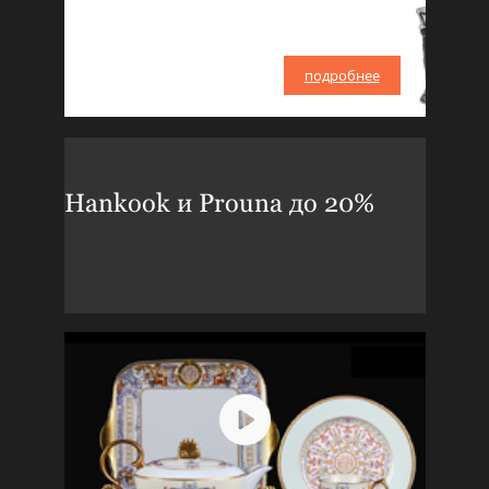
подробнее
Hankook и Prouna до 20%