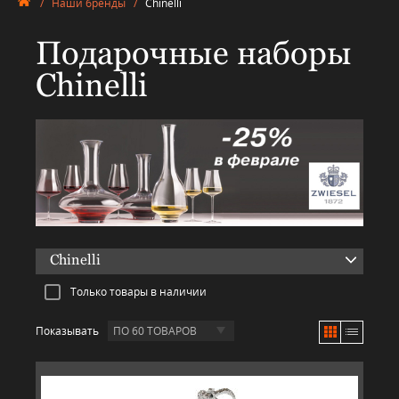
/
Наши бренды
/
Chinelli
Подарочные наборы
Chinelli
Chinelli
Только товары в наличии
Показывать
ПО 60 ТОВАРОВ