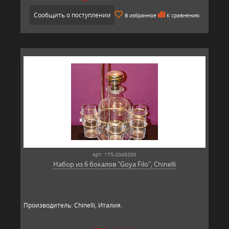
Сообщить о поступлении
В избранное
К сравнению
Арт: 175-2049200
Набор из 6 бокалов "Goya Filo", Chinelli
Производитель: Chinelli, Италия.