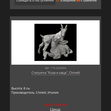
Сообщить о поступлении
В избранное
К сравнению
Арт: 175-2203000
Статуэтка "Коза и овца", Chinelli
Высота: 8 см.
Производитель: Chinelli, Италия.
НЕТ В НАЛИЧИИ
Цена: