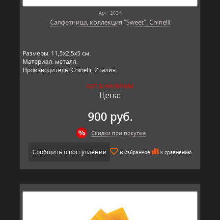
Арт: 2034
Салфетница, коллекция "Sweet", Chinelli
Размеры: 11,5х2,5х5 см.
Материал: металл.
Производитель: Chinelli, Италия.
НЕТ В НАЛИЧИИ
Цена:
900 руб.
Скидки при покупке
Сообщить о поступлении
В избранное
К сравнению