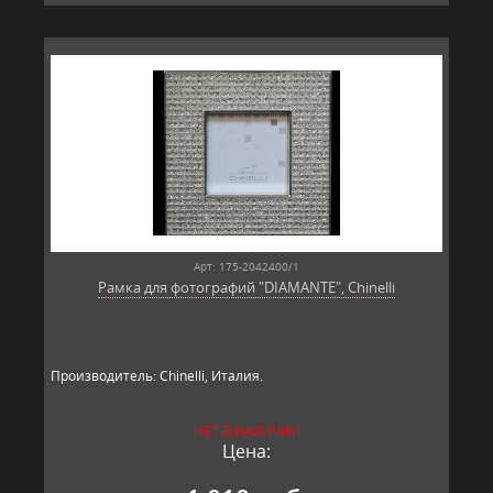
Арт: 175-2042400/1
Рамка для фотографий "DIAMANTE", Chinelli
Производитель: Chinelli, Италия.
НЕТ В НАЛИЧИИ
Цена: