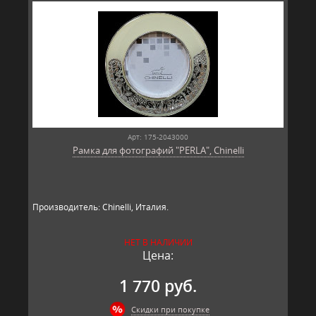
Арт: 175-2043000
Рамка для фотографий "PERLA", Chinelli
Производитель: Chinelli, Италия.
НЕТ В НАЛИЧИИ
Цена:
1 770 руб.
Скидки при покупке