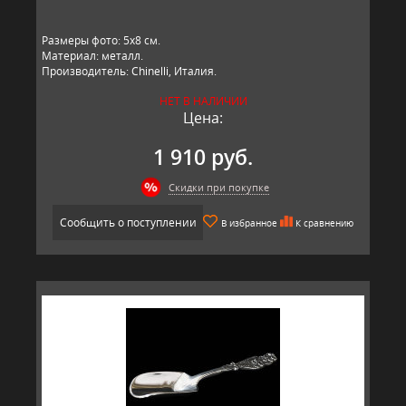
Размеры фото: 5х8 см.
Материал: металл.
Производитель: Chinelli, Италия.
НЕТ В НАЛИЧИИ
Цена:
1 910 руб.
Скидки при покупке
Сообщить о поступлении
В избранное
К сравнению