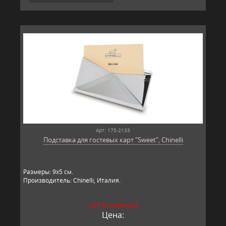
Арт: 175-2133
Подставка для гостевых карт "Sweet", Chinelli
Размеры: 9х5 см.
Производитель: Chinelli, Италия.
НЕТ В НАЛИЧИИ
Цена: