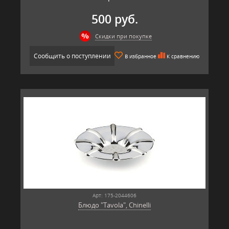
500 руб.
Скидки при покупке
Сообщить о поступлении
В избранное
К сравнению
Арт: 175-2044606
Блюдо "Tavola", Chinelli