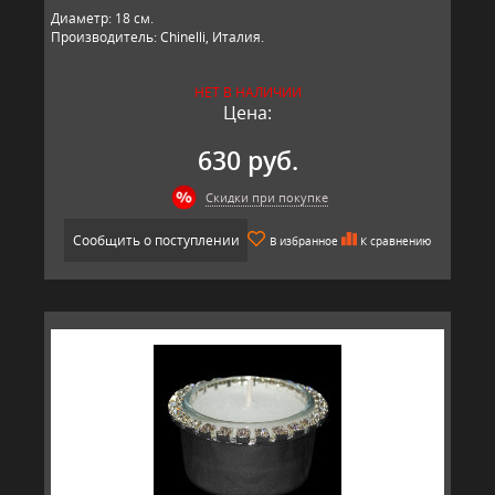
Диаметр: 18 см.
Производитель: Chinelli, Италия.
НЕТ В НАЛИЧИИ
Цена:
630 руб.
Скидки при покупке
Сообщить о поступлении
В избранное
К сравнению