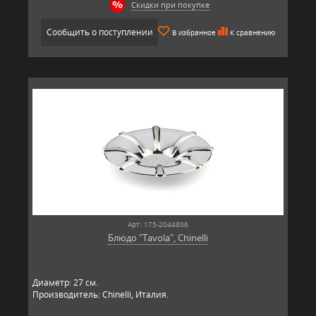
Скидки при покупке
Сообщить о поступлении
В избранное
К сравнению
Арт: 175-2044806
Блюдо "Tavola", Chinelli
Диаметр: 27 см.
Производитель: Chinelli, Италия.