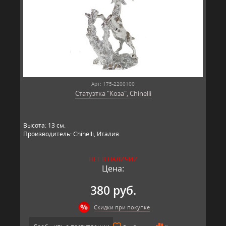
Арт: 175-2200100
Статуэтка "Коза", Chinelli
Высота: 13 см.
Производитель: Chinelli, Италия.
НЕТ В НАЛИЧИИ
Цена:
380 руб.
Скидки при покупке