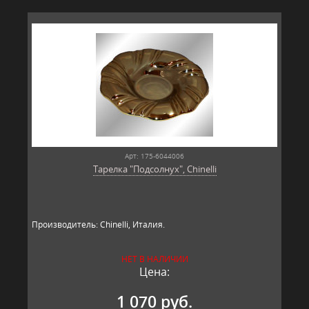
Арт: 175-6044006
Тарелка "Подсолнух", Chinelli
Производитель: Chinelli, Италия.
НЕТ В НАЛИЧИИ
Цена:
1 070 руб.