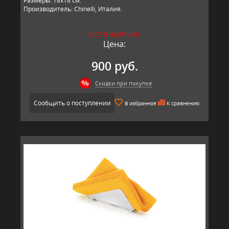
​Размеры: 18х18 см.
Производитель: Chinelli, Италия.
НЕТ В НАЛИЧИИ
Цена:
900 руб.
Скидки при покупке
Сообщить о поступлении
В избранное
К сравнению