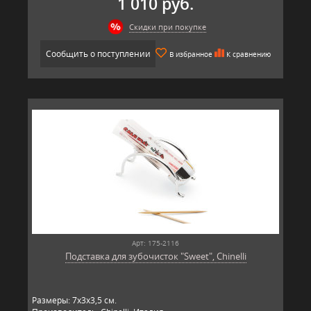
1 010 руб.
Скидки при покупке
Сообщить о поступлении
В избранное
К сравнению
Арт: 175-2116
Подставка для зубочисток "Sweet", Chinelli
Размеры: 7х3х3,5 см.