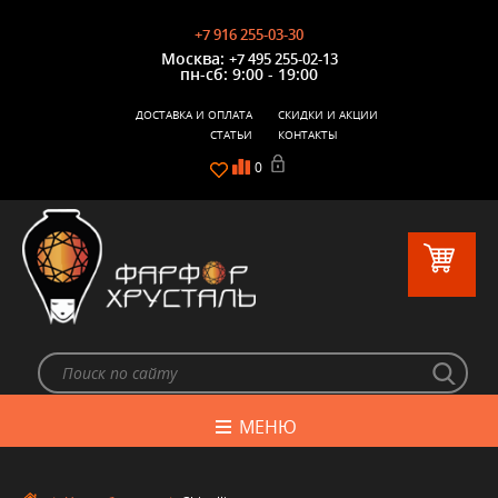
+7 916 255-03-30
Москва:
+7 495 255-02-13
пн-сб: 9:00 - 19:00
ДОСТАВКА И ОПЛАТА
СКИДКИ И АКЦИИ
СТАТЬИ
КОНТАКТЫ
0
МЕНЮ