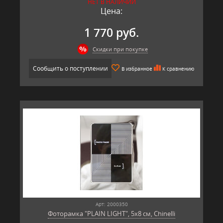
НЕТ В НАЛИЧИИ
Цена:
1 770 руб.
Скидки при покупке
Сообщить о поступлении
В избранное
К сравнению
Арт: 2000350
Фоторамка "PLAIN LIGHT", 5х8 см, Chinelli