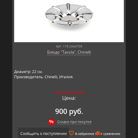
Арт: 175-2044706
Блюдо "Tavola", Chinelli
Диаметр: 22 см.
Производитель: Chinelli, Италия.
НЕТ В НАЛИЧИИ
Цена:
900 руб.
Скидки при покупке
Сообщить о поступлении
В избранное
К сравнению