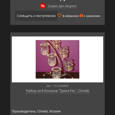
Скидки при покупке
Сообщить о поступлении
В избранное
К сравнению
Арт: 175-2049800
Набор из 6 бокалов "Opera Filo", Chinelli
Производитель: Chinelli, Италия.