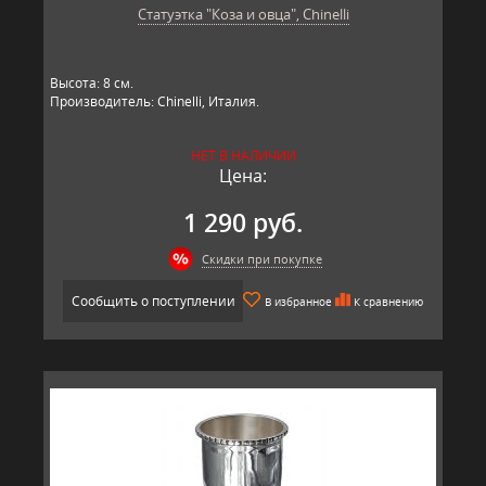
Статуэтка "Коза и овца", Chinelli
Высота: 8 см.
Производитель: Chinelli, Италия.
НЕТ В НАЛИЧИИ
Цена:
1 290 руб.
Скидки при покупке
Сообщить о поступлении
В избранное
К сравнению