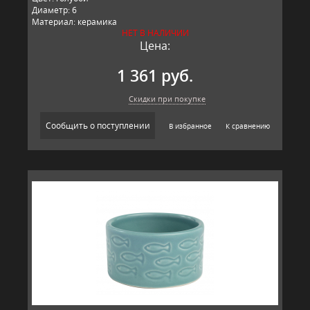
Диаметр: 6
Материал: керамика
НЕТ В НАЛИЧИИ
Производитель: T&G, Великобритания
Цена:
1 361 руб.
Скидки при покупке
Сообщить о поступлении
В избранное
К сравнению