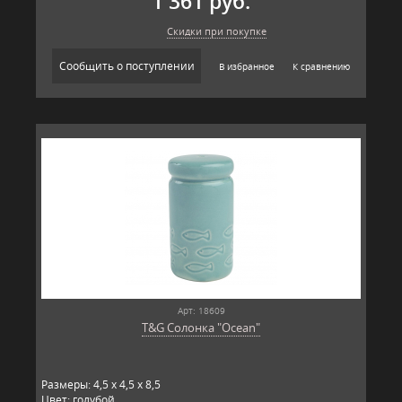
1 361 руб.
Скидки при покупке
Сообщить о поступлении
В избранное
К сравнению
Арт: 18609
T&G Солонка "Ocean"
Размеры: 4,5 x 4,5 x 8,5
Цвет: голубой