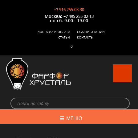
+7 916 255-03-30
Москва:
+7 495 255-02-13
пн-сб: 9:00 - 19:00
ДОСТАВКА И ОПЛАТА
СКИДКИ И АКЦИИ
СТАТЬИ
КОНТАКТЫ
0
МЕНЮ