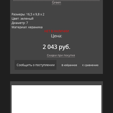
Green
Размеры: 16,5 x 9,8 x 2
Цвет: зеленый
Диаметр: 7
Материал: керамика
НЕТ В НАЛИЧИИ
Производитель: T&G,
Цена:
2 043 руб.
Скидки при покупке
Сообщить о поступлении
В избранное
К сравнению