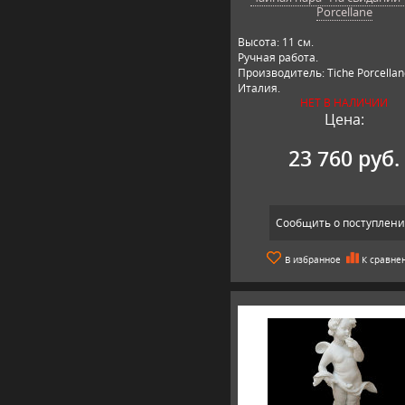
Porcellane
Высота: 11 см.
Ручная работа.
Производитель: Tiche Porcellan
Италия.
НЕТ В НАЛИЧИИ
Цена:
23 760 руб.
Сообщить о поступлен
В избранное
К сравне