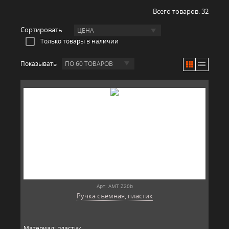
Всего товаров:
32
Сортировать
ЦЕНА
Только товары в наличии
Показывать
ПО 60 ТОВАРОВ
Арт: AMT Z20b
Ручка съемная, пластик
Материал: пластик.