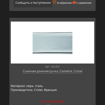
Сообщить о поступлении
В избранное
К сравнению
Арт: 192-PCX
Съемная длинная ручка, Casteline, Cristel
Материал: нерж. сталь.
Производитель: Cristel, Франция.
НЕТ В НАЛИЧИИ