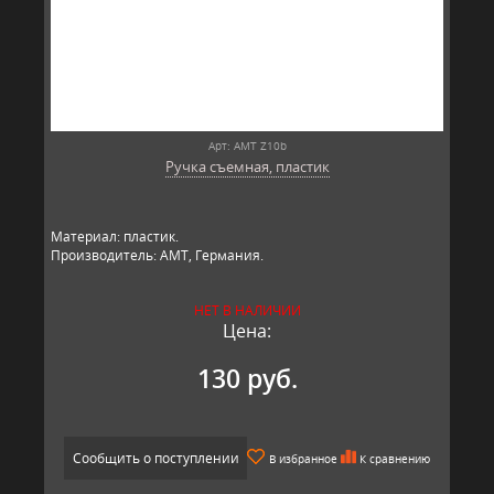
Арт: AMT Z10b
Ручка съемная, пластик
Материал: пластик.
Производитель: AMT, Германия.
НЕТ В НАЛИЧИИ
Цена:
130 руб.
Сообщить о поступлении
В избранное
К сравнению