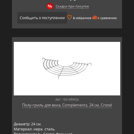
Скидки при покупке
Сообщить о поступлении
В избранное
К сравнению
Арт: 192-GRW24
Полу-гриль для вока, Complements, 24 см, Cristel
Диаметр: 24 см.
Материал: нерж. сталь.