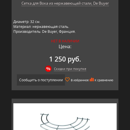
Сетка для Вока из нержавеющей стали, De Buyer
Диаметр: 32 см.
Материал: нержавеющая сталь.
Производитель: De Buyer, Франция.
НЕТ В НАЛИЧИИ
Цена:
1 250 руб.
Скидки при покупке
Сообщить о поступлении
В избранное
К сравнению