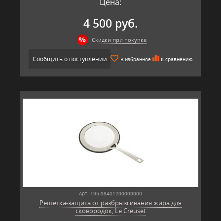
Цена:
4 500 руб.
Скидки при покупке
Сообщить о поступлении
В избранное
К сравнению
Арт: 195-98401200000000
Решетка-защита от разбрызгивания жира для
сковородок, Le Creuset