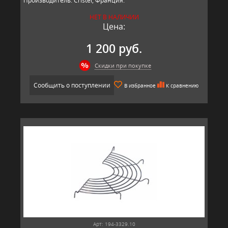
Производитель: Cristel, Франция.
НЕТ В НАЛИЧИИ
Цена:
1 200 руб.
Скидки при покупке
Сообщить о поступлении
В избранное
К сравнению
Арт: 194-3329.10