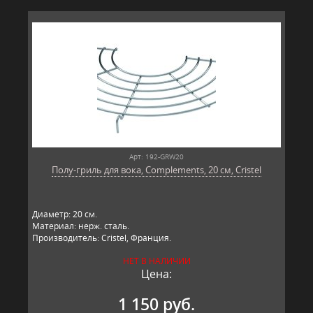
Арт: 192-GRW20
Полу-гриль для вока, Complements, 20 см, Cristel
Диаметр: 20 см.
Материал: нерж. сталь.
Производитель: Cristel, Франция.
НЕТ В НАЛИЧИИ
Цена:
1 150 руб.