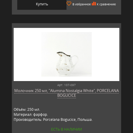
Купить
В избранное
К сравнению
Арт: 107-097
Молочник 250 мл, "Alumina Nostalgia White", PORCELANA
BOGUCICE
Объём: 250 мл.
Материал: фарфор.
Производитель: Porcelana Bogucice, Польша.
ЕСТЬ В НАЛИЧИИ