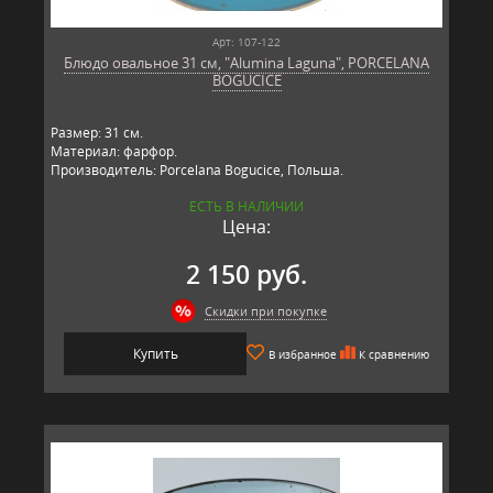
Арт: 107-122
Блюдо овальное 31 см, "Alumina Laguna", PORCELANA
BOGUCICE
Размер: 31 см.
Материал: фарфор.
Производитель: Porcelana Bogucice, Польша.
ЕСТЬ В НАЛИЧИИ
Цена:
2 150 руб.
Скидки при покупке
Купить
В избранное
К сравнению