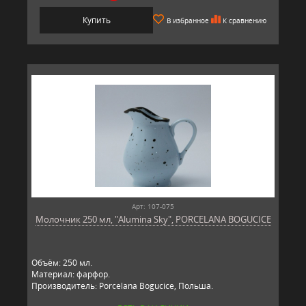
Купить
В избранное
К сравнению
Арт: 107-075
Молочник 250 мл, "Alumina Sky", PORCELANA BOGUCICE
Объём: 250 мл.
Материал: фарфор.
Производитель: Porcelana Bogucice, Польша.