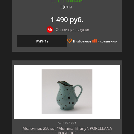
ЕСТЬ В НАЛИЧИИ
Цена:
1 490 руб.
Скидки при покупке
Купить
В избранное
К сравнению
Арт: 107-086
Молочник 250 мл, "Alumina Tiffany", PORCELANA
BOGUCICE