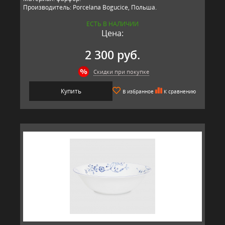
Производитель: Porcelana Bogucice, Польша.
ЕСТЬ В НАЛИЧИИ
Цена:
2 300 руб.
Скидки при покупке
Купить
В избранное
К сравнению