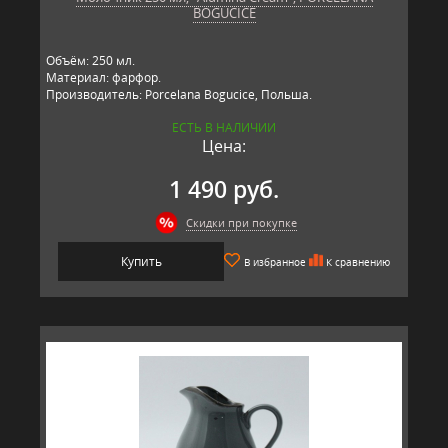
BOGUCICE
Объём: 250 мл.
Материал: фарфор.
Производитель: Porcelana Bogucice, Польша.
ЕСТЬ В НАЛИЧИИ
Цена:
1 490 руб.
Скидки при покупке
Купить
В избранное
К сравнению