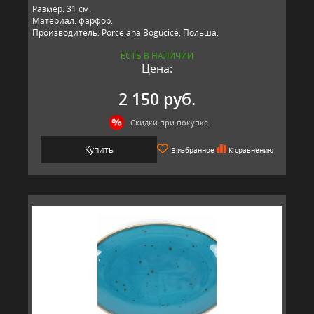
Размер: 31 см.
Материал: фарфор.
Производитель: Porcelana Bogucice, Польша.
ЕСТЬ В НАЛИЧИИ
Цена:
2 150 руб.
Скидки при покупке
Купить
В избранное
К сравнению