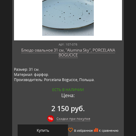
Арт: 107-076
Блюдо овальное 31 см, "Alumina Sky", PORCELANA
BOGUCICE
Размер: 31 см.
Материал: фарфор.
Производитель: Porcelana Bogucice, Польша.
ЕСТЬ В НАЛИЧИИ
Цена:
2 150 руб.
Скидки при покупке
Купить
В избранное
К сравнению