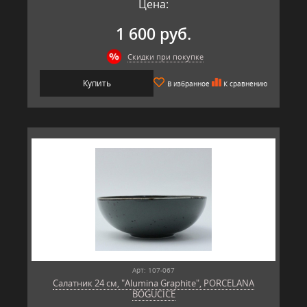
Цена:
1 600 руб.
Скидки при покупке
Купить
В избранное
К сравнению
Арт: 107-067
Салатник 24 см, "Alumina Graphite", PORCELANA
BOGUCICE