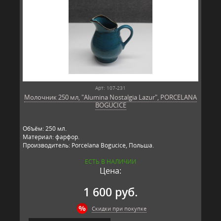
Арт: 107-231
Молочник 250 мл, "Alumina Nostalgia Lazur", PORCELANA
BOGUCICE
Объём: 250 мл.
Материал: фарфор.
Производитель: Porcelana Bogucice, Польша.
ЕСТЬ В НАЛИЧИИ
Цена:
1 600 руб.
Скидки при покупке