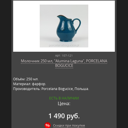
Арт: 107-121
Молочник 250 мл, "Alumina Laguna", PORCELANA
BOGUCICE
Объём: 250 мл.
Материал: фарфор.
Производитель: Porcelana Bogucice, Польша.
ЕСТЬ В НАЛИЧИИ
Цена:
1 490 руб.
Скидки при покупке