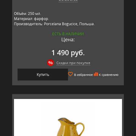
Объём: 250 мл.
Материал: фарфор.
Производитель: Porcelana Bogucice, Польша.
ЕСТЬ В НАЛИЧИИ
Цена:
1 490 руб.
Скидки при покупке
Купить
В избранное
К сравнению