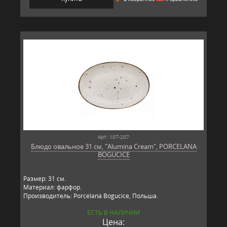
Арт: 107-207
Блюдо овальное 31 см, "Alumina Cream", PORCELANA
BOGUCICE
Размер: 31 см.
Материал: фарфор.
Производитель: Porcelana Bogucice, Польша.
ЕСТЬ В НАЛИЧИИ
Цена: