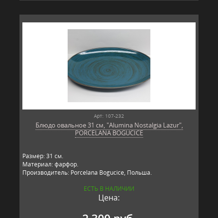
Арт: 107-232
Блюдо овальное 31 см, "Alumina Nostalgia Lazur",
PORCELANA BOGUCICE
Размер: 31 см.
Материал: фарфор.
Производитель: Porcelana Bogucice, Польша.
ЕСТЬ В НАЛИЧИИ
Цена: