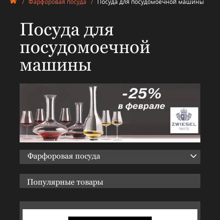
/
Фарфоровая посуда
/
Посуда для посудомоечной машины
Посуда для
посудомоечной
машины
Фарфоровая посуда
Популярные товары