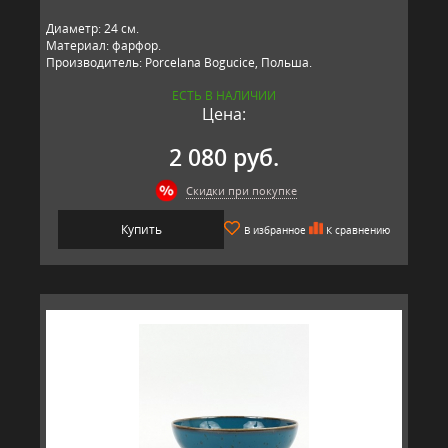
Диаметр: 24 см.
Материал: фарфор.
Производитель: Porcelana Bogucice, Польша.
ЕСТЬ В НАЛИЧИИ
Цена:
2 080 руб.
Скидки при покупке
Купить
В избранное
К сравнению