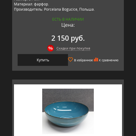
Материал: фарфор.
Производитель: Porcelana Bogucice, Польша.
ЕСТЬ В НАЛИЧИИ
Цена:
2 150 руб.
Скидки при покупке
Купить
В избранное
К сравнению