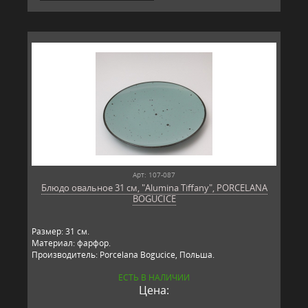
Арт: 107-087
Блюдо овальное 31 см, "Alumina Tiffany", PORCELANA
BOGUCICE
Размер: 31 см.
Материал: фарфор.
Производитель: Porcelana Bogucice, Польша.
ЕСТЬ В НАЛИЧИИ
Цена: