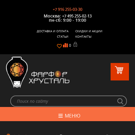
+7 916 255-03-30
Москва:
+7 495 255-02-13
пн-сб: 9:00 - 19:00
ДОСТАВКА И ОПЛАТА
СКИДКИ И АКЦИИ
СТАТЬИ
КОНТАКТЫ
0
МЕНЮ