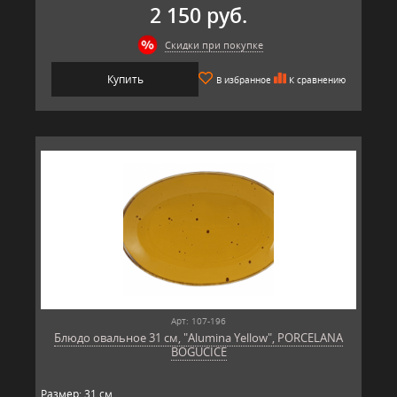
2 150 руб.
Скидки при покупке
Купить
В избранное
К сравнению
Арт: 107-196
Блюдо овальное 31 см, "Alumina Yellow", PORCELANA
BOGUCICE
Размер: 31 см.