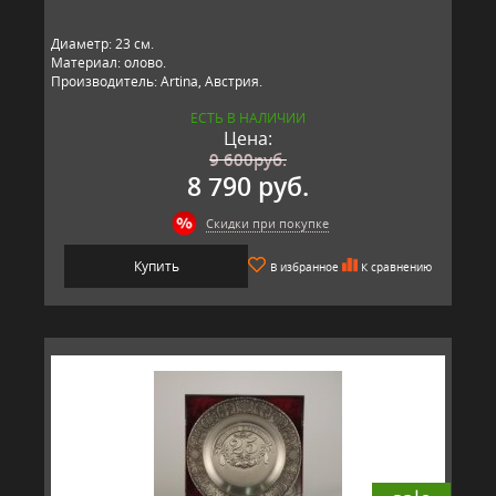
Диаметр: 23 см.
Материал: олово.
Производитель: Artina, Австрия.
ЕСТЬ В НАЛИЧИИ
Цена:
9 600
руб.
8 790 руб.
Скидки при покупке
Купить
В избранное
К сравнению