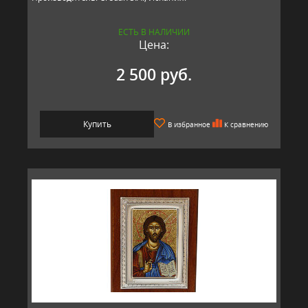
ЕСТЬ В НАЛИЧИИ
Цена:
2 500 руб.
Купить
В избранное
К сравнению