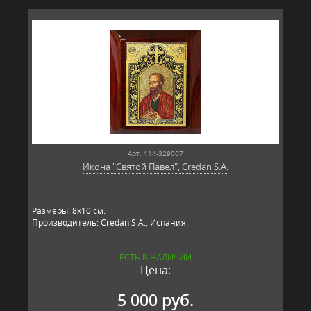
Арт: 114-329007
Икона "Святой Павел", Credan S.A.
Размеры: 8х10 см.
Производитель: Credan S.A., Испания.
ЕСТЬ В НАЛИЧИИ
Цена:
5 000 руб.