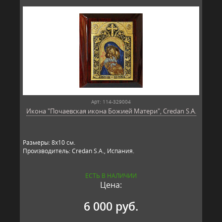
Арт: 114-329004
Икона "Почаевская икона Божией Матери", Credan S.A.
Размеры: 8х10 см.
Производитель: Credan S.A., Испания.
ЕСТЬ В НАЛИЧИИ
Цена:
6 000 руб.