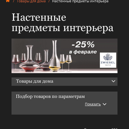
/
Товары для дома
/
Настенные предметы интерьера
Настенные
предметы интерьера
Товары для дома
Подбор товаров по параметрам
Показать