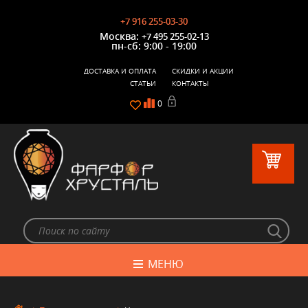
+7 916 255-03-30
Москва:
+7 495 255-02-13
пн-сб: 9:00 - 19:00
ДОСТАВКА И ОПЛАТА
СКИДКИ И АКЦИИ
СТАТЬИ
КОНТАКТЫ
0
МЕНЮ