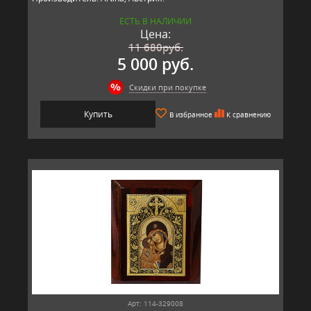
ЕСТЬ В НАЛИЧИИ
Цена:
11 680
руб.
5 000 руб.
Скидки при покупке
Купить
В избранное
К сравнению
Арт: 114-329008