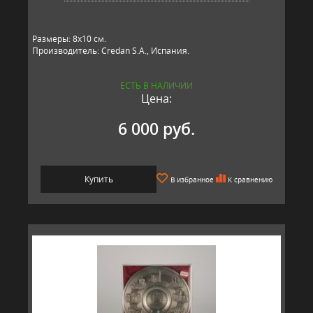
Размеры: 8х10 см.
Производитель: Credan S.A., Испания.
ЕСТЬ В НАЛИЧИИ
Цена:
6 000 руб.
Купить
В избранное
К сравнению