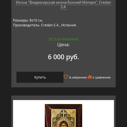
Икона "Владимирская икона Божией Матери", Credan
S.A.
Размеры: 8х10 см.
Производитель: Credan S.A., Испания.
ЕСТЬ В НАЛИЧИИ
Цена:
6 000 руб.
Купить
В избранное
К сравнению