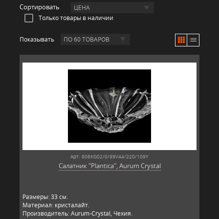
Сортировать
ЦЕНА
Только товары в наличии
Показывать
ПО 60 ТОВАРОВ
Арт: 806KG02/0/99V44/220/109Y
Салатник "Plantica", Aurum Crystal
Размеры: 33 см.
Материал: кристалайт.
Производитель: Aurum-Crystal, Чехия.