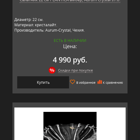
Диаметр: 22 см.
Материал: кристалайт.
Производитель: Aurum-Crystal, Чехия.
ЕСТЬ В НАЛИЧИИ
Цена:
4 990 руб.
Скидки при покупке
Купить
В избранное
К сравнению