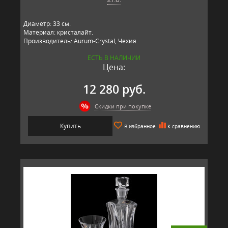
Диаметр: 33 см.
Материал: кристалайт.
Производитель: Aurum-Crystal, Чехия.
ЕСТЬ В НАЛИЧИИ
Цена:
12 280 руб.
Скидки при покупке
Купить
В избранное
К сравнению