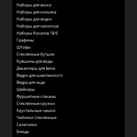
Наборы для виски
Наборы для коньяка
Наборы для водки
Наборы для напитков
Наборы бокалов 18/6
Графины
Штофы
Стеклянные бутыли
Кувшины для воды
Декантеры для вина
Ведро для шампанского
Ведра для льда
Шейкеры
Фуршетные стаканы
Стеклянные кружки
Хрустальные чашки
Чайники стеклянные
Салатники
Блюда