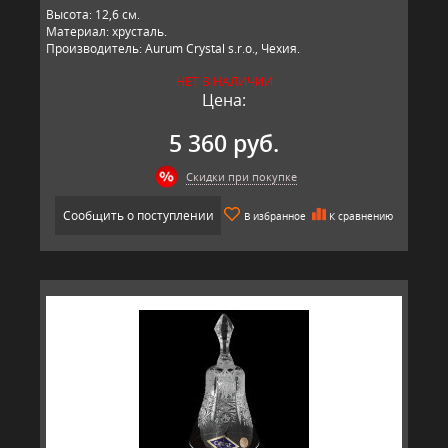
Высота: 12,6 см.
Материал: хрусталь.
Производитель: Aurum Crystal s.r.o., Чехия.
НЕТ В НАЛИЧИИ
Цена:
5 360 руб.
Скидки при покупке
Сообщить о поступлении
В избранное
К сравнению