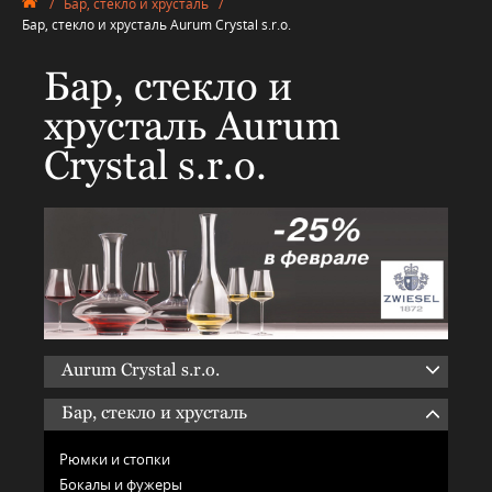
/
Бар, стекло и хрусталь
/
Бар, стекло и хрусталь Aurum Crystal s.r.o.
Бар, стекло и
хрусталь Aurum
Crystal s.r.o.
Aurum Crystal s.r.o.
Бар, стекло и хрусталь
Рюмки и стопки
Бокалы и фужеры