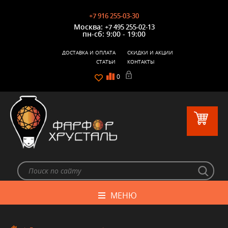
+7 916 255-03-30
Москва:
+7 495 255-02-13
пн-сб: 9:00 - 19:00
ДОСТАВКА И ОПЛАТА
СКИДКИ И АКЦИИ
СТАТЬИ
КОНТАКТЫ
0
МЕНЮ