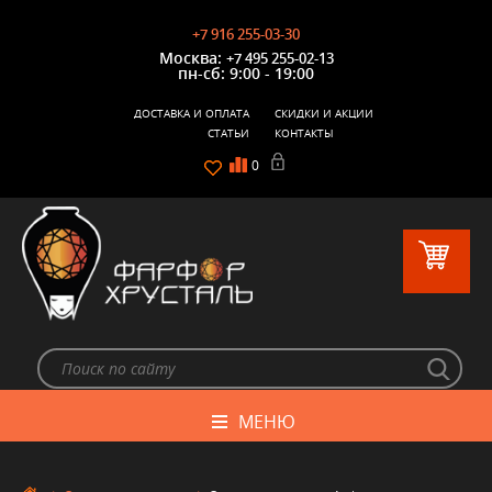
+7 916 255-03-30
Москва:
+7 495 255-02-13
пн-сб: 9:00 - 19:00
ДОСТАВКА И ОПЛАТА
СКИДКИ И АКЦИИ
СТАТЬИ
КОНТАКТЫ
0
МЕНЮ