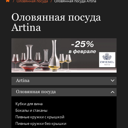
/
Оловянная посуда
/
Оловянная посуда Artina
Оловянная посуда
Artina
Artina
Оловянная посуда
Кубки для вина
Бокалы и стаканы
Пивные кружки с крышкой
Пивные кружки без крышки