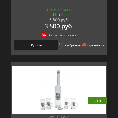
ЕСТЬ В НАЛИЧИИ
Цена:
6 300
руб.
3 500 руб.
Скидки при покупке
Купить
В избранное
К сравнению
sale
Арт: 117-15553