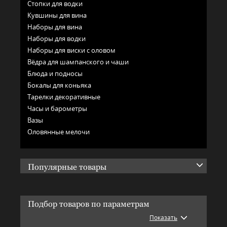
Стопки для водки
Кувшины для вина
Наборы для вина
Наборы для водки
Наборы для виски с оловом
Вёдра для шампанского и чаши
Блюда и подносы
Бокалы для коньяка
Тарелки декоративные
Часы и барометры
Вазы
Оловянные мелочи
Популярные товары
Подбор товаров по параметрам
Показать