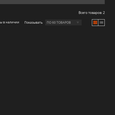
Всего товаров:
2
ры в наличии
Показывать
ПО 60 ТОВАРОВ