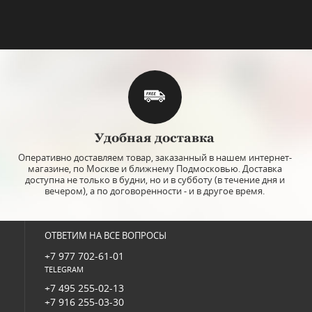
Удобная доставка
Оперативно доставляем товар, заказанный в нашем интернет-
магазине, по Москве и ближнему Подмосковью. Доставка
доступна не только в будни, но и в субботу (в течение дня и
вечером), а по договоренности - и в другое время.
ОТВЕТИМ НА ВСЕ ВОПРОСЫ
+7 977 702-61-01
TELEGRAM
+7 495 255-02-13
+7 916 255-03-30