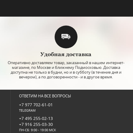
Удобная доставка
Оперативно доставляем товар, заказанный в нашем интернет-
магазине, по Москве и ближнему Подмосковью. Доставка
доступна не только в будни, но и в субботу (в течение дня и
вечером), а по договоренности - и в другое время.
ОТВЕТИМ НА ВСЕ ВОПРОСЫ
+7 977 702-61-01
TELEGRAM
+7 495 255-02-13
+7 916 255-03-30
ПН-СБ: 9:00 - 19:00 МСК