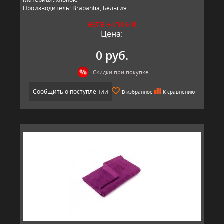
Производитель: Brabantia, Бельгия.
НЕТ В НАЛИЧИИ
Цена:
0 руб.
Скидки при покупке
Сообщить о поступлении
В избранное
К сравнению