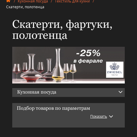
/
Кухонная посуда
/
Текстиль для кухни
/
Скатерти, полотенца
Скатерти, фартуки,
полотенца
Кухонная посуда
Подбор товаров по параметрам
Показать