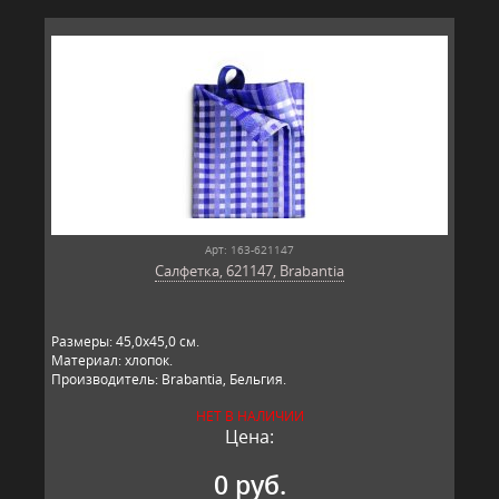
Арт: 163-621147
Салфетка, 621147, Brabantia
Размеры: 45,0х45,0 см.
Материал: хлопок.
Производитель: Brabantia, Бельгия.
НЕТ В НАЛИЧИИ
Цена:
0 руб.