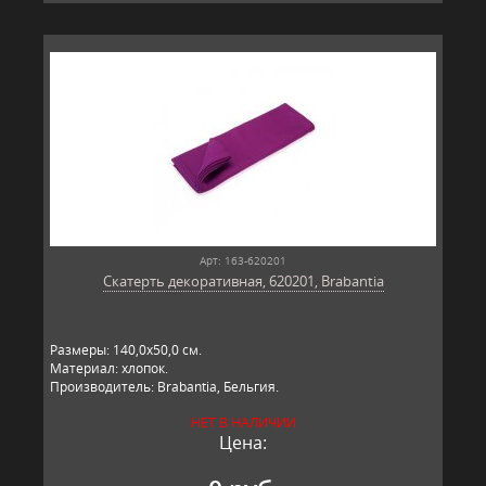
Арт: 163-620201
Скатерть декоративная, 620201, Brabantia
Размеры: 140,0х50,0 см.
Материал: хлопок.
Производитель: Brabantia, Бельгия.
НЕТ В НАЛИЧИИ
Цена: