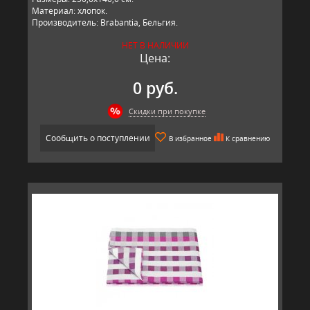
Материал: хлопок.
Производитель: Brabantia, Бельгия.
НЕТ В НАЛИЧИИ
Цена:
0 руб.
Скидки при покупке
Сообщить о поступлении
В избранное
К сравнению