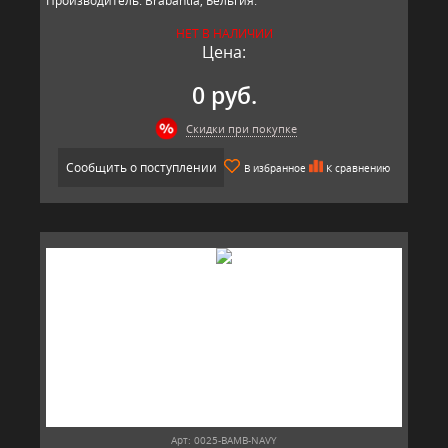
Производитель: Brabantia, Бельгия.
НЕТ В НАЛИЧИИ
Цена:
0 руб.
Скидки при покупке
Сообщить о поступлении
В избранное
К сравнению
Арт: 0025-BAMB-NAVY