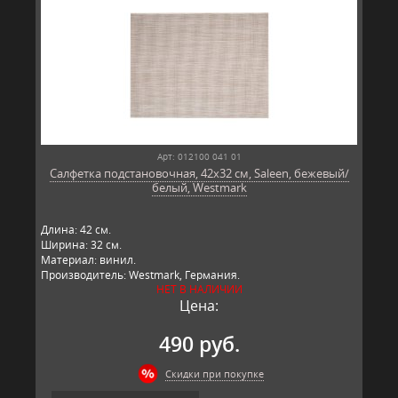
Арт: 012100 041 01
Салфетка подстановочная, 42х32 см, Saleen, бежевый/
белый, Westmark
Длина: 42 см.
Ширина: 32 см.
Материал: винил.
Производитель: Westmark, Германия.
НЕТ В НАЛИЧИИ
Цена:
490 руб.
Скидки при покупке