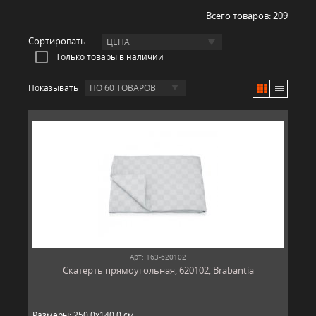
Всего товаров:
209
Сортировать
ЦЕНА
Только товары в наличии
Показывать
ПО 60 ТОВАРОВ
Арт: 163-620102
Скатерть прямоугольная, 620102, Brabantia
Размеры: 250,0х140,0 см.