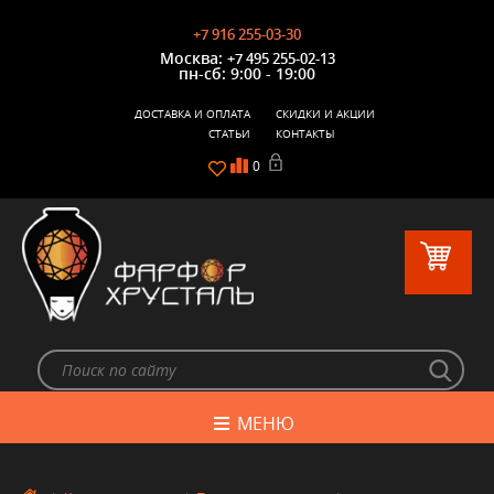
+7 916 255-03-30
Москва:
+7 495 255-02-13
пн-сб: 9:00 - 19:00
ДОСТАВКА И ОПЛАТА
СКИДКИ И АКЦИИ
СТАТЬИ
КОНТАКТЫ
0
МЕНЮ