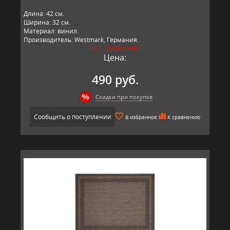
Длина: 42 см.
Ширина: 32 см.
Материал: винил.
Производитель: Westmark, Германия.
НЕТ В НАЛИЧИИ
Цена:
490 руб.
Скидки при покупке
Сообщить о поступлении
В избранное
К сравнению