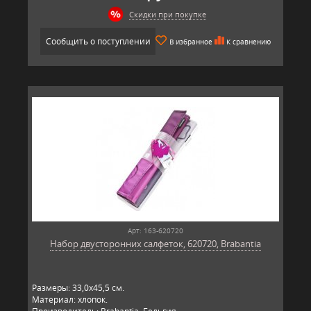
Скидки при покупке
Сообщить о поступлении
В избранное
К сравнению
Арт: 163-620720
Набор двусторонних салфеток, 620720, Brabantia
Размеры: 33,0х45,5 см.
Материал: хлопок.