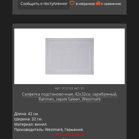
Сообщить о поступлении
В избранное
К сравнению
Арт: 012102 441 01
Салфетка подстановочная, 42х32см, серебряный,
Rahmen, серия Saleen, Westmark
Длина: 42 см.
Ширина: 32 см.
Материал: винил.
Производитель: Westmark, Германия.
НЕТ В НАЛИЧИИ