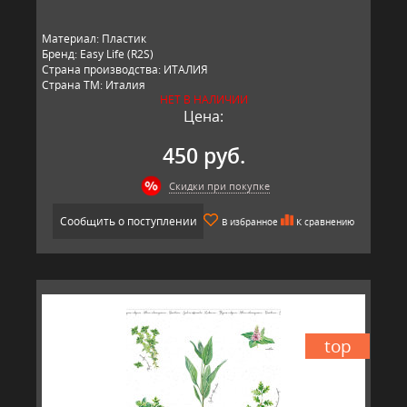
Материал: Пластик
Бренд: Easy Life (R2S)
Страна производства: ИТАЛИЯ
Страна ТМ: Италия
НЕТ В НАЛИЧИИ
Цена:
450 руб.
Скидки при покупке
Сообщить о поступлении
В избранное
К сравнению
top