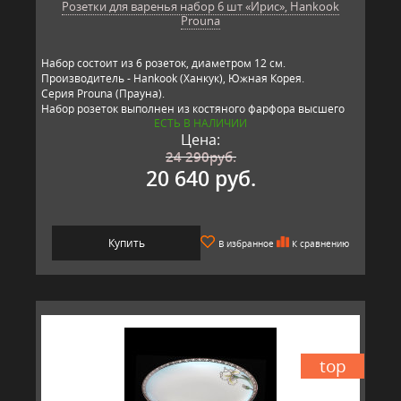
Розетки для варенья набор 6 шт «Ирис», Hankook
Prouna
Набор состоит из 6 розеток, диаметром 12 см.
Производитель - Hankook (Ханкук), Южная Корея.
Серия Prouna (Прауна).
Набор розеток выполнен из костяного фарфора высшего
ЕСТЬ В НАЛИЧИИ
качества.
Цена:
24 290
руб.
20 640 руб.
Купить
В избранное
К сравнению
top