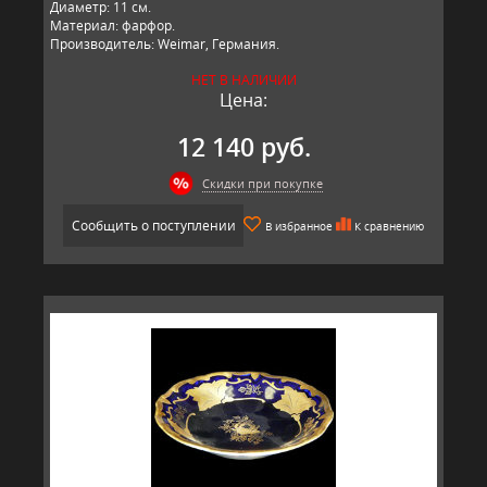
Диаметр: 11 см.
Материал: фарфор.
Производитель: Weimar, Германия.
НЕТ В НАЛИЧИИ
Цена:
12 140 руб.
Скидки при покупке
Сообщить о поступлении
В избранное
К сравнению