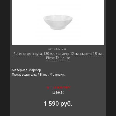
Арт: 464212BL1
Розетка для соуса, 180 мл, диаметр 12 см, высота 4,5 см,
Plisse-Toulouse
Материал: фарфор.
Производитель: Pillivuyt, Франция.
НЕТ В НАЛИЧИИ
Цена:
1 590 руб.