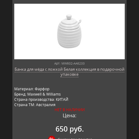
Арт: MW602-AA6233
Банка для мёда с ложкой Белая коллекция в подарочной
упаковке
Материал: Фарфор
Бренд: Maxwell & Williams
Страна производства: КИТАЙ
Страна ТМ: Австралия
НЕТ В НАЛИЧИИ
Цена:
650 руб.