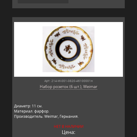
Арт: 214-W-001-0820-46100001н
Набор розеток (6 шт.), Weimar
Диаметр: 11 см.
Материал: фарфор.
Производитель: Weimar, Германия.
НЕТ В НАЛИЧИИ
Цена: