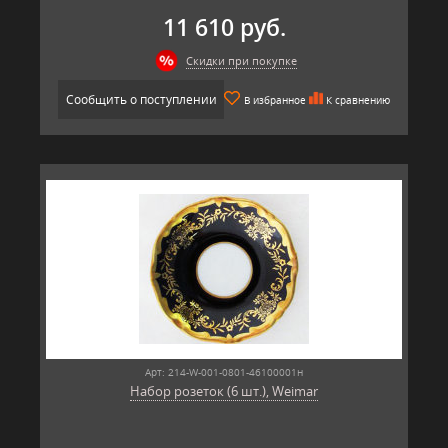
11 610 руб.
Скидки при покупке
Сообщить о поступлении
В избранное
К сравнению
Арт: 214-W-001-0801-46100001н
Набор розеток (6 шт.), Weimar