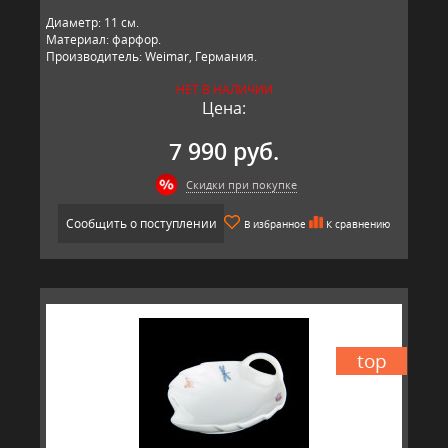
Диаметр: 11 см.
Материал: фарфор.
Производитель: Weimar, Германия.
НЕТ В НАЛИЧИИ
Цена:
7 990 руб.
Скидки при покупке
Сообщить о поступлении
В избранное
К сравнению
top