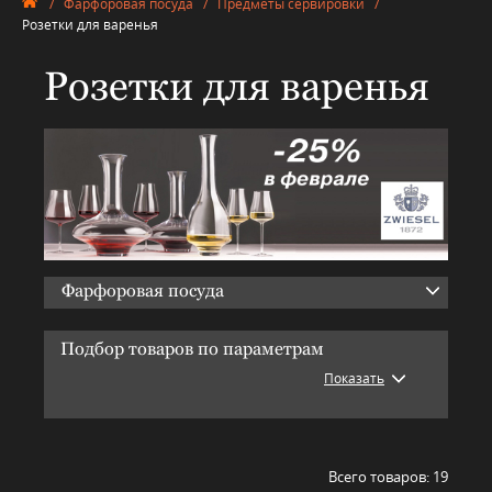
/
Фарфоровая посуда
/
Предметы сервировки
/
Розетки для варенья
Розетки для варенья
Фарфоровая посуда
Подбор товаров по параметрам
Показать
Всего товаров:
19