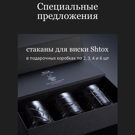
Специальные
предложения
стаканы для виски Shtox
в подарочных коробках по 2, 3, 4 и 6 шт