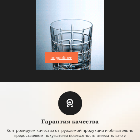
подробнее
Гарантия качества
Контролируем качество отгружаемой продукции и обязательно
предоставляем покупателю возможность внимательно и