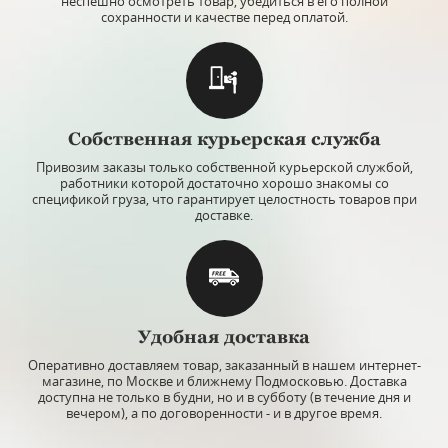
неспешно осмотреть товар, убедиться в его полной
сохранности и качестве перед оплатой.
Собственная курьерская служба
Привозим заказы только собственной курьерской службой,
работники которой достаточно хорошо знакомы со
спецификой груза, что гарантирует целостность товаров при
доставке.
Удобная доставка
Оперативно доставляем товар, заказанный в нашем интернет-
магазине, по Москве и ближнему Подмосковью. Доставка
доступна не только в будни, но и в субботу (в течение дня и
вечером), а по договоренности - и в другое время.