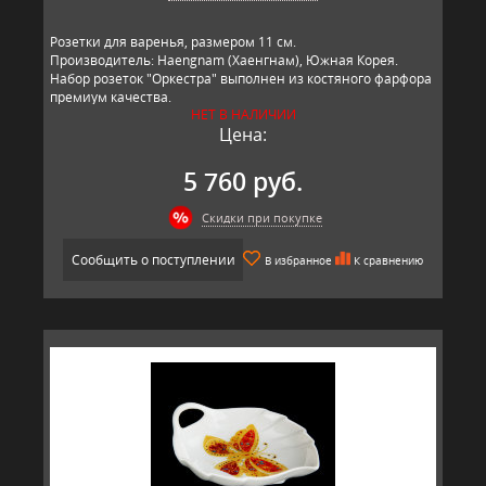
Розетки для варенья, размером 11 см.
Производитель: Haengnam (Хаенгнам), Южная Корея.
Набор розеток "Оркестра" выполнен из костяного фарфора
премиум качества.
НЕТ В НАЛИЧИИ
Цена:
5 760 руб.
Скидки при покупке
Сообщить о поступлении
В избранное
К сравнению