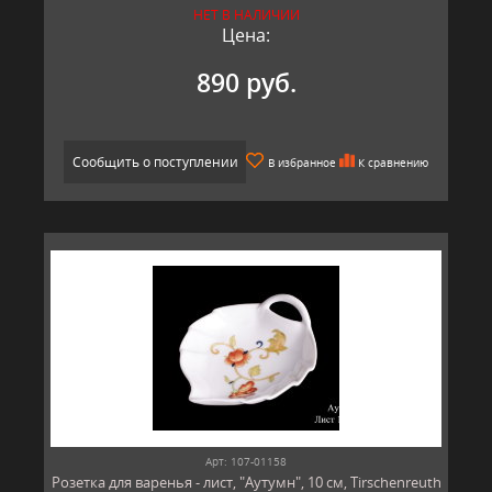
НЕТ В НАЛИЧИИ
Цена:
890 руб.
Сообщить о поступлении
В избранное
К сравнению
Арт: 107-01158
Розетка для варенья - лист, "Аутумн", 10 см, Tirschenreuth