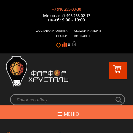
+7 916 255-03-30
Москва:
+7 495 255-02-13
пн-сб: 9:00 - 19:00
ДОСТАВКА И ОПЛАТА
СКИДКИ И АКЦИИ
СТАТЬИ
КОНТАКТЫ
0
МЕНЮ