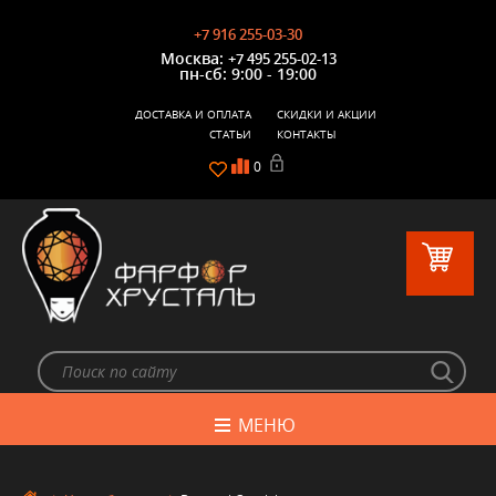
+7 916 255-03-30
Москва:
+7 495 255-02-13
пн-сб: 9:00 - 19:00
ДОСТАВКА И ОПЛАТА
СКИДКИ И АКЦИИ
СТАТЬИ
КОНТАКТЫ
0
МЕНЮ