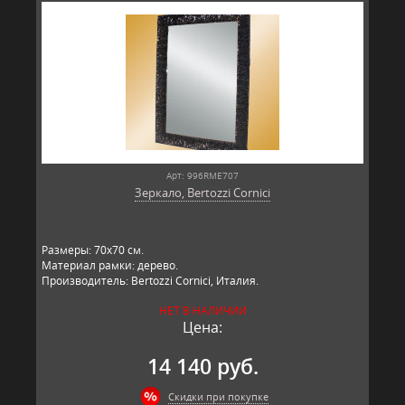
Арт: 996RME707
Зеркало, Bertozzi Cornici
​Размеры: 70х70 см.
Материал рамки: дерево.
Производитель: Bertozzi Cornici, Италия.
НЕТ В НАЛИЧИИ
Цена:
14 140 руб.
Скидки при покупке