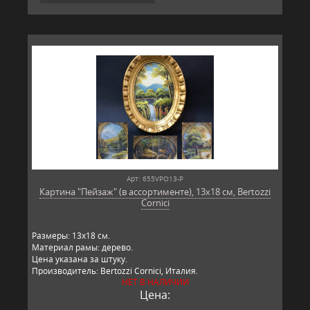
Арт: 655VPO13-P
Картина "Пейзаж" (в ассортименте), 13х18 см, Bertozzi
Cornici
Размеры: 13х18 см.
Материал рамы: дерево.
Цена указана за штуку.
Производитель: Bertozzi Cornici, Италия.
НЕТ В НАЛИЧИИ
Цена: