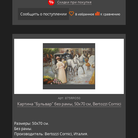
Скидки при покупке
Сообщить о поступлении
В избранное
К сравнению
Арт: 875RPO50
Картина "Бульвар" без рамы, 50х70 см, Bertozzi Cornici
Размеры: 50х70 см.
Без рамы.
Производитель: Bertozzi Cornici, Италия.