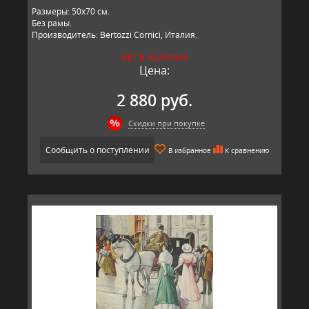
Размеры: 50х70 см.
Без рамы.
Производитель: Bertozzi Cornici, Италия.
НЕТ В НАЛИЧИИ
Цена:
2 880 руб.
Скидки при покупке
Сообщить о поступлении
В избранное
К сравнению