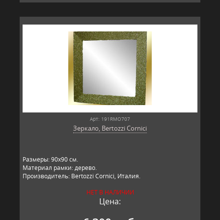
Арт: 191RMO707
Зеркало, Bertozzi Cornici
​Размеры: 90х90 см.
Материал рамки: дерево.
Производитель: Bertozzi Cornici, Италия.
НЕТ В НАЛИЧИИ
Цена: