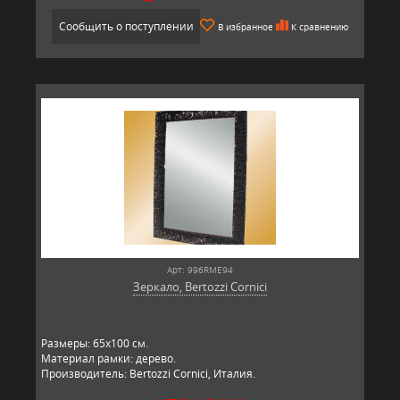
Сообщить о поступлении
В избранное
К сравнению
Арт: 996RME94
Зеркало, Bertozzi Cornici
​Размеры: 65х100 см.
Материал рамки: дерево.
Производитель: Bertozzi Cornici, Италия.