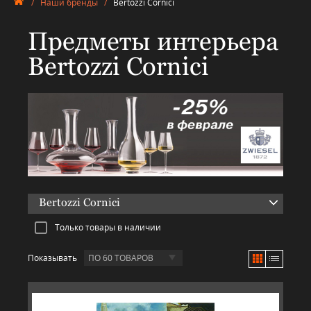
/
Наши бренды
/
Bertozzi Cornici
Предметы интерьера
Bertozzi Cornici
Bertozzi Cornici
Только товары в наличии
Показывать
ПО 60 ТОВАРОВ