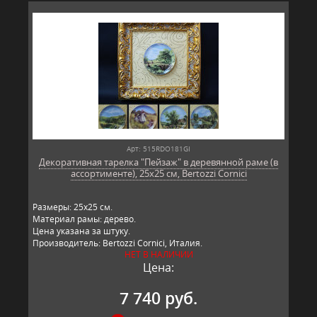
Арт: 515RDO181GI
Декоративная тарелка "Пейзаж" в деревянной раме (в
ассортименте), 25х25 см, Bertozzi Cornici
Размеры: 25х25 см.
Материал рамы: дерево.
Цена указана за штуку.
Производитель: Bertozzi Cornici, Италия.
НЕТ В НАЛИЧИИ
Цена:
7 740 руб.