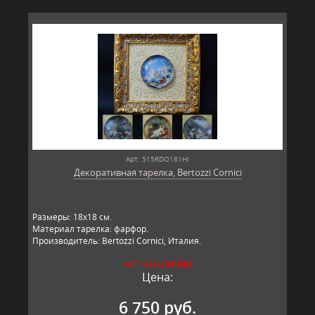
Арт: 515RDO181HI
Декоративная тарелка, Bertozzi Cornici
​Размеры: 18х18 см.
Материал тарелка: фарфор.
Производитель: Bertozzi Cornici, Италия.
НЕТ В НАЛИЧИИ
Цена:
6 750 руб.