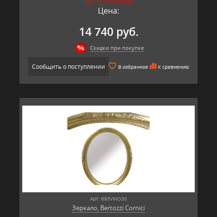
НЕТ В НАЛИЧИИ
Цена:
14 740 руб.
Скидки при покупке
Сообщить о поступлении
В избранное
К сравнению
Арт: 695VMO30
Зеркало, Bertozzi Cornici