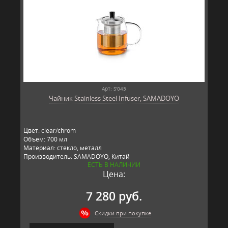
Арт: S'045
Чайник Stainless Steel Infuser, SAMADOYO
Цвет: clear/chrom
Объем: 700 мл
Материал: стекло, металл
Производитель: SAMADOYO, Китай
ЕСТЬ В НАЛИЧИИ
Цена:
7 280 руб.
Скидки при покупке