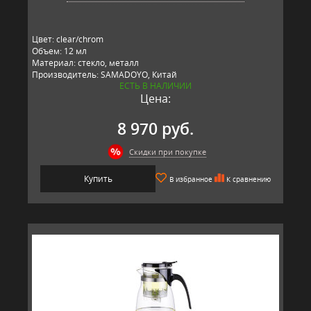
Цвет: clear/chrom
Объем: 12 мл
Материал: стекло, металл
Производитель: SAMADOYO, Китай
ЕСТЬ В НАЛИЧИИ
Цена:
8 970 руб.
Скидки при покупке
Купить
В избранное
К сравнению