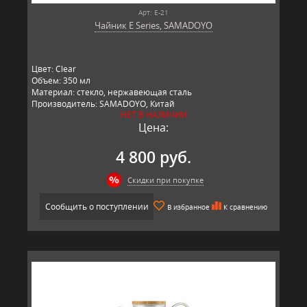
Арт: E-21
Чайник E Series, SAMADOYO
Цвет: Clear
Объем: 350 мл
Материал: стекло, нержавеющая сталь
Производитель: SAMADOYO, Китай
НЕТ В НАЛИЧИИ
Цена:
4 800 руб.
Скидки при покупке
Сообщить о поступлении
В избранное
К сравнению