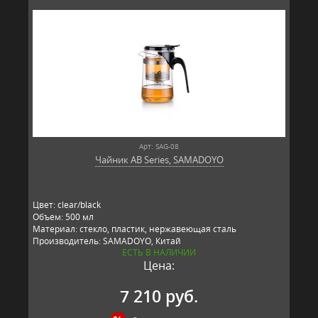
Арт: SAG-08
Чайник AB Series, SAMADOYO
Цвет: clear/black
Объем: 500 мл
Материал: стекло, пластик, нержавеющая сталь
Производитель: SAMADOYO, Китай
ЕСТЬ В НАЛИЧИИ
Цена:
7 210 руб.