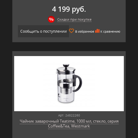
4 199 руб.
Скидки при покупке
Сообщить о поступлении
В избранное
К сравнению
Арт: 24822260
Чайник заварочный Teatime, 1000 мл, стекло, серия
Coffee&Tea, Westmark