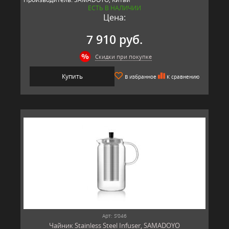
ЕСТЬ В НАЛИЧИИ
Цена:
7 910 руб.
Скидки при покупке
Купить
В избранное
К сравнению
Арт: S'046
Чайник Stainless Steel Infuser, SAMADOYO