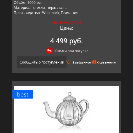
Объём: 1000 мл.
Материал: стекло, нерж.сталь.
Производитель:Westmark, Германия.
НЕТ В НАЛИЧИИ
Цена:
4 499 руб.
Скидки при покупке
Сообщить о поступлении
В избранное
К сравнению
best