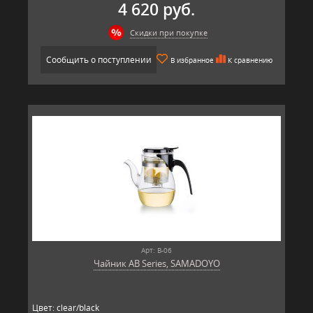
4 620 руб.
Скидки при покупке
Сообщить о поступлении
В избранное
К сравнению
Арт: B-06
Чайник AB Series, SAMADOYO
Цвет: clear/black