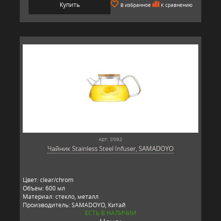
Купить
В избранное
К сравнению
Арт: S'092
Чайник Stainless Steel Infuser, SAMADOYO
Цвет: clear/chrom
Объем: 600 мл
Материал: стекло, металл
Производитель: SAMADOYO, Китай
ЕСТЬ В НАЛИЧИИ