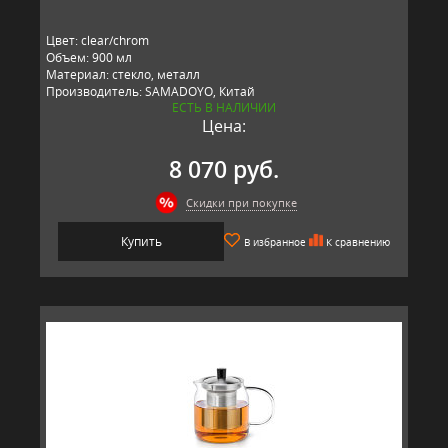
Цвет: clear/chrom
Объем: 900 мл
Материал: стекло, металл
Производитель: SAMADOYO, Китай
ЕСТЬ В НАЛИЧИИ
Цена:
8 070 руб.
Скидки при покупке
Купить
В избранное
К сравнению