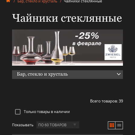
/
Бар, стекло и хрусталь
/
Чайники стеклянные
Чайники стеклянные
Бар, стекло и хрусталь
Всего товаров:
39
Только товары в наличии
Показывать
ПО 60 ТОВАРОВ