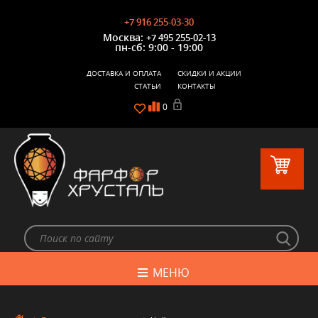
+7 916 255-03-30
Москва:
+7 495 255-02-13
пн-сб: 9:00 - 19:00
ДОСТАВКА И ОПЛАТА
СКИДКИ И АКЦИИ
СТАТЬИ
КОНТАКТЫ
0
МЕНЮ