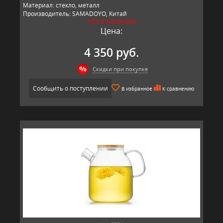
Материал: стекло, металл
Производитель: SAMADOYO, Китай
НЕТ В НАЛИЧИИ
Цена:
4 350 руб.
Скидки при покупке
Сообщить о поступлении
В избранное
К сравнению