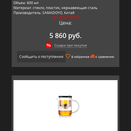
Объем: 600 мл
Материал: стекло, пластик, нержавеющая сталь
Производитель: SAMADOYO, Китай
НЕТ В НАЛИЧИИ
Цена:
5 860 руб.
Скидки при покупке
Сообщить о поступлении
В избранное
К сравнению