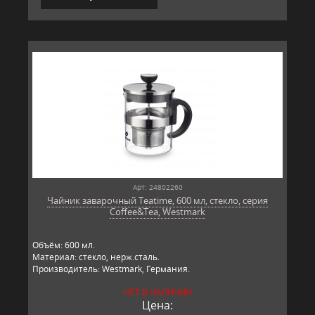
Арт: 24802260
Чайник заварочный Teatime, 600 мл, стекло, серия
Coffee&Tea, Westmark
Объём: 600 мл.
Материал: стекло, нерж.сталь.
Производитель: Westmark, Германия.
НЕТ В НАЛИЧИИ
Цена: