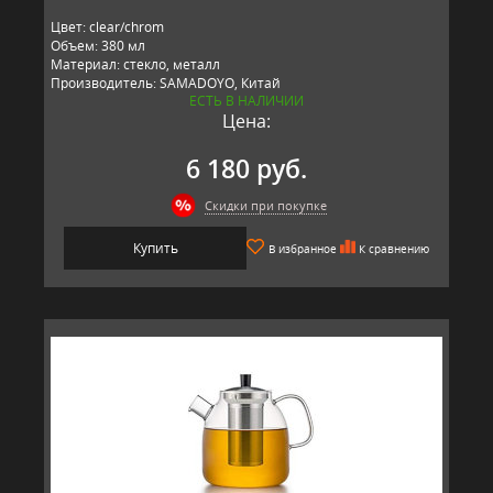
Цвет: clear/chrom
Объем: 380 мл
Материал: стекло, металл
Производитель: SAMADOYO, Китай
ЕСТЬ В НАЛИЧИИ
Цена:
6 180 руб.
Скидки при покупке
Купить
В избранное
К сравнению