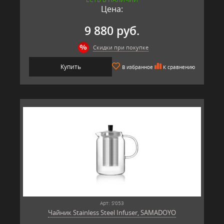
Цена:
9 880 руб.
Скидки при покупке
Купить
В избранное
К сравнению
Арт: S'053
Чайник Stainless Steel Infuser, SAMADOYO