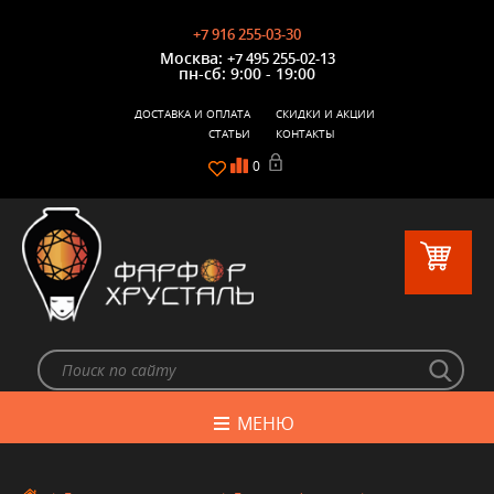
+7 916 255-03-30
Москва:
+7 495 255-02-13
пн-сб: 9:00 - 19:00
ДОСТАВКА И ОПЛАТА
СКИДКИ И АКЦИИ
СТАТЬИ
КОНТАКТЫ
0
МЕНЮ