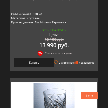
Объём бокала: 320 мл.
Материал: хрусталь.
Производитель: Nachtmann, Германия.
ЕСТЬ В НАЛИЧИИ
Цена:
15 100
руб.
13 990 руб.
Скидки при покупке
Купить
В избранное
К сравнению
top