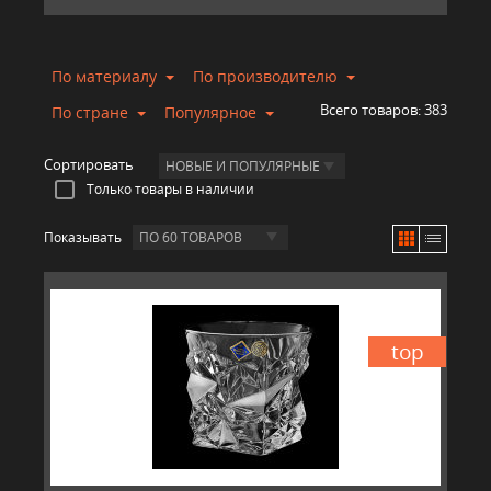
По материалу
По производителю
Всего товаров:
383
По стране
Популярное
Сортировать
НОВЫЕ И ПОПУЛЯРНЫЕ
Только товары в наличии
Показывать
ПО 60 ТОВАРОВ
top