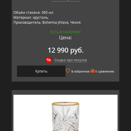
Объём стакана: 360 мл.
Материал: хрусталь.
Производитель: Bohemia Jihlava, Чехия.
ЕСТЬ В НАЛИЧИИ
Цена:
12 990 руб.
Скидки при покупке
Купить
В избранное
К сравнению