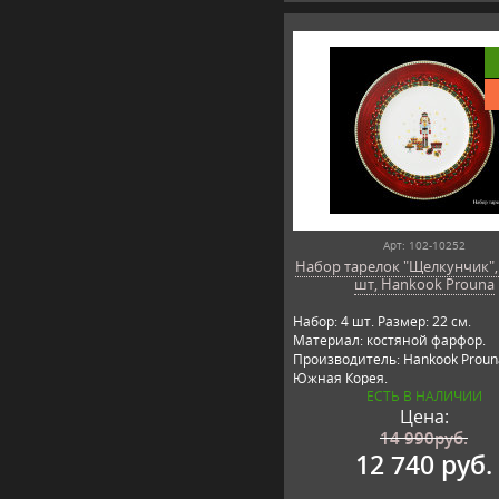
Арт: 102-10252
Набор тарелок "Щелкунчик", 
шт, Hankook Prouna
Набор: 4 шт. Размер: 22 см.
Материал: костяной фарфор.
Производитель: Hankook Proun
Южная Корея.
ЕСТЬ В НАЛИЧИИ
Цена:
14 990
руб.
12 740 руб.