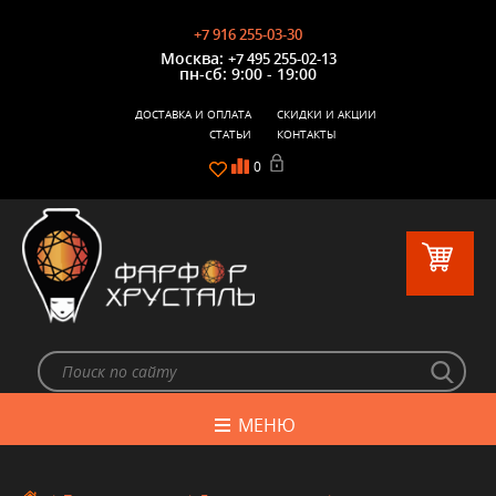
+7 916 255-03-30
Москва:
+7 495 255-02-13
пн-сб: 9:00 - 19:00
ДОСТАВКА И ОПЛАТА
СКИДКИ И АКЦИИ
СТАТЬИ
КОНТАКТЫ
0
МЕНЮ