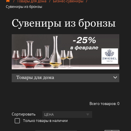
/
Товары для дома
/
Бизнес-сувениры
/
Сувениры из бронзы
Сувениры из бронзы
Товары для дома
Всего товаров:
0
Сортировать
ЦЕНА
Только товары в наличии