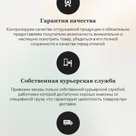
Гарантия качества
Контролируем качество отгружаемой продукции и обязательно
предоставляем покупателю возможность внимательно и
неспешно осмотреть товар, убедиться в его полной
сохранности и качестве перед оплатой.
Собственная курьерская служба
Привозим заказы только собственной курьерской службой,
работники которой достаточно хорошо знакомы со
спецификой груза, что гарантирует целостность товаров при
доставке.