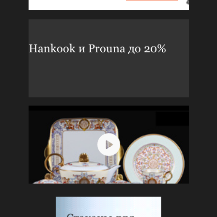
Hankook и Prouna до 20%