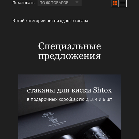
Показывать
ПО 60 ТОВАРОВ
В этой категории нет ни одного товара.
Специальные
предложения
стаканы для виски Shtox
в подарочных коробках по 2, 3, 4 и 6 шт