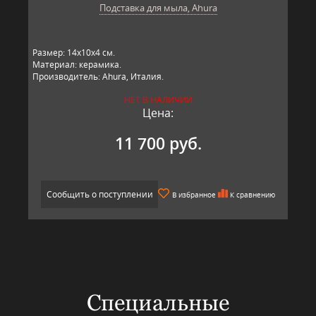
Подставка для мыла, Ahura
Размер: 14х10х4 см.
Материал: керамика.
Производитель: Ahura, Италия.
НЕТ В НАЛИЧИИ
Цена:
11 700 руб.
Сообщить о поступлении
В избранное
К сравнению
Специальные