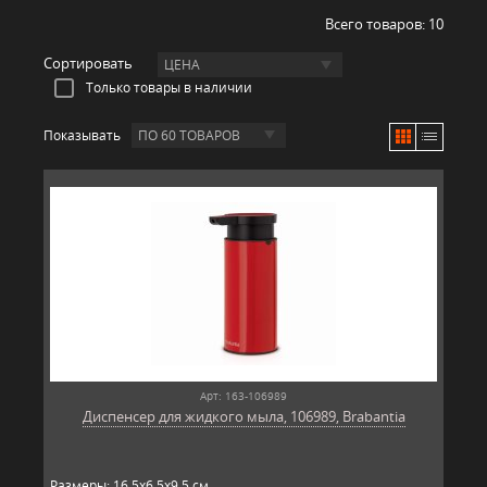
Всего товаров:
10
Сортировать
ЦЕНА
Только товары в наличии
Показывать
ПО 60 ТОВАРОВ
Арт: 163-106989
Диспенсер для жидкого мыла, 106989, Brabantia
Размеры: 16,5х6,5х9,5 см.