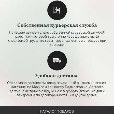
Собственная курьерская служба
Привозим заказы только собственной курьерской службой,
работники которой достаточно хорошо знакомы со
спецификой груза, что гарантирует целостность товаров при
доставке.
Удобная доставка
Оперативно доставляем товар, заказанный в нашем интернет-
магазине, по Москве и ближнему Подмосковью. Доставка
доступна не только в будни, но и в субботу (в течение дня и
вечером), а по договоренности - и в другое время.
КАТАЛОГ ТОВАРОВ