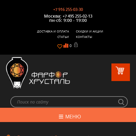
+7 916 255-03-30
Москва:
+7 495 255-02-13
пн-сб: 9:00 - 19:00
ДОСТАВКА И ОПЛАТА
СКИДКИ И АКЦИИ
СТАТЬИ
КОНТАКТЫ
0
МЕНЮ