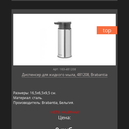
top
Арт: 163-481208
Диспенсер для жидкого мыла, 481208, Brabantia
Размеры: 16,5х6,5х9,5 см.
Материал: сталь.
Производитель: Brabantia, Бельгия.
НЕТ В НАЛИЧИИ
Цена: