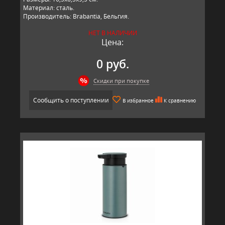
Материал: сталь.
Производитель: Brabantia, Бельгия.
НЕТ В НАЛИЧИИ
Цена:
0 руб.
Скидки при покупке
Сообщить о поступлении
В избранное
К сравнению