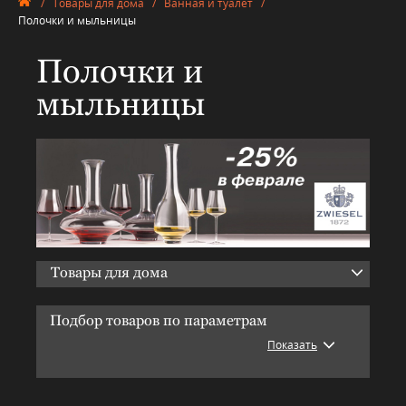
/
Товары для дома
/
Ванная и туалет
/
Полочки и мыльницы
Полочки и
мыльницы
Товары для дома
Подбор товаров по параметрам
Показать