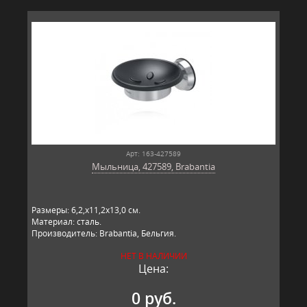
Арт: 163-427589
Мыльница, 427589, Brabantia
Размеры: 6,2,х11,2х13,0 см.
Материал: сталь.
Производитель: Brabantia, Бельгия.
НЕТ В НАЛИЧИИ
Цена:
0 руб.