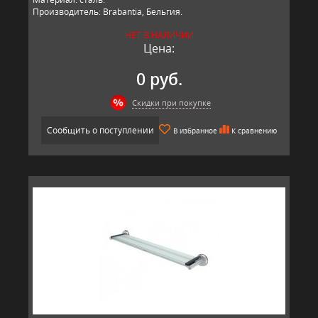
Производитель: Brabantia, Бельгия.
НЕТ В НАЛИЧИИ
Цена:
0 руб.
Скидки при покупке
Сообщить о поступлении
В избранное
К сравнению