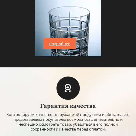
подробнее
Гарантия качества
Контролируем качество отгружаемой продукции и обязательно
предоставляем покупателю возможность внимательно и
неспешно осмотреть товар, убедиться в его полной
сохранности и качестве перед оплатой.