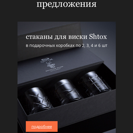
предложения
стаканы для виски Shtox
в подарочных коробках по 2, 3, 4 и 6 шт
подробнее