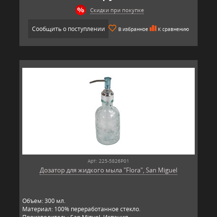
Скидки при покупке
Сообщить о поступлении
В избранное
К сравнению
Арт: 225-5826P01
Дозатор для жидкого мыла "Flora", San Miguel
Объем: 300 мл.
Материал: 100% переработанное стекло.