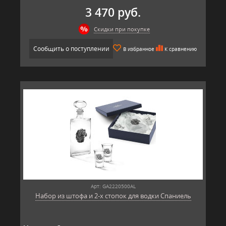
3 470 руб.
Скидки при покупке
Сообщить о поступлении
В избранное
К сравнению
Арт: GA2220500AL
Набор из штофа и 2-х стопок для водки Спаниель