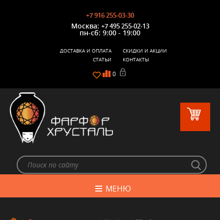
+7 916 255-03-30
Москва:
+7 495 255-02-13
пн-сб: 9:00 - 19:00
ДОСТАВКА И ОПЛАТА
СКИДКИ И АКЦИИ
СТАТЬИ
КОНТАКТЫ
0
МЕНЮ