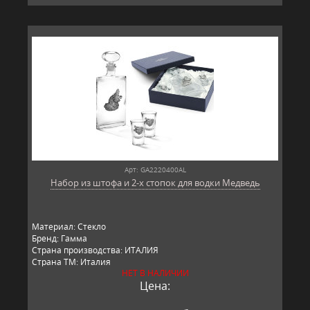
Арт: GA2220400AL
Набор из штофа и 2-х стопок для водки Медведь
Материал: Стекло
Бренд: Гамма
Страна производства: ИТАЛИЯ
Страна ТМ: Италия
НЕТ В НАЛИЧИИ
Цена: