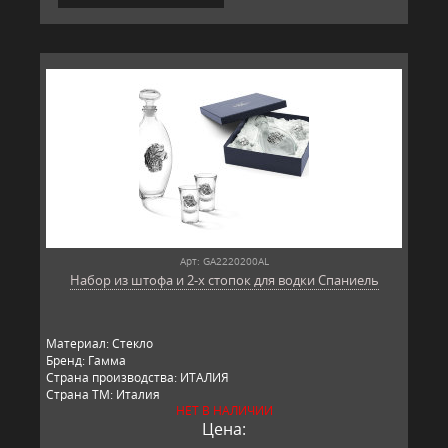
Арт: GA2220200AL
Набор из штофа и 2-х стопок для водки Спаниель
Материал: Стекло
Бренд: Гамма
Страна производства: ИТАЛИЯ
Страна ТМ: Италия
НЕТ В НАЛИЧИИ
Цена: