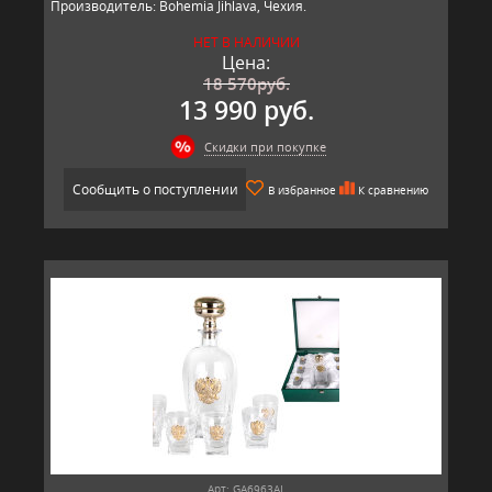
Производитель: Bohemia Jihlava, Чехия.
НЕТ В НАЛИЧИИ
Цена:
18 570
руб.
13 990 руб.
Скидки при покупке
Сообщить о поступлении
В избранное
К сравнению
Арт: GA6963AL