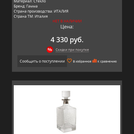
Материал: Стекло
Бренд: Гамма
Страна производства: ИТАЛИЯ
Страна ТМ: Италия
НЕТ В НАЛИЧИИ
Цена:
4 330 руб.
Скидки при покупке
Сообщить о поступлении
В избранное
К сравнению