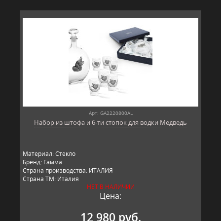
Арт: GA2220800AL
Набор из штофа и 6-ти стопок для водки Медведь
Материал: Стекло
Бренд: Гамма
Страна производства: ИТАЛИЯ
Страна ТМ: Италия
НЕТ В НАЛИЧИИ
Цена:
12 980 руб.