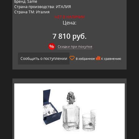
Бренд: Same
Страна производства: ИТАЛИЯ
Страна ТМ: Италия
НЕТ В НАЛИЧИИ
Цена:
7 810 руб.
Скидки при покупке
Сообщить о поступлении
В избранное
К сравнению