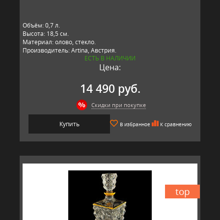
Объём: 0,7 л.
Высота: 18,5 см.
Материал: олово, стекло.
Производитель: Artina, Австрия.
ЕСТЬ В НАЛИЧИИ
Цена:
14 490 руб.
Скидки при покупке
Купить
В избранное
К сравнению
top