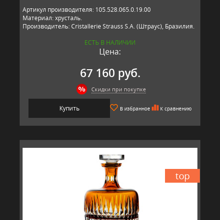
Артикул производителя: 105.528.065.0.19.00
Материал: хрусталь.
Производитель: Cristallerie Strauss S.A. (Штраус), Бразилия.
ЕСТЬ В НАЛИЧИИ
Цена:
67 160 руб.
Скидки при покупке
Купить
В избранное
К сравнению
top