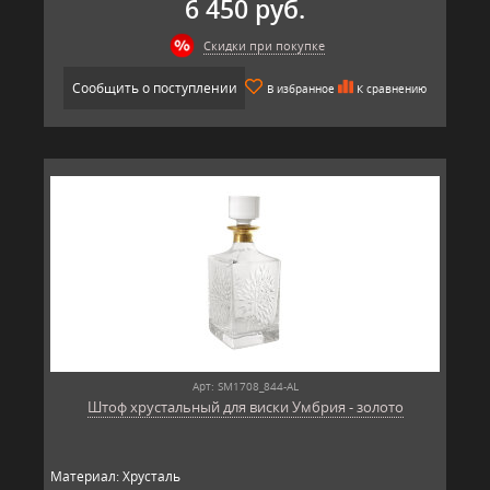
6 450 руб.
Скидки при покупке
Сообщить о поступлении
В избранное
К сравнению
Арт: SM1708_844-AL
Штоф хрустальный для виски Умбрия - золото
Материал: Хрусталь