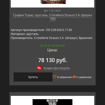
Арт: 113-15031
Графин Topaz, хрусталь, Cristallerie Strauss S.A. (форма
105)
Артикул производителя: 105.528.020.0.17.00
Материал: хрусталь.
Производитель: Cristallerie Strauss S.A. (Штраус), Бразилия.
ЕСТЬ В НАЛИЧИИ
Цена:
78 130 руб.
Скидки при покупке
Купить
В избранное
К сравнению