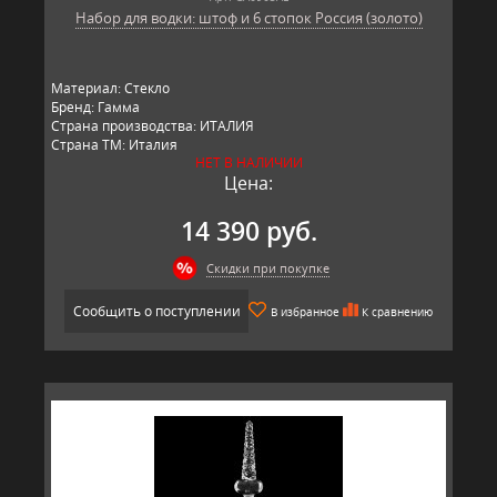
Набор для водки: штоф и 6 стопок Россия (золото)
Материал: Стекло
Бренд: Гамма
Страна производства: ИТАЛИЯ
Страна ТМ: Италия
НЕТ В НАЛИЧИИ
Цена:
14 390 руб.
Скидки при покупке
Сообщить о поступлении
В избранное
К сравнению