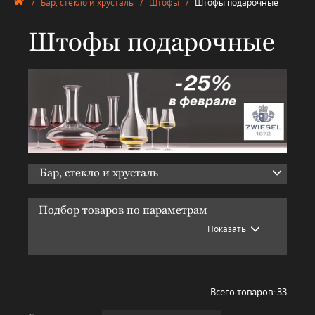
/
Бар, стекло и хрусталь
/
Штофы
/
Штофы подарочные
Штофы подарочные
Бар, стекло и хрусталь
Подбор товаров по параметрам
Показать
Всего товаров:
33