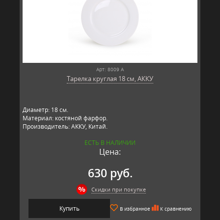
Арт: 8009 А
Тарелка круглая 18 см, АККУ
Диаметр: 18 см.
Материал: костяной фарфор.
Производитель: АККУ, Китай.
ЕСТЬ В НАЛИЧИИ
Цена:
630 руб.
Скидки при покупке
Купить
В избранное
К сравнению