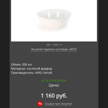
Арт: 10341 А
Амалия тарелка суповая, АККУ
Объём: 500 мл.
Материал: костяной фарфор.
Производитель: АККУ, Китай.
ЕСТЬ В НАЛИЧИИ
Цена:
1 160 руб.
Скидки при покупке