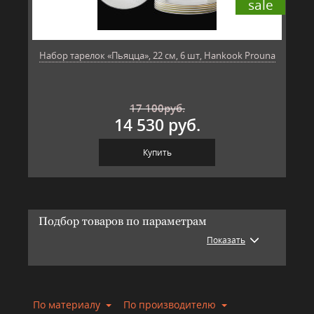
sale
Набор тарелок «Пьяцца», 22 см, 6 шт, Hankook Prouna
17 100
руб.
14 530 руб.
Купить
Подбор товаров по параметрам
Показать
По материалу
По производителю