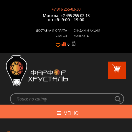
+7 916 255-03-30
Москва:
+7 495 255-02-13
пн-сб: 9:00 - 19:00
ДОСТАВКА И ОПЛАТА
СКИДКИ И АКЦИИ
СТАТЬИ
КОНТАКТЫ
0
МЕНЮ