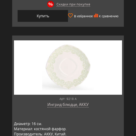
Скидки при покупке
Купить
В избранное
К сравнению
Арт: 9218 А
Ингрид блюдце, АККУ
Диаметр: 16 см.
Материал: костяной фарфор.
Производитель: АККУ, Китай.