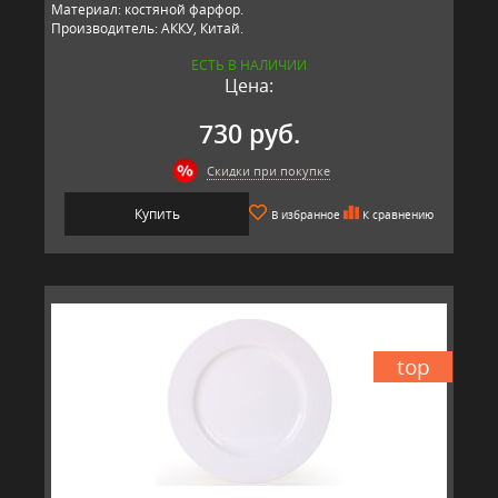
Материал: костяной фарфор.
Производитель: АККУ, Китай.
ЕСТЬ В НАЛИЧИИ
Цена:
730 руб.
Скидки при покупке
Купить
В избранное
К сравнению
top