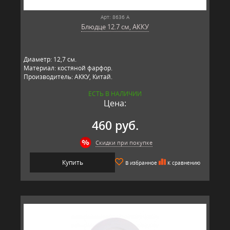
Арт: 8636 А
Блюдце 12.7 см, АККУ
Диаметр: 12,7 см.
Материал: костяной фарфор.
Производитель: АККУ, Китай.
ЕСТЬ В НАЛИЧИИ
Цена:
460 руб.
Скидки при покупке
Купить
В избранное
К сравнению