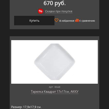
670 руб.
Скидки при покупке
Купить
В избранное
К сравнению
Арт: 8048
Тарелка Квадрат 17х17см, АККУ
Размер: 17,9х17,9 см.