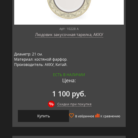
Арт: 10228 А
Людовик закусочная тарелка, АККУ
Диаметр: 21 см.
Материал: костяной фарфор.
Производитель: АККУ, Китай.
ЕСТЬ В НАЛИЧИИ
Цена:
1 100 руб.
Скидки при покупке
Купить
В избранное
К сравнению