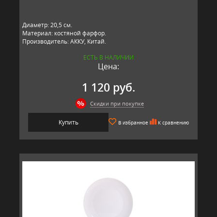
Диаметр: 20,5 см.
Материал: костяной фарфор.
Производитель: АККУ, Китай.
ЕСТЬ В НАЛИЧИИ
Цена:
1 120 руб.
Скидки при покупке
Купить
В избранное
К сравнению