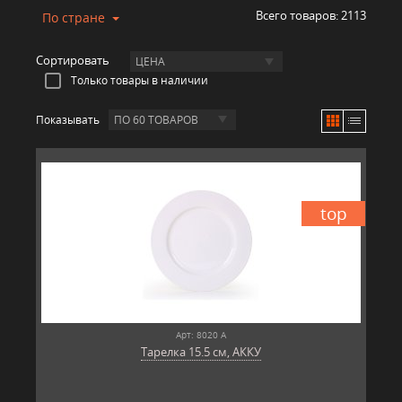
Всего товаров:
2113
По стране
Сортировать
ЦЕНА
Только товары в наличии
Показывать
ПО 60 ТОВАРОВ
top
Арт: 8020 А
Тарелка 15.5 см, АККУ