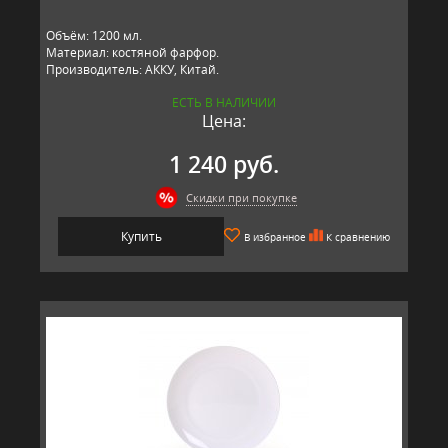
Объём: 1200 мл.
Материал: костяной фарфор.
Производитель: АККУ, Китай.
ЕСТЬ В НАЛИЧИИ
Цена:
1 240 руб.
Скидки при покупке
Купить
В избранное
К сравнению