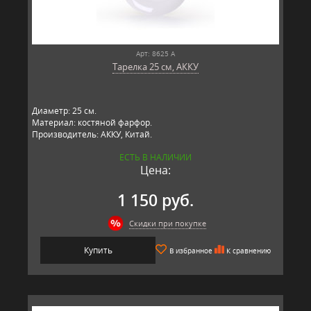
Арт: 8625 А
Тарелка 25 см, АККУ
Диаметр: 25 см.
Материал: костяной фарфор.
Производитель: АККУ, Китай.
ЕСТЬ В НАЛИЧИИ
Цена:
1 150 руб.
Скидки при покупке
Купить
В избранное
К сравнению