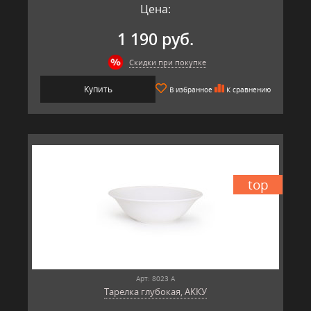
Цена:
1 190 руб.
Скидки при покупке
Купить
В избранное
К сравнению
top
Арт: 8023 А
Тарелка глубокая, АККУ