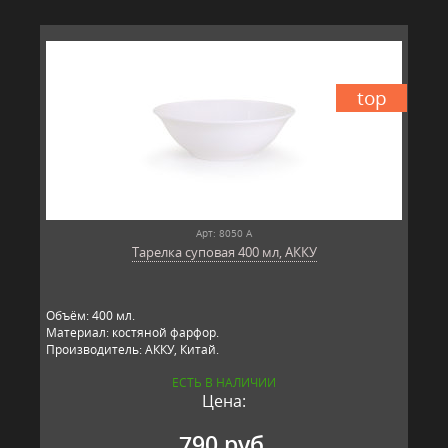
top
Арт: 8050 А
Тарелка суповая 400 мл, АККУ
Объём: 400 мл.
Материал: костяной фарфор.
Производитель: АККУ, Китай.
ЕСТЬ В НАЛИЧИИ
Цена:
790 руб.