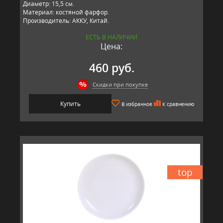
Диаметр: 15,5 см.
Материал: костяной фарфор.
Производитель: АККУ, Китай.
ЕСТЬ В НАЛИЧИИ
Цена:
460 руб.
Скидки при покупке
Купить
В избранное
К сравнению
top