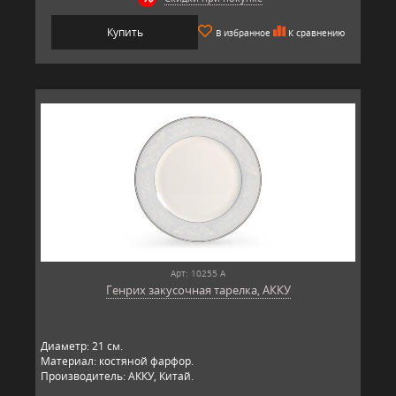
Купить
В избранное
К сравнению
Арт: 10255 А
Генрих закусочная тарелка, АККУ
Диаметр: 21 см.
Материал: костяной фарфор.
Производитель: АККУ, Китай.