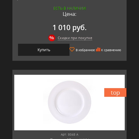
ЕСТЬ В НАЛИЧИИ
Цена:
1 010 руб.
Скидки при покупке
Купить
В избранное
К сравнению
top
Арт: 8048 А