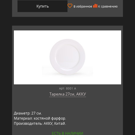
Купить
В избранное
К сравнению
Арт: 8001 А
Тарелка 27см, АККУ
Диаметр: 27 см.
Материал: костяной фарфор.
Производитель: АККУ, Китай.
ЕСТЬ В НАЛИЧИИ