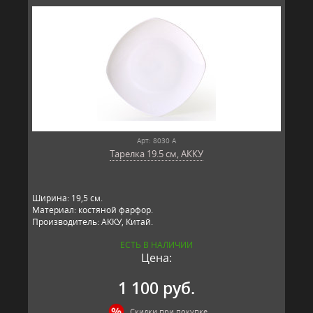
Арт: 8030 А
Тарелка 19.5 см, АККУ
Ширина: 19,5 см.
Материал: костяной фарфор.
Производитель: АККУ, Китай.
ЕСТЬ В НАЛИЧИИ
Цена:
1 100 руб.
Скидки при покупке