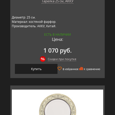
Тарелка 25 см, АККУ
Диаметр: 25 см.
Материал: костяной фарфор.
Производитель: АККУ, Китай.
ЕСТЬ В НАЛИЧИИ
Цена:
1 070 руб.
Скидки при покупке
Купить
В избранное
К сравнению