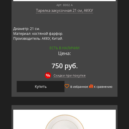
Арт: 8002 А
Тарелка закусочная 21 см, АККУ
Диаметр: 21 см.
Материал: костяной фарфор.
Производитель: АККУ, Китай.
ЕСТЬ В НАЛИЧИИ
Цена:
750 руб.
Скидки при покупке
Купить
В избранное
К сравнению