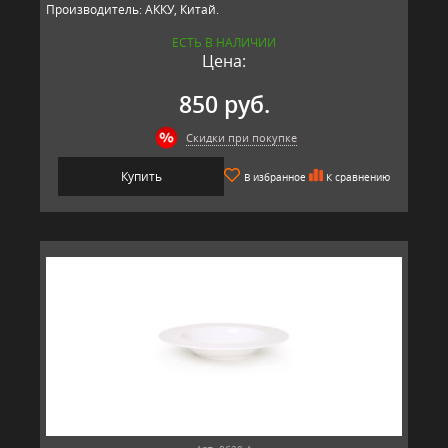
Производитель: АККУ, Китай.
ЕСТЬ В НАЛИЧИИ
Цена:
850 руб.
Скидки при покупке
Купить
В избранное
К сравнению