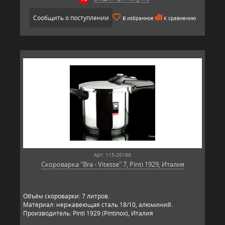
Сообщить о поступлении
В избранное
К сравнению
Арт: 115-20188
Скороварка "Bra - Vitesse" 7, Pinti 1929, Италия
Объём скороварки: 7 литров.
Материал: нержавеющая сталь 18/10, алюминий.
Производитель: Pinti 1929 (Pintinox), Италия