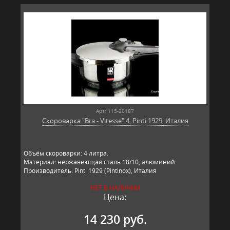
Арт: 115-20187
Скороварка "Bra - Vitesse" 4, Pinti 1929, Италия
Объём скороварки: 4 литра.
Материал: нержавеющая сталь 18/10, алюминий.
Производитель: Pinti 1929 (Pintinox), Италия
НЕТ В НАЛИЧИИ
Цена:
14 230 руб.