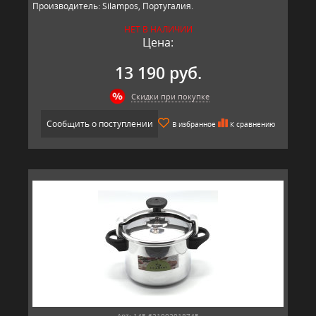
Производитель: Silampos, Португалия.
НЕТ В НАЛИЧИИ
Цена:
13 190 руб.
Скидки при покупке
Сообщить о поступлении
В избранное
К сравнению
Арт: 145-621002018745