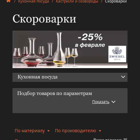
/
Кухонная посуда
/
Кастрюли и сковороды
/
Скороварки
Скороварки
Кухонная посуда
Подбор товаров по параметрам
Показать
По материалу
По производителю