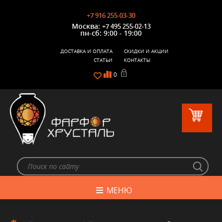
+7 916 255-03-30
Москва:
+7 495 255-02-13
пн-сб: 9:00 - 19:00
ДОСТАВКА И ОПЛАТА
СКИДКИ И АКЦИИ
СТАТЬИ
КОНТАКТЫ
0
МЕНЮ