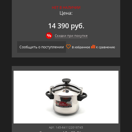
НЕТ В НАЛИЧИИ
Цена:
14 390 руб.
Скидки при покупке
Сообщить о поступлении
В избранное
К сравнению
Арт: 145-641122018745