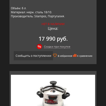
Объём: 6 л.
Материал: нерж. сталь 18/10.
Производитель: Silampos, Португалия.
НЕТ В НАЛИЧИИ
Цена:
17 990 руб.
Скидки при покупке
Сообщить о поступлении
В избранное
К сравнению