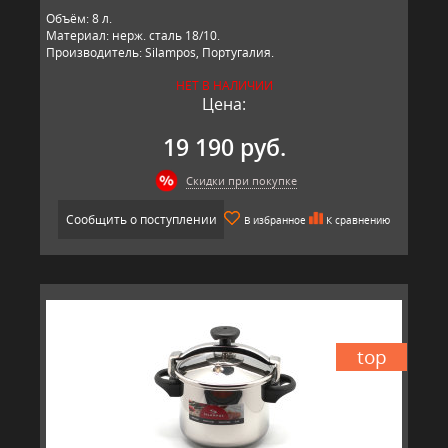
Объём: 8 л.
Материал: нерж. сталь 18/10.
Производитель: Silampos, Португалия.
НЕТ В НАЛИЧИИ
Цена:
19 190 руб.
Скидки при покупке
Сообщить о поступлении
В избранное
К сравнению
top