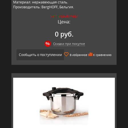
Материал: нержавеющая сталь.
Производитель: BergHOFF, Бельгия.
НЕТ В НАЛИЧИИ
Цена:
0 руб.
Скидки при покупке
Сообщить о поступлении
В избранное
К сравнению