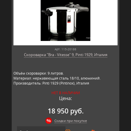
Арт: 115-20186
Скороварка "Bra - Vitesse" 9, Pinti 1929, Италия
Объём скороварки: 9 литров.
Материал: нержавеющая сталь 18/10, алюминий.
Производитель: Pinti 1929 (Pintinox), Италия
НЕТ В НАЛИЧИИ
Цена:
18 950 руб.
Скидки при покупке