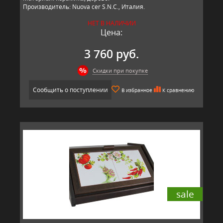
Производитель: Nuova cer S.N.C., Италия.
НЕТ В НАЛИЧИИ
Цена:
3 760 руб.
Скидки при покупке
Сообщить о поступлении
В избранное
К сравнению
sale