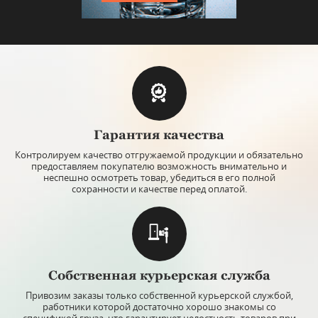
Гарантия качества
Контролируем качество отгружаемой продукции и обязательно
предоставляем покупателю возможность внимательно и
неспешно осмотреть товар, убедиться в его полной
сохранности и качестве перед оплатой.
Собственная курьерская служба
Привозим заказы только собственной курьерской службой,
работники которой достаточно хорошо знакомы со
спецификой груза, что гарантирует целостность товаров при