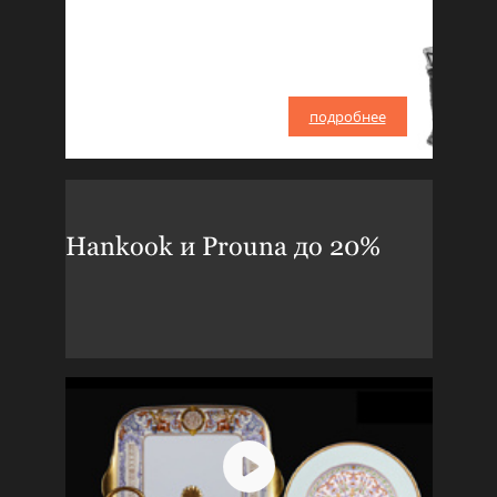
подробнее
Hankook и Prouna до 20%