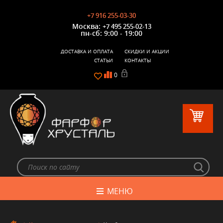
+7 916 255-03-30
Москва:
+7 495 255-02-13
пн-сб: 9:00 - 19:00
ДОСТАВКА И ОПЛАТА
СКИДКИ И АКЦИИ
СТАТЬИ
КОНТАКТЫ
0
МЕНЮ