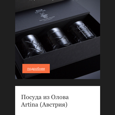
подробнее
Посуда из Олова
Artina (Австрия)