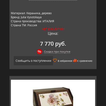
Материал: Керамика, дерево
Бренд: Julia Vysotskaya
Страна производства: ИТАЛИЯ
Страна ТМ: Россия
НЕТ В НАЛИЧИИ
Цена:
7 770 руб.
Скидки при покупке
Сообщить о поступлении
В избранное
К сравнению