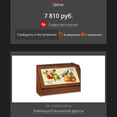
Цена:
7 810 руб.
Скидки при покупке
Сообщить о поступлении
В избранное
К сравнению
Арт: NC6837-CEM-AL
Хлебница Итальянские фрукты