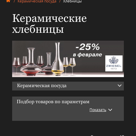
/
Керамическая посуда
/
Хлебницы
Керамические
хлебницы
Керамическая посуда
Подбор товаров по параметрам
Показать