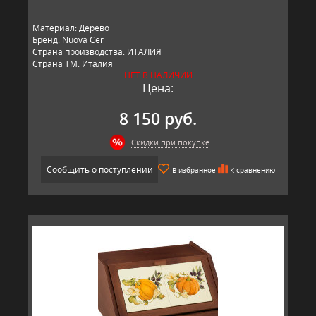
Материал: Дерево
Бренд: Nuova Cer
Страна производства: ИТАЛИЯ
Страна ТМ: Италия
НЕТ В НАЛИЧИИ
Цена:
8 150 руб.
Скидки при покупке
Сообщить о поступлении
В избранное
К сравнению