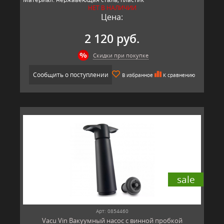
НЕТ В НАЛИЧИИ
Производитель: Vacu Vin, Китай
Цена:
2 120 руб.
Скидки при покупке
Сообщить о поступлении
В избранное
К сравнению
sale
Арт: 0854460
Vacu Vin Вакуумный насос с винной пробкой