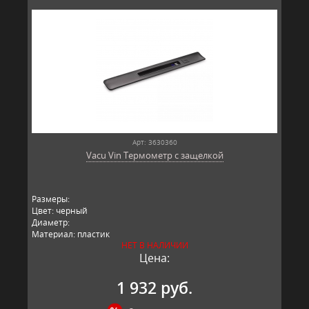
Арт: 3630360
Vacu Vin Термометр с защелкой
Размеры:
Цвет: черный
Диаметр:
Материал: пластик
НЕТ В НАЛИЧИИ
Производитель: Vacu Vin, Нидерланды
Цена:
1 932 руб.