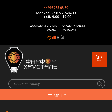
+7 916 255-03-30
Москва:
+7 495 255-02-13
пн-сб: 9:00 - 19:00
ДОСТАВКА И ОПЛАТА
СКИДКИ И АКЦИИ
СТАТЬИ
КОНТАКТЫ
0
МЕНЮ