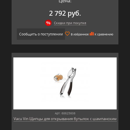
Цена:
2 792 руб.
Скидки при покупке
Сообщить о поступлении
В избранное
К сравнению
Арт: 68625606
Vacu Vin Щипцы для открывания бутылок с шампанским