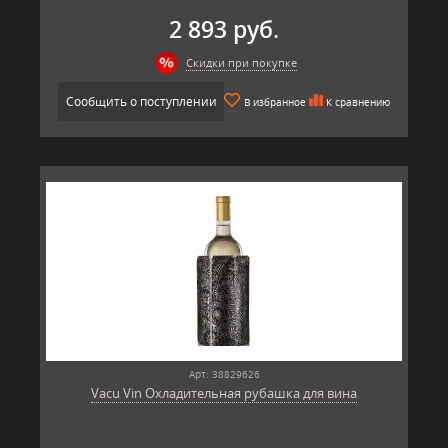
2 893 руб.
Скидки при покупке
Сообщить о поступлении
В избранное
К сравнению
Арт: 38829626
Vacu Vin Охладительная рубашка для вина