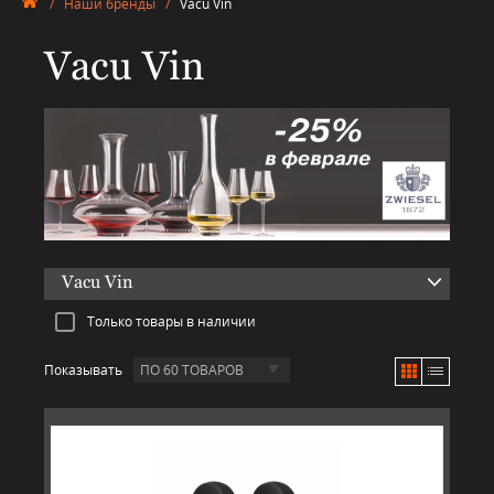
/
Наши бренды
/
Vacu Vin
Vacu Vin
Vacu Vin
Только товары в наличии
Показывать
ПО 60 ТОВАРОВ