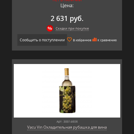
Производитель: Vacu Vin, Нидерланды
Цена:
2 631 руб.
Скидки при покупке
Сообщить о поступлении
В избранное
К сравнению
Арт: 38814606
Vacu Vin Охладительная рубашка для вина