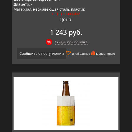
Диаметр: -
Материал: нержавеющая сталь; пластик
НЕТ В НАЛИЧИИ
Производитель: Vacu Vin, Китай
Цена:
1 243 руб.
Скидки при покупке
Сообщить о поступлении
В избранное
К сравнению