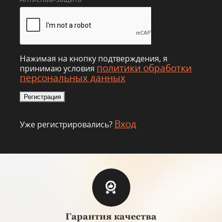
Нажимая на кнопку подтверждения, я
политики обработки
принимаю условия
персональных данных
Вход
Уже регистрировались?
Гарантия качества