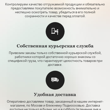
Контролируем качество отгружаемой продукции и обязательно
предоставляем покупателю возможность внимательно и
неспешно осмотреть товар, убедиться в его полной
сохранности и качестве перед оплатой.
Собственная курьерская служба
Привозим заказы только собственной курьерской службой,
работники которой достаточно хорошо знакомы со
спецификой груза, что гарантирует целостность товаров при
доставке.
Удобная доставка
Оперативно доставляем товар, заказанный в нашем интернет-
магазине, по Москве и ближнему Подмосковью. Доставка
доступна не только в будни, но и в субботу (в течение дня и