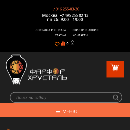
+7 916 255-03-30
Москва:
+7 495 255-02-13
пн-сб: 9:00 - 19:00
ДОСТАВКА И ОПЛАТА
СКИДКИ И АКЦИИ
СТАТЬИ
КОНТАКТЫ
0
МЕНЮ