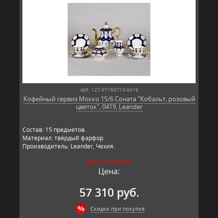
Арт: 127-07160713-0419
Кофейный сервиз Мокко 15/6 Соната "Кобальт, розовый
цветок", 0419, Leander
Состав: 15 предметов.
Материал: твёрдый фарфор.
Производитель: Leander, Чехия.
НЕТ В НАЛИЧИИ
Цена:
57 310 руб.
Скидки при покупке