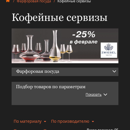
/
Фарфоровая посуда
/
Кофейные сервизы
Кофейные сервизы
Фарфоровая посуда
Подбор товаров по параметрам
Показать
По материалу
По производителю