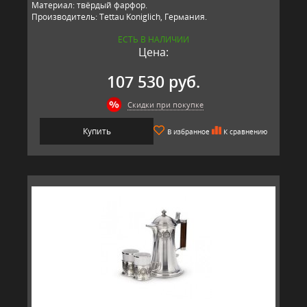
Материал: твёрдый фарфор.
Производитель: Tettau Koniglich, Германия.
ЕСТЬ В НАЛИЧИИ
Цена:
107 530 руб.
Скидки при покупке
Купить
В избранное
К сравнению