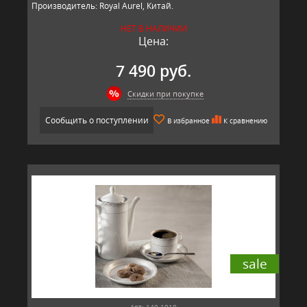
Производитель: Royal Aurel, Китай.
НЕТ В НАЛИЧИИ
Цена:
7 490 руб.
Скидки при покупке
Сообщить о поступлении
В избранное
К сравнению
sale
Арт: 140-1910