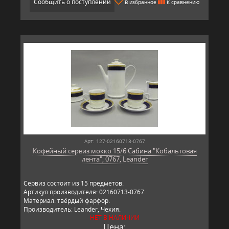
Сообщить о поступлении
В избранное
К сравнению
Арт: 127-02160713-0767
Кофейный сервиз мокко 15/6 Сабина "Кобальтовая
лента", 0767, Leander
Сервиз состоит из 15 предметов.
Артикул производителя: 02160713-0767.
Материал: твёрдый фарфор.
Производитель: Leander, Чехия.
НЕТ В НАЛИЧИИ
Цена: