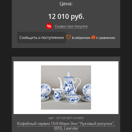
Цена:
12 010 руб.
Скидки при покупке
Сообщить о поступлении
В избранное
К сравнению
Арт: 127-03160714-0055
Кофейный сервиз 15/6 Мэри-Энн "Луковый рисунок",
0055, Leander