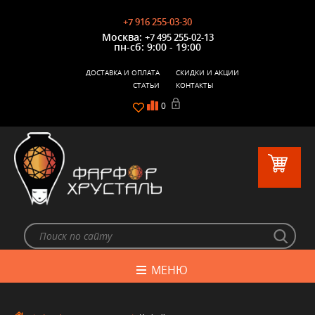
+7 916 255-03-30
Москва:
+7 495 255-02-13
пн-сб: 9:00 - 19:00
ДОСТАВКА И ОПЛАТА
СКИДКИ И АКЦИИ
СТАТЬИ
КОНТАКТЫ
0
МЕНЮ