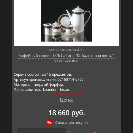
Арт: 127-02160714-0767
Кофейный сервиз 15/6 Сабина "Кобальтовая лента",
0767, Leander
Сервиз состоит из 15 предметов.
Артикул производителя: 02160714-0767.
Материал: твёрдый фарфор.
Производитель: Leander, Чехия.
НЕТ В НАЛИЧИИ
Цена:
18 660 руб.
Скидки при покупке