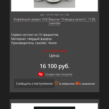
Арт: 127-67160714-1139
Кофейный сервиз 15/6 Верона "Отводка золото", 1139,
Leander
Сервиз состоит из 15 предметов.
Материал: твёрдый фарфор.
Производитель: Leander, Чехия.
НЕТ В НАЛИЧИИ
Цена:
16 100 руб.
Скидки при покупке
Сообщить о поступлении
В избранное
К сравнению