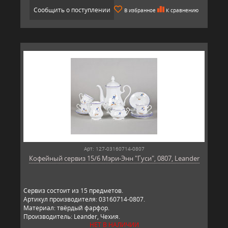
Сообщить о поступлении
В избранное
К сравнению
Арт: 127-03160714-0807
Кофейный сервиз 15/6 Мэри-Энн "Гуси", 0807, Leander
Сервиз состоит из 15 предметов.
Артикул производителя: 03160714-0807.
Материал: твёрдый фарфор.
Производитель: Leander, Чехия.
НЕТ В НАЛИЧИИ