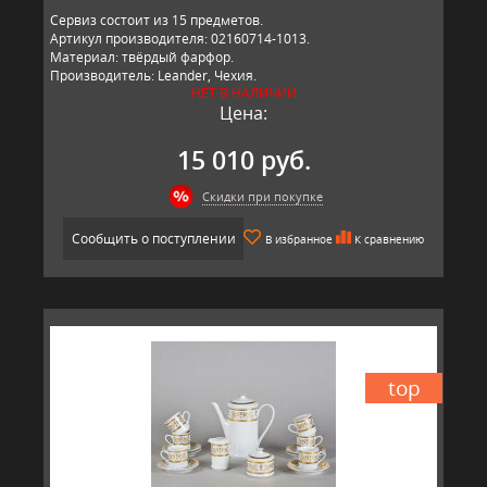
Сервиз состоит из 15 предметов.
Артикул производителя: 02160714-1013.
Материал: твёрдый фарфор.
Производитель: Leander, Чехия.
НЕТ В НАЛИЧИИ
Цена:
15 010 руб.
Скидки при покупке
Сообщить о поступлении
В избранное
К сравнению
top