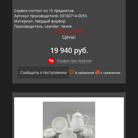
Сервиз состоит из 15 предметов.
Артикул производителя: 03160714-0055.
Материал: твёрдый фарфор.
Производитель: Leander, Чехия.
НЕТ В НАЛИЧИИ
Цена:
19 940 руб.
Скидки при покупке
Сообщить о поступлении
В избранное
К сравнению