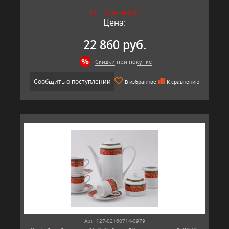
НЕТ В НАЛИЧИИ
Цена:
22 860 руб.
Скидки при покупке
Сообщить о поступлении
В избранное
К сравнению
Арт: 127-02160714-0979