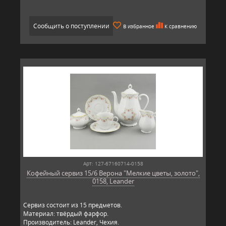
Сообщить о поступлении
В избранное
К сравнению
Арт: 127-67160714-0158
Кофейный сервиз 15/6 Верона "Мелкие цветы, золото",
0158, Leander
Сервиз состоит из 15 предметов.
Материал: твёрдый фарфор.
Производитель: Leander, Чехия.