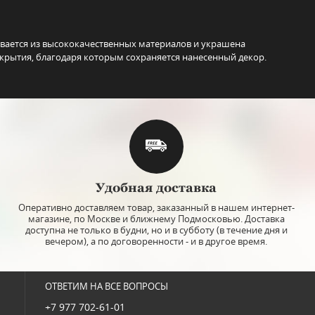
ивается из высококачественных материалов и украшена
крытия, благодаря которым сохраняется нанесенный декор.
Удобная доставка
Оперативно доставляем товар, заказанный в нашем интернет-
магазине, по Москве и ближнему Подмосковью. Доставка
доступна не только в будни, но и в субботу (в течение дня и
вечером), а по договоренности - и в другое время.
ОТВЕТИМ НА ВСЕ ВОПРОСЫ
+7 977 702-61-01