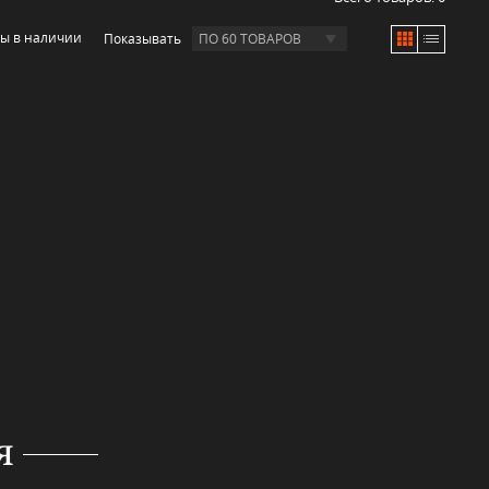
ры в наличии
Показывать
ПО 60 ТОВАРОВ
я