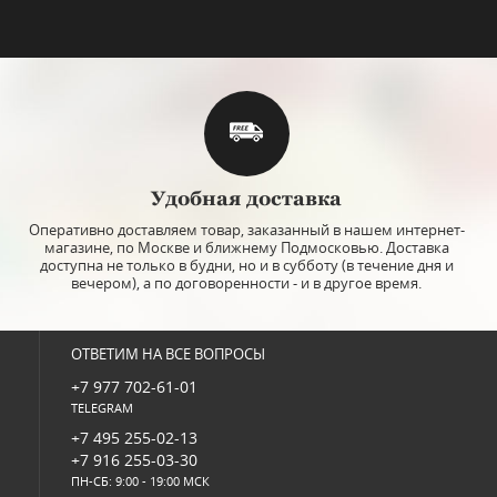
Удобная доставка
Оперативно доставляем товар, заказанный в нашем интернет-
магазине, по Москве и ближнему Подмосковью. Доставка
доступна не только в будни, но и в субботу (в течение дня и
вечером), а по договоренности - и в другое время.
ОТВЕТИМ НА ВСЕ ВОПРОСЫ
+7 977 702-61-01
TELEGRAM
+7 495 255-02-13
+7 916 255-03-30
ПН-СБ: 9:00 - 19:00 МСК