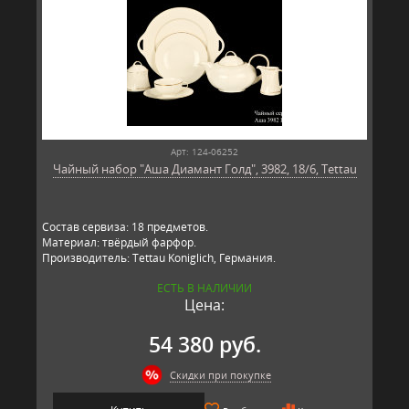
Арт: 124-06252
Чайный набор "Аша Диамант Голд", 3982, 18/6, Tettau
Состав сервиза: 18 предметов.
Материал: твёрдый фарфор.
Производитель: Tettau Koniglich, Германия.
ЕСТЬ В НАЛИЧИИ
Цена:
54 380 руб.
Скидки при покупке