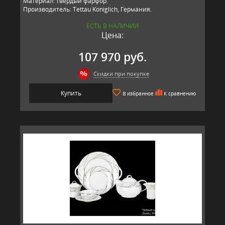
Материал: твёрдый фарфор.
Производитель: Tettau Koniglich, Германия.
ЕСТЬ В НАЛИЧИИ
Цена:
107 970 руб.
Скидки при покупке
Купить
В избранное
К сравнению