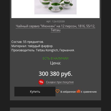
Арт: 124-02039
Чайный сервиз "Мюнхен" на 12 персон, 1816, 55/12,
Tettau
Состав: 55 предметов.
Материал: твёрдый фарфор.
Производитель: Tettau Koniglich, Германия.
ЕСТЬ В НАЛИЧИИ
Цена:
300 380 руб.
Скидки при покупке
Купить
В избранное
К сравнению