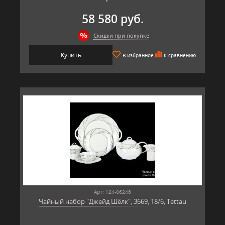
58 580 руб.
Скидки при покупке
Купить
В избранное
К сравнению
Арт: 124-06246
Чайный набор "Джейд Шёлк", 3669, 18/6, Tettau