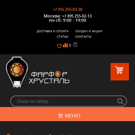
+7 916 255-03-30
Москва:
+7 495 255-02-13
пн-сб: 9:00 - 19:00
ДОСТАВКА И ОПЛАТА
СКИДКИ И АКЦИИ
СТАТЬИ
КОНТАКТЫ
0
МЕНЮ