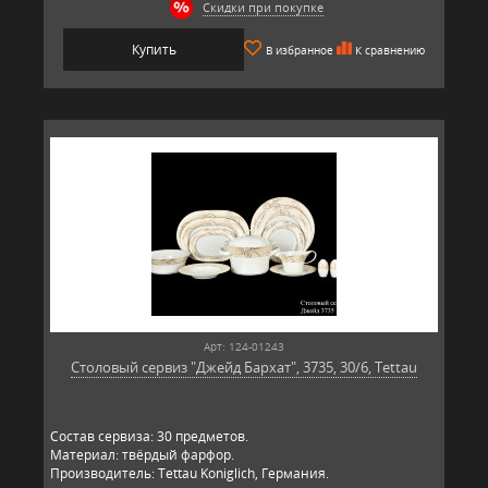
Скидки при покупке
Купить
В избранное
К сравнению
Арт: 124-01243
Столовый сервиз "Джейд Бархат", 3735, 30/6, Tettau
Состав сервиза: 30 предметов.
Материал: твёрдый фарфор.
Производитель: Tettau Koniglich, Германия.