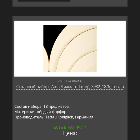
Арт: 124-05254
Столовый набор "Аша Диамант Голд", 3982, 18/6, Tettau
Состав набора: 18 предметов.
Материал: твёрдый фарфор.
Производитель: Tettau Koniglich, Германия.
ЕСТЬ В НАЛИЧИИ
Цена: