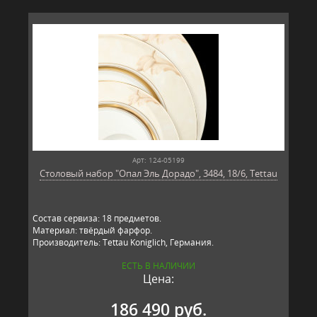
Арт: 124-05199
Столовый набор "Опал Эль Дорадо", 3484, 18/6, Tettau
Состав сервиза: 18 предметов.
Материал: твёрдый фарфор.
Производитель: Tettau Koniglich, Германия.
ЕСТЬ В НАЛИЧИИ
Цена:
186 490 руб.