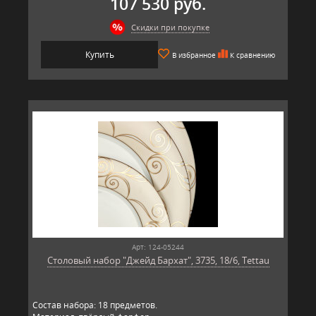
107 530 руб.
Скидки при покупке
Купить
В избранное
К сравнению
Арт: 124-05244
Столовый набор "Джейд Бархат", 3735, 18/6, Tettau
Состав набора: 18 предметов.