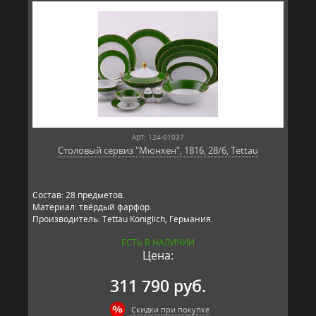
Арт: 124-01037
Столовый сервиз "Мюнхен", 1816, 28/6, Tettau
Состав: 28 предметов.
Материал: твёрдый фарфор.
Производитель: Tettau Koniglich, Германия.
ЕСТЬ В НАЛИЧИИ
Цена:
311 790 руб.
Скидки при покупке