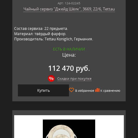
Арт: 124-02245
Чайный сервиз "Джейд Шёлк", 3669, 22/6, Tettau
Состав сервиза: 22 предмета.
Материал: твёрдый фарфор.
Производитель: Tettau Koniglich, Германия.
ЕСТЬ В НАЛИЧИИ
Цена:
112 470 руб.
Скидки при покупке
Купить
В избранное
К сравнению