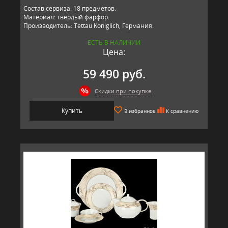
Состав сервиза: 18 предметов.
Материал: твёрдый фарфор.
Производитель: Tettau Koniglich, Германия.
ЕСТЬ В НАЛИЧИИ
Цена:
59 490 руб.
Скидки при покупке
Купить
В избранное
К сравнению