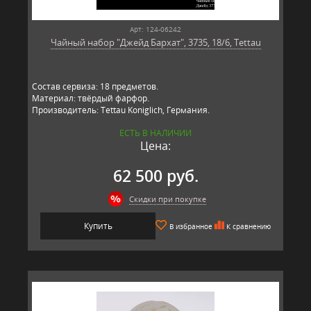
Арт: 124-06242
Чайный набор "Джейд Бархат", 3735, 18/6, Tettau
Состав сервиза: 18 предметов.
Материал: твёрдый фарфор.
Производитель: Tettau Koniglich, Германия.
ЕСТЬ В НАЛИЧИИ
Цена:
62 500 руб.
Скидки при покупке
Купить
В избранное
К сравнению