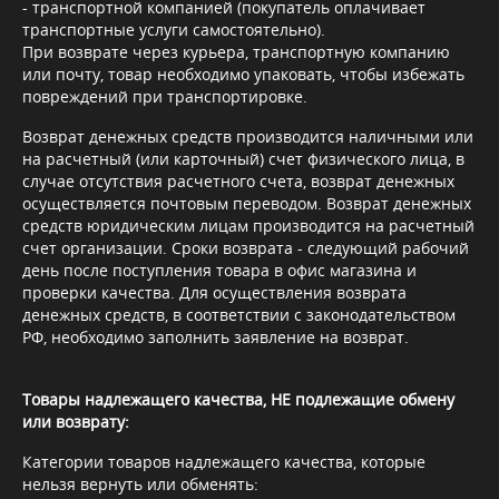
- транспортной компанией (покупатель оплачивает
транспортные услуги самостоятельно).
При возврате через курьера, транспортную компанию
или почту, товар необходимо упаковать, чтобы избежать
повреждений при транспортировке.
Возврат денежных средств производится наличными или
на расчетный (или карточный) счет физического лица, в
случае отсутствия расчетного счета, возврат денежных
осуществляется почтовым переводом. Возврат денежных
средств юридическим лицам производится на расчетный
счет организации. Сроки возврата - следующий рабочий
день после поступления товара в офис магазина и
проверки качества. Для осуществления возврата
денежных средств, в соответствии с законодательством
РФ, необходимо заполнить заявление на возврат.
Товары надлежащего качества, НЕ подлежащие обмену
или возврату:
Категории товаров надлежащего качества, которые
нельзя вернуть или обменять: