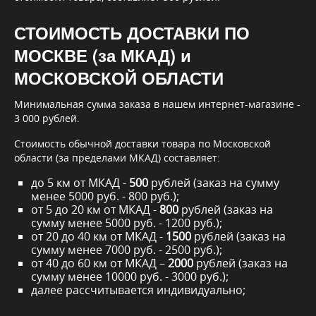
СТОИМОСТЬ ДОСТАВКИ ПО
МОСКВЕ (за МКАД) и
МОСКОВСКОЙ ОБЛАСТИ
Минимальная сумма заказа в нашем интернет-магазине -
3 000 рублей.
Стоимость обычной доставки товара по Московской
области (за пределами МКАД) составляет:
до 5 км от МКАД -
500
рублей (заказ на сумму
менее 5000 руб. - 800 руб.);
от 5 до 20 км от МКАД -
800
рублей (заказ на
сумму менее 5000 руб. - 1200 руб.);
от 20 до 40 км от МКАД -
1500
рублей (заказ на
сумму менее 7000 руб. - 2500 руб.);
от 40 до 60 км от МКАД –
2000
рублей (заказ на
сумму менее 10000 руб. - 3000 руб.);
далее рассчитывается индивидуально;