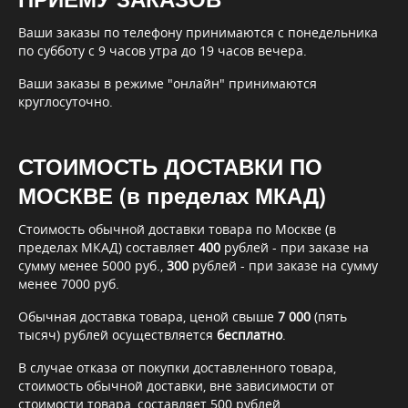
Ваши заказы по телефону принимаются с понедельника
по субботу с 9 часов утра до 19 часов вечера.
Ваши заказы в режиме "онлайн" принимаются
круглосуточно.
СТОИМОСТЬ ДОСТАВКИ ПО
МОСКВЕ (в пределах МКАД)
Стоимость обычной доставки товара по Москве (в
пределах МКАД) составляет
400
рублей - при заказе на
сумму менее 5000 руб.,
300
рублей - при заказе на сумму
менее 7000 руб.
Обычная доставка товара, ценой свыше
7 000
(пять
тысяч) рублей осуществляется
бесплатно
.
В случае отказа от покупки доставленного товара,
стоимость обычной доставки, вне зависимости от
стоимости товара, составляет 500 рублей.