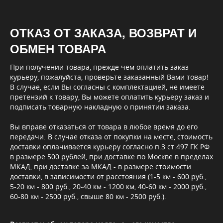
ОТКАЗ ОТ ЗАКАЗА, ВОЗВРАТ И
ОБМЕН ТОВАРА
При получении товара, прежде чем оплатить заказ
курьеру, пожалуйста, проверьте заказанный Вами товар!
В случае, если Вы согласны с комплектацией, не имеете
претензий к товару, Вы можете оплатить курьеру заказ и
подписать товарную накладную о принятии заказа.
Вы вправе отказаться от товара в любое время до его
передачи. В случае отказа от покупки на месте, стоимость
доставки оплачивается курьеру согласно п.3 ст.497 ГК РФ
в размере 500 рублей, при доставке по Москве в пределах
МКАД, при доставке за МКАД - в размере стоимости
доставки, в зависимости от расстояния (1-5 км - 600 руб.,
5-20 км - 800 руб., 20-40 км - 1200 км, 40-60 км - 2000 руб.,
60-80 км - 2500 руб., свыше 80 км - 2500 руб.).