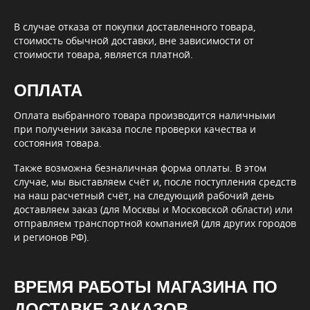
В случае отказа от покупки доставленного товара,
стоимость обычной доставки, вне зависимости от
стоимости товара, является платной.
ОПЛАТА
Оплата выбранного товара производится наличными
при получении заказа после проверки качества и
состояния товара.
Также возможна безналичная форма оплаты. В этом
случае, мы выставляем счёт и, после поступления средств
на наш расчетный счёт, на следующий рабочий день
доставляем заказ (для Москвы и Московской области) или
отправляем транспортной компанией (для других городов
и регионов РФ).
ВРЕМЯ РАБОТЫ МАГАЗИНА ПО
ДОСТАВКЕ ЗАКАЗОВ