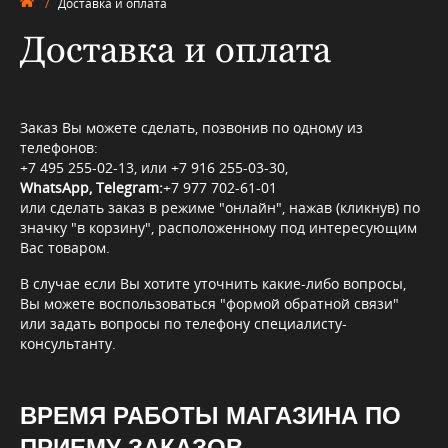
/
Доставка и оплата
Доставка и оплата
Заказ Вы можете сделать, позвонив по одному из
телефонов:
+7 495 255-02-13, или +7 916 255-03-30,
WhatsApp, Telegram:
+7 977 702-61-01
или сделать заказ в режиме "онлайн", нажав (кликнув) по
значку "в корзину", расположенному под интересующим
Вас товаром.
В случае если Вы хотите уточнить какие-либо вопросы,
Вы можете воспользоваться "формой обратной связи"
или задать вопросы по телефону специалисту-
консультанту.
ВРЕМЯ РАБОТЫ МАГАЗИНА ПО
ПРИЕМУ ЗАКАЗОВ