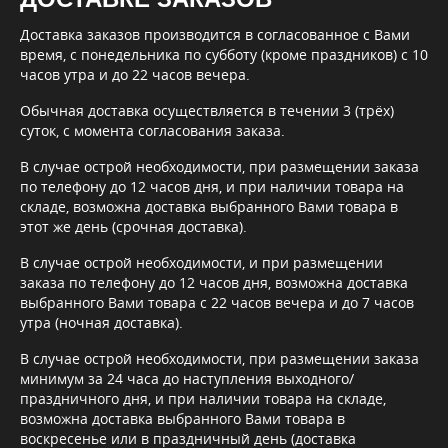
Доставка заказов производится в согласованное с Вами
время, с понедельника по субботу (кроме праздников) с 10
часов утра и до 22 часов вечера.
Обычная доставка осуществляется в течении 3 (трёх)
суток, с момента согласования заказа.
В случае острой необходимости, при размещении заказа
по телефону до 12 часов дня, и при наличии товара на
складе, возможна доставка выбранного Вами товара в
этот же день (срочная доставка).
В случае острой необходимости, и при размещении
заказа по телефону до 12 часов дня, возможна доставка
выбранного Вами товара с 22 часов вечера и до 7 часов
утра (ночная доставка).
В случае острой необходимости, при размещении заказа
минимум за 24 часа до наступления выходного/
праздничного дня, и при наличии товара на складе,
возможна доставка выбранного Вами товара в
воскресенье или в праздничный день (доставка