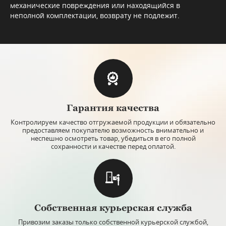
механические повреждения или находящийся в
неполной комплектации, возврату не подлежит.
Гарантия качества
Контролируем качество отгружаемой продукции и обязательно
предоставляем покупателю возможность внимательно и
неспешно осмотреть товар, убедиться в его полной
сохранности и качестве перед оплатой.
Собственная курьерская служба
Привозим заказы только собственной курьерской службой,