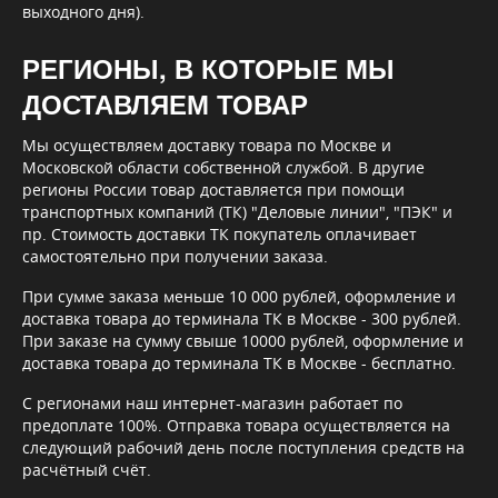
выходного дня).
РЕГИОНЫ, В КОТОРЫЕ МЫ
ДОСТАВЛЯЕМ ТОВАР
Мы осуществляем доставку товара по Москве и
Московской области собственной службой. В другие
регионы России товар доставляется при помощи
транспортных компаний (ТК) "Деловые линии", "ПЭК" и
пр. Стоимость доставки ТК покупатель оплачивает
самостоятельно при получении заказа.
При сумме заказа меньше 10 000 рублей, оформление и
доставка товара до терминала ТК в Москве - 300 рублей.
При заказе на сумму свыше 10000 рублей, оформление и
доставка товара до терминала ТК в Москве - бесплатно.
С регионами наш интернет-магазин работает по
предоплате 100%. Отправка товара осуществляется на
следующий рабочий день после поступления средств на
расчётный счёт.