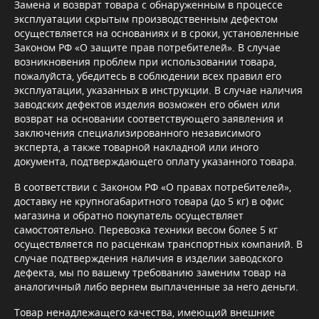
Замена и возврат товара с обнаруженным в процессе
эксплуатации скрытым производственным дефектом
осуществляется на основаниях и в сроки, установленные
Законом РФ «О защите прав потребителей». В случае
возникновения проблем при использовании товара,
пожалуйста, убедитесь в соблюдении всех правил его
эксплуатации, указанных в инструкции. В случае наличия
заводских дефектов изделия возможен его обмен или
возврат на основании соответствующего заявления и
заключения специализированного независимого
эксперта, а также товарной накладной или иного
документа, подтверждающего оплату указанного товара.
В соответствии с Законом РФ «О правах потребителей»,
доставку не крупногабаритного товара (до 5 кг) в офис
магазина и обратно покупатель осуществляет
самостоятельно. Перевозка техники весом более 5 кг
осуществляется по расценкам транспортных компаний. В
случае подтверждения наличия в изделии заводского
дефекта, мы по вашему требованию заменим товар на
аналогичный либо вернем выплаченные за него деньги.
Товар ненадлежащего качества, имеющий внешние