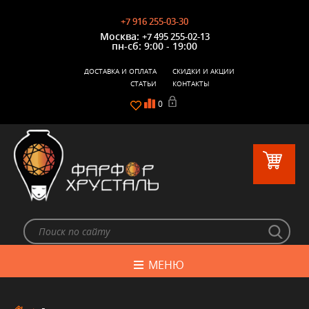
+7 916 255-03-30
Москва:
+7 495 255-02-13
пн-сб: 9:00 - 19:00
ДОСТАВКА И ОПЛАТА
СКИДКИ И АКЦИИ
СТАТЬИ
КОНТАКТЫ
0
МЕНЮ