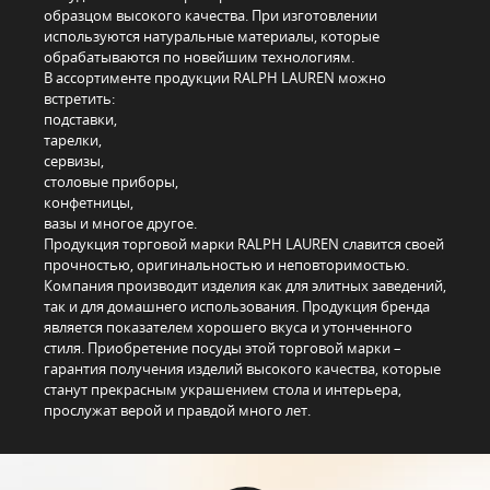
образцом высокого качества. При изготовлении
используются натуральные материалы, которые
обрабатываются по новейшим технологиям.
В ассортименте продукции RALPH LAUREN можно
встретить:
подставки,
тарелки,
сервизы,
столовые приборы,
конфетницы,
вазы и многое другое.
Продукция торговой марки RALPH LAUREN славится своей
прочностью, оригинальностью и неповторимостью.
Компания производит изделия как для элитных заведений,
так и для домашнего использования. Продукция бренда
является показателем хорошего вкуса и утонченного
стиля. Приобретение посуды этой торговой марки –
гарантия получения изделий высокого качества, которые
станут прекрасным украшением стола и интерьера,
прослужат верой и правдой много лет.