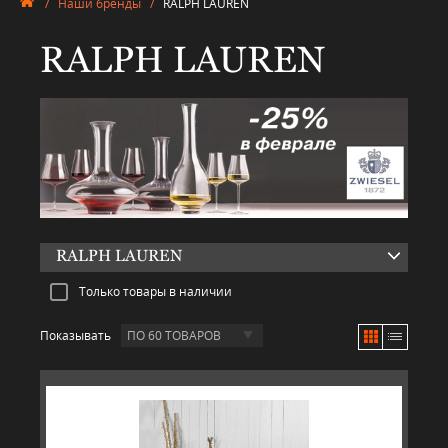
/
Наши бренды
/
RALPH LAUREN
RALPH LAUREN
RALPH LAUREN
Только товары в наличии
Показывать
ПО 60 ТОВАРОВ