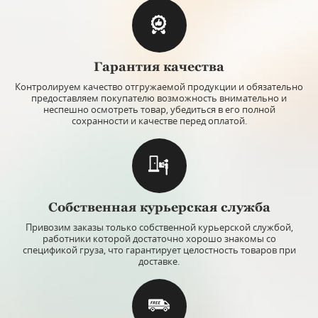
Гарантия качества
Контролируем качество отгружаемой продукции и обязательно
предоставляем покупателю возможность внимательно и
неспешно осмотреть товар, убедиться в его полной
сохранности и качестве перед оплатой.
Собственная курьерская служба
Привозим заказы только собственной курьерской службой,
работники которой достаточно хорошо знакомы со
спецификой груза, что гарантирует целостность товаров при
доставке.