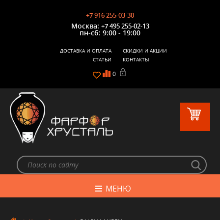
+7 916 255-03-30
Москва:
+7 495 255-02-13
пн-сб: 9:00 - 19:00
ДОСТАВКА И ОПЛАТА
СКИДКИ И АКЦИИ
СТАТЬИ
КОНТАКТЫ
0
МЕНЮ