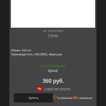
Арт: 38936/38933
Стакан
Объем: 420 мл
Производитель: ARCOROC, Франция
ЕСТЬ В НАЛИЧИИ
Цена:
360 руб.
Скидки при покупке
Купить
В избранное
К сравнению