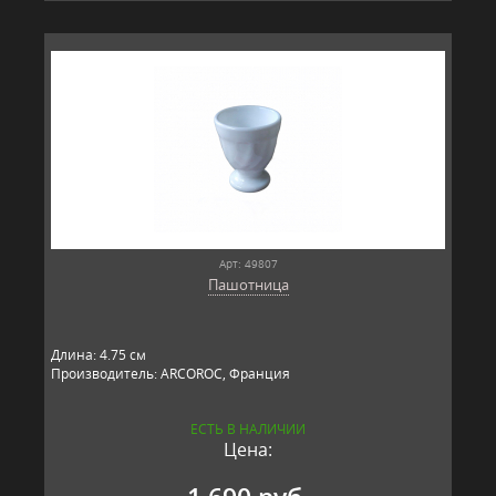
Арт: 49807
Пашотница
Длина: 4.75 см
Производитель: ARCOROC, Франция
ЕСТЬ В НАЛИЧИИ
Цена: