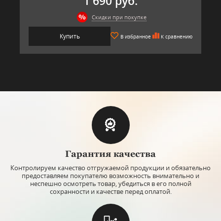
1 690 руб.
Скидки при покупке
Купить
В избранное
К сравнению
Гарантия качества
Контролируем качество отгружаемой продукции и обязательно
предоставляем покупателю возможность внимательно и
неспешно осмотреть товар, убедиться в его полной
сохранности и качестве перед оплатой.