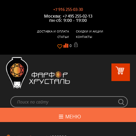
+7 916 255-03-30
Москва:
+7 495 255-02-13
пн-сб: 9:00 - 19:00
ДОСТАВКА И ОПЛАТА
СКИДКИ И АКЦИИ
СТАТЬИ
КОНТАКТЫ
0
МЕНЮ