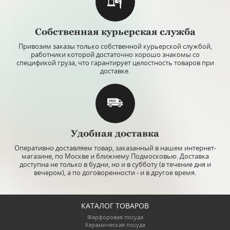
Собственная курьерская служба
Привозим заказы только собственной курьерской службой,
работники которой достаточно хорошо знакомы со
спецификой груза, что гарантирует целостность товаров при
доставке.
Удобная доставка
Оперативно доставляем товар, заказанный в нашем интернет-
магазине, по Москве и ближнему Подмосковью. Доставка
доступна не только в будни, но и в субботу (в течение дня и
вечером), а по договоренности - и в другое время.
КАТАЛОГ ТОВАРОВ
Фарфоровая посуда
Керамическая посуда