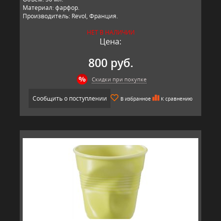
Материал: фарфор.
Производитель: Revol, Франция.
НЕТ В НАЛИЧИИ
Цена:
800 руб.
Скидки при покупке
Сообщить о поступлении
В избранное
К сравнению