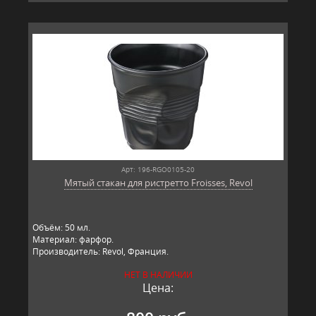
Арт: 196-RGO0105-20
Мятый стакан для ристретто Froisses, Revol
Объём: 50 мл.
Материал: фарфор.
Производитель: Revol, Франция.
НЕТ В НАЛИЧИИ
Цена: