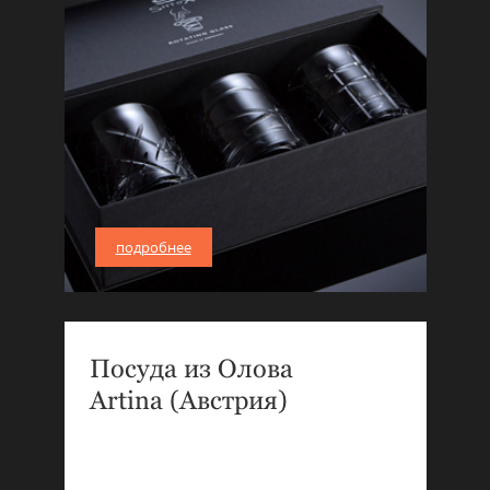
подробнее
Посуда из Олова
Artina (Австрия)