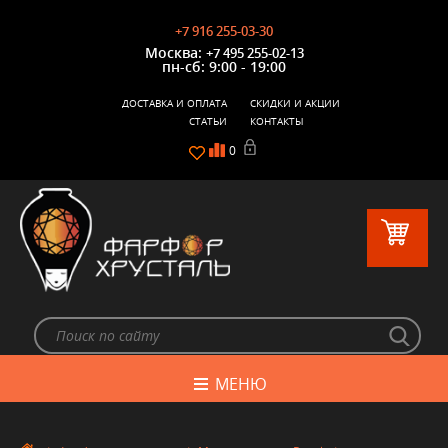
+7 916 255-03-30
Москва:
+7 495 255-02-13
пн-сб: 9:00 - 19:00
ДОСТАВКА И ОПЛАТА
СКИДКИ И АКЦИИ
СТАТЬИ
КОНТАКТЫ
0
МЕНЮ