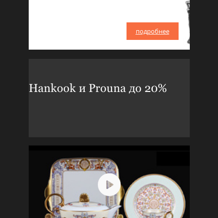
подробнее
Hankook и Prouna до 20%