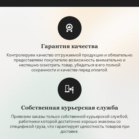
Гарантия качества
Контролируем качество отгружаемой продукции и обязательно
предоставляем покупателю возможность внимательно и
неспешно осмотреть товар, убедиться в его полной
сохранности и качестве перед оплатой.
Собственная курьерская служба
Привозим заказы только собственной курьерской службой,
работники которой достаточно хорошо знакомы со
спецификой груза, что гарантирует целостность товаров при
доставке.