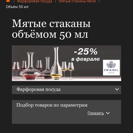
/
Фарфоровая посуда
/
Мятые стаканы Revol
/
Объём 50 мл
Мятые стаканы
объёмом 50 мл
Фарфоровая посуда
Подбор товаров по параметрам
Показать