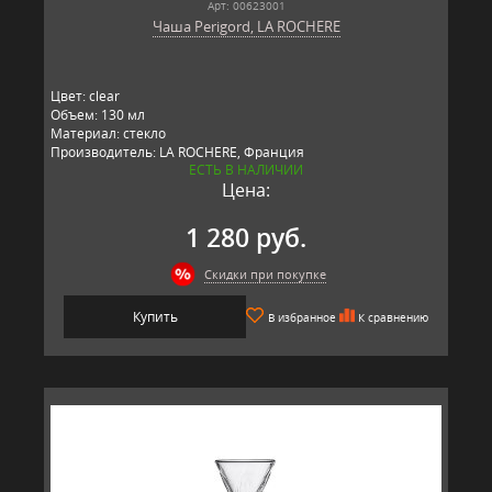
Арт: 00623001
Чаша Perigord, LA ROCHERE
Цвет: clear
Объем: 130 мл
Материал: стекло
Производитель: LA ROCHERE, Франция
ЕСТЬ В НАЛИЧИИ
Цена:
1 280 руб.
Скидки при покупке
Купить
В избранное
К сравнению