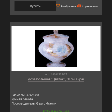
Купить
В избранное
К сравнению
Арт: 180-F/525/27
Доза большая "Цветок", 30 см, Gipar
Размеры: 30х28 см.
Ручная работа.
Производитель: Gipar, Италия.
ЕСТЬ В НАЛИЧИИ