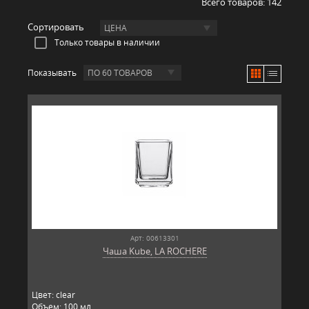
Всего товаров:
142
Сортировать
ЦЕНА
Только товары в наличии
Показывать
ПО 60 ТОВАРОВ
Арт: 00613301
Чаша Kube, LA ROCHERE
Цвет: clear
Объем: 100 мл