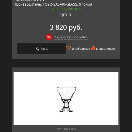
Производитель: TOYO-SASAKI-GLASS, Япония
ЕСТЬ В НАЛИЧИИ
Цена:
3 820 руб.
Скидки при покупке
Купить
В избранное
К сравнению
Арт: 35813HS