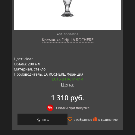
Арт: 00604001
Креманка Fidji, LA ROCHERE
Цвет: clear
Объем: 200 мл
Материал: стекло
Производитель: LA ROCHERE, Франция
ЕСТЬ В НАЛИЧИИ
Цена:
1 310 руб.
Скидки при покупке
Купить
В избранное
К сравнению