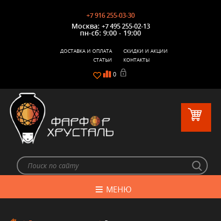
+7 916 255-03-30
Москва:
+7 495 255-02-13
пн-сб: 9:00 - 19:00
ДОСТАВКА И ОПЛАТА
СКИДКИ И АКЦИИ
СТАТЬИ
КОНТАКТЫ
0
МЕНЮ