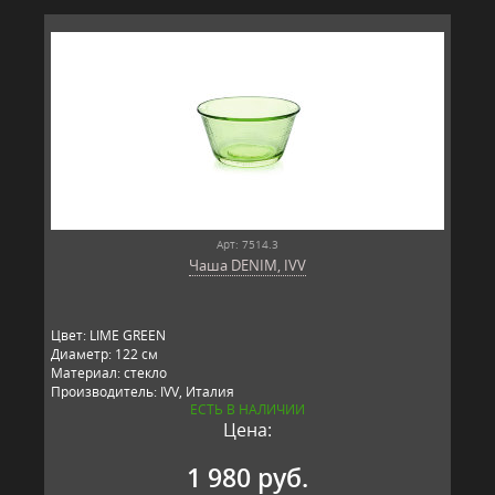
Арт: 7514.3
Чаша DENIM, IVV
Цвет: LIME GREEN
Диаметр: 122 см
Материал: стекло
Производитель: IVV, Италия
ЕСТЬ В НАЛИЧИИ
Цена:
1 980 руб.