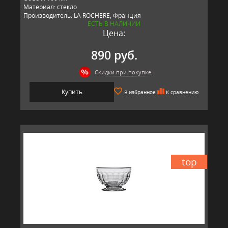
Материал: стекло
Производитель: LA ROCHERE, Франция
ЕСТЬ В НАЛИЧИИ
Цена:
890 руб.
Скидки при покупке
Купить
В избранное
К сравнению
top