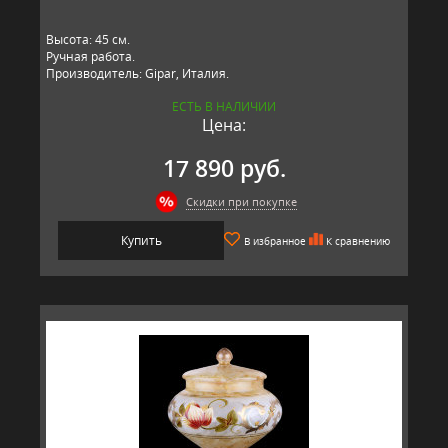
Высота: 45 см.
Ручная работа.
Производитель: Gipar, Италия.
ЕСТЬ В НАЛИЧИИ
Цена:
17 890 руб.
Скидки при покупке
Купить
В избранное
К сравнению