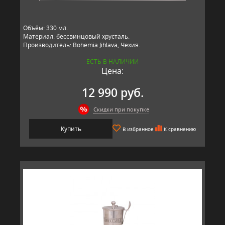
Объём: 330 мл.
Материал: бессвинцовый хрусталь.
Производитель: Bohemia Jihlava, Чехия.
ЕСТЬ В НАЛИЧИИ
Цена:
12 990 руб.
Скидки при покупке
Купить
В избранное
К сравнению