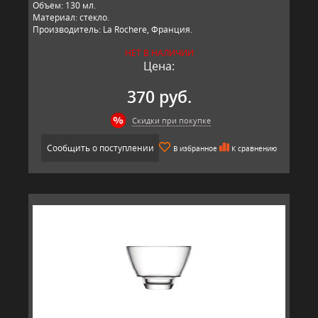
Объем: 130 мл.
Материал: стекло.
Производитель: La Rochere, Франция.
НЕТ В НАЛИЧИИ
Цена:
370 руб.
Скидки при покупке
Сообщить о поступлении
В избранное
К сравнению