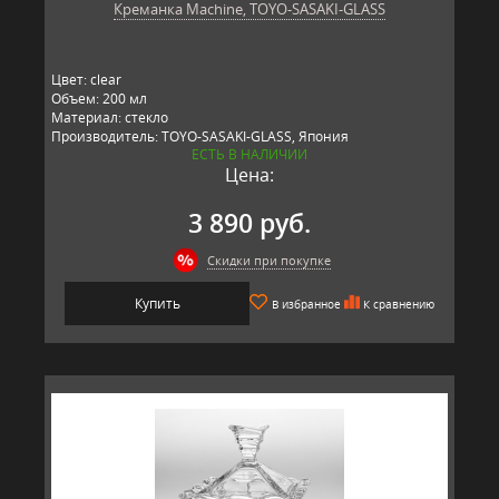
Креманка Machine, TOYO-SASAKI-GLASS
Цвет: clear
Объем: 200 мл
Материал: стекло
Производитель: TOYO-SASAKI-GLASS, Япония
ЕСТЬ В НАЛИЧИИ
Цена:
3 890 руб.
Скидки при покупке
Купить
В избранное
К сравнению