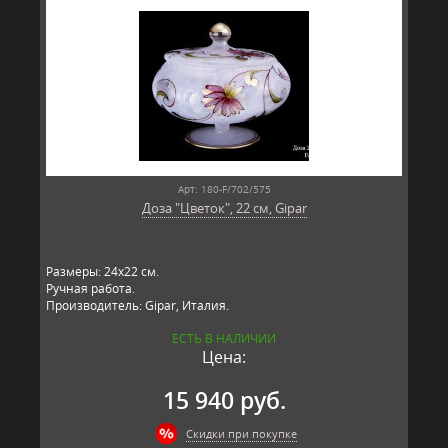
Арт: 180-F/702/575
Доза "Цветок", 22 см, Gipar
Размеры: 24х22 см.
Ручная работа.
Производитель: Gipar, Италия.
ЕСТЬ В НАЛИЧИИ
Цена:
15 940 руб.
Скидки при покупке