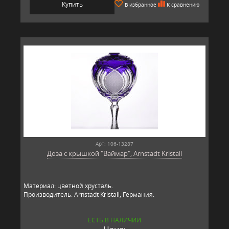
Купить
В избранное
К сравнению
Арт: 106-13287
Доза с крышкой "Ваймар", Arnstadt Kristall
Материал: цветной хрусталь.
Производитель: Arnstadt Kristall, Германия.
ЕСТЬ В НАЛИЧИИ