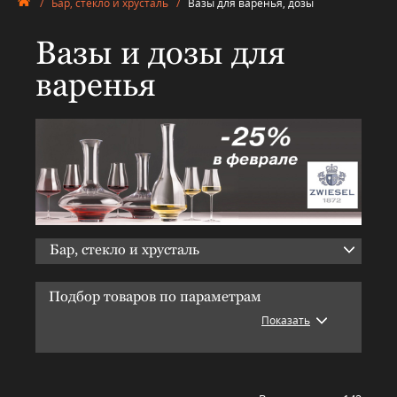
/
Бар, стекло и хрусталь
/
Вазы для варенья, дозы
Вазы и дозы для
варенья
Бар, стекло и хрусталь
Подбор товаров по параметрам
Показать