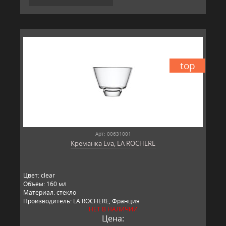
top
Арт: 00631001
Креманка Eva, LA ROCHERE
Цвет: clear
Объем: 160 мл
Материал: стекло
Производитель: LA ROCHERE, Франция
НЕТ В НАЛИЧИИ
Цена: