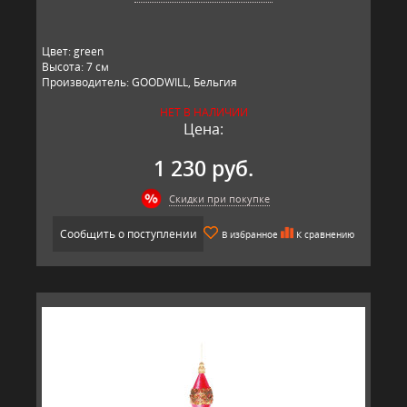
Цвет: green
Высота: 7 см
Производитель: GOODWILL, Бельгия
НЕТ В НАЛИЧИИ
Цена:
1 230 руб.
Скидки при покупке
Сообщить о поступлении
В избранное
К сравнению