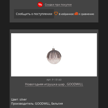
Скидки при покупке
Сообщить о поступлении
В избранное
К сравнению
Арт: P 15143
Новогодняя игрушка шар , GOODWILL
Цвет: silver
Производитель: GOODWILL, Бельгия