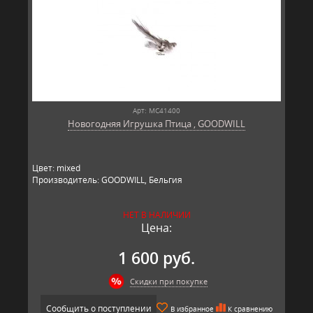
Арт: MC41400
Новогодняя Игрушка Птица , GOODWILL
Цвет: mixed
Производитель: GOODWILL, Бельгия
НЕТ В НАЛИЧИИ
Цена:
1 600 руб.
Скидки при покупке
Сообщить о поступлении
В избранное
К сравнению