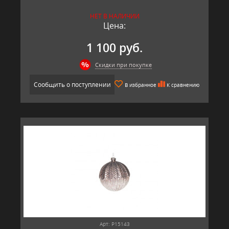
НЕТ В НАЛИЧИИ
Цена:
1 100 руб.
Скидки при покупке
Сообщить о поступлении
В избранное
К сравнению
Арт: P15143