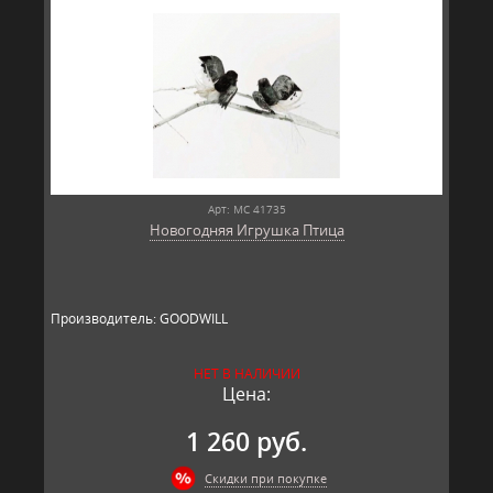
Арт: MC 41735
Новогодняя Игрушка Птица
Производитель: GOODWILL
НЕТ В НАЛИЧИИ
Цена:
1 260 руб.
Скидки при покупке