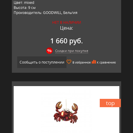
Цвет: mixed
Высота: 9 см
Производитель: GOODWILL, Бельгия
НЕТ В НАЛИЧИИ
Цена:
1 660 руб.
Скидки при покупке
Сообщить о поступлении
В избранное
К сравнению
top