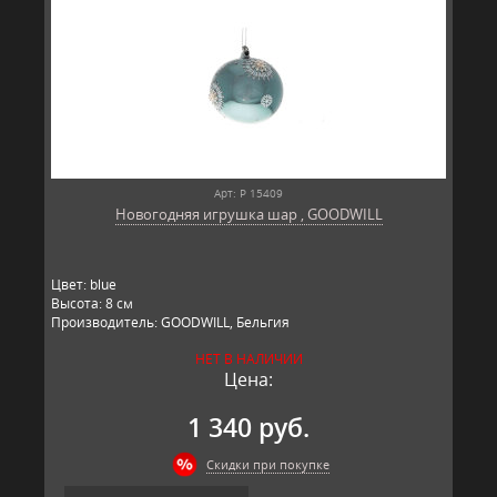
Арт: P 15409
Новогодняя игрушка шар , GOODWILL
Цвет: blue
Высота: 8 см
Производитель: GOODWILL, Бельгия
НЕТ В НАЛИЧИИ
Цена:
1 340 руб.
Скидки при покупке