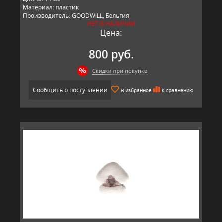
Материал: пластик
Производитель: GOODWILL, Бельгия
НЕТ В НАЛИЧИИ
Цена:
800 руб.
Скидки при покупке
Сообщить о поступлении
В избранное
К сравнению