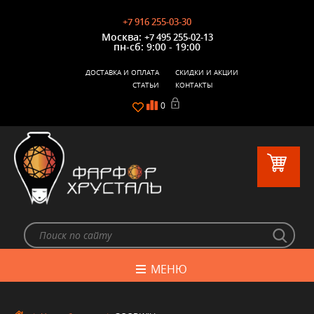
+7 916 255-03-30
Москва:
+7 495 255-02-13
пн-сб: 9:00 - 19:00
ДОСТАВКА И ОПЛАТА
СКИДКИ И АКЦИИ
СТАТЬИ
КОНТАКТЫ
0
МЕНЮ