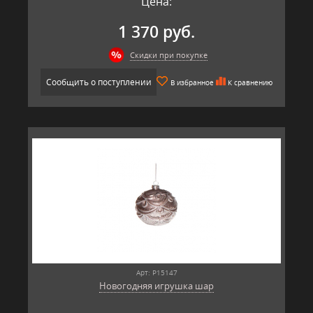
Цена:
1 370 руб.
Скидки при покупке
Сообщить о поступлении
В избранное
К сравнению
Арт: P15147
Новогодняя игрушка шар