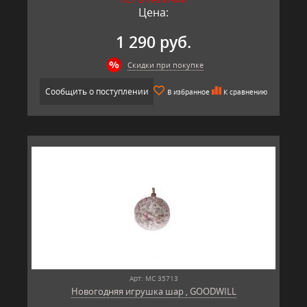
Цена:
1 290 руб.
Скидки при покупке
Сообщить о поступлении
В избранное
К сравнению
Арт: MC 35713
Новогодняя игрушка шар , GOODWILL