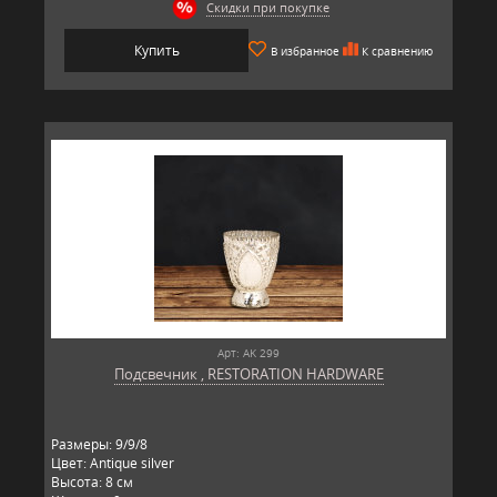
Скидки при покупке
Купить
В избранное
К сравнению
Арт: AK 299
Подсвечник , RESTORATION HARDWARE
Размеры: 9/9/8
Цвет: Antique silver
Высота: 8 см