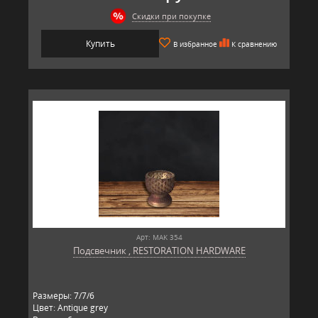
Скидки при покупке
Купить
В избранное
К сравнению
Арт: MAK 354
Подсвечник , RESTORATION HARDWARE
Размеры: 7/7/6
Цвет: Antique grey