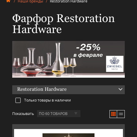
/
Наши бренды
/
Restoration Hardware
Фарфор Restoration
Hardware
Restoration Hardware
Только товары в наличии
Показывать
ПО 60 ТОВАРОВ