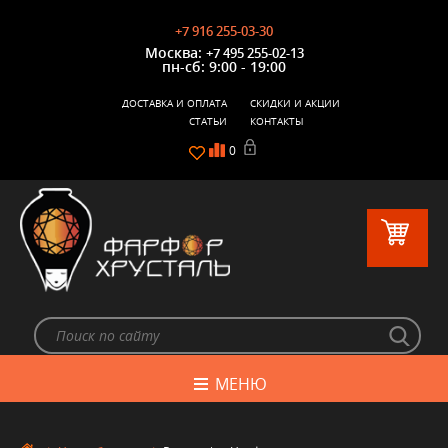
+7 916 255-03-30
Москва:
+7 495 255-02-13
пн-сб: 9:00 - 19:00
ДОСТАВКА И ОПЛАТА
СКИДКИ И АКЦИИ
СТАТЬИ
КОНТАКТЫ
0
МЕНЮ