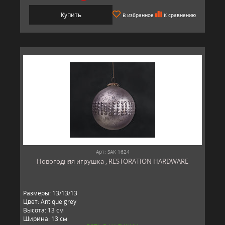
Купить
В избранное
К сравнению
Арт: SAK 1624
Новогодняя игрушка , RESTORATION HARDWARE
Размеры: 13/13/13
Цвет: Antique grey
Высота: 13 см
Ширина: 13 см