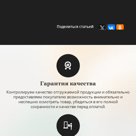
Поделиться статьей
Гарантия качества
Контролируем качество отгружаемой продукции и обязательно
предоставляем покупателю возможность внимательно и
неспешно осмотреть товар, убедиться в его полной
сохранности и качестве перед оплатой.