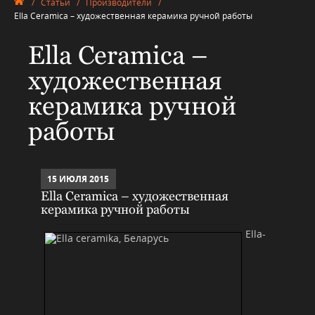
/
Статьи
/
Производители
/
Ella Ceramica – художественная керамика ручной работы
Ella Ceramica –
художественная
керамика ручной
работы
15 ИЮЛЯ 2015
Ella Ceramica – художественная
керамика ручной работы
Ella-