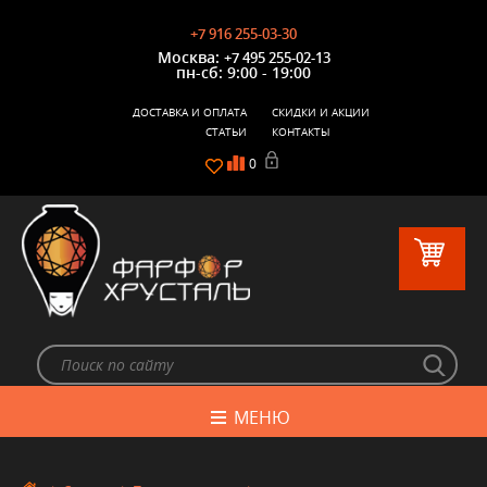
+7 916 255-03-30
Москва:
+7 495 255-02-13
пн-сб: 9:00 - 19:00
ДОСТАВКА И ОПЛАТА
СКИДКИ И АКЦИИ
СТАТЬИ
КОНТАКТЫ
0
МЕНЮ