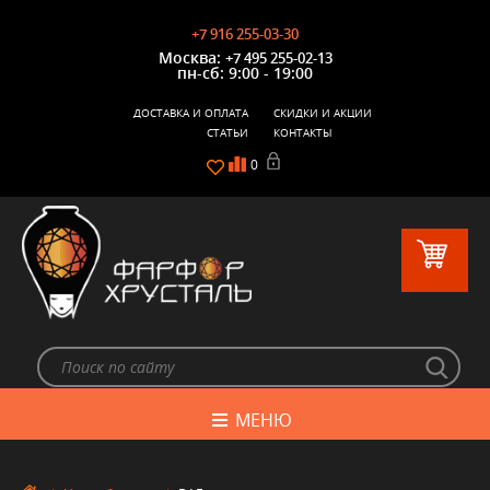
+7 916 255-03-30
Москва:
+7 495 255-02-13
пн-сб: 9:00 - 19:00
ДОСТАВКА И ОПЛАТА
СКИДКИ И АКЦИИ
СТАТЬИ
КОНТАКТЫ
0
МЕНЮ