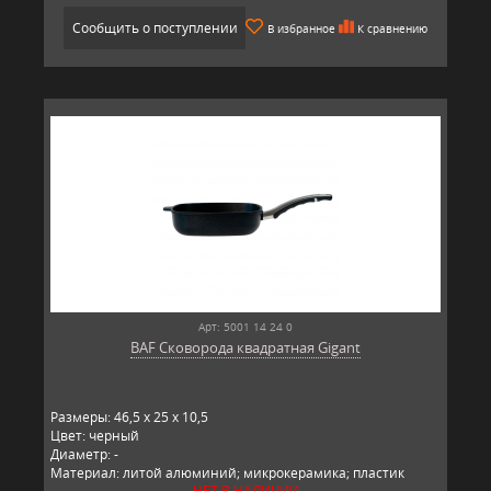
Сообщить о поступлении
В избранное
К сравнению
Арт: 5001 14 24 0
BAF Сковорода квадратная Gigant
Размеры: 46,5 x 25 x 10,5
Цвет: черный
Диаметр: -
Материал: литой алюминий; микрокерамика; пластик
НЕТ В НАЛИЧИИ