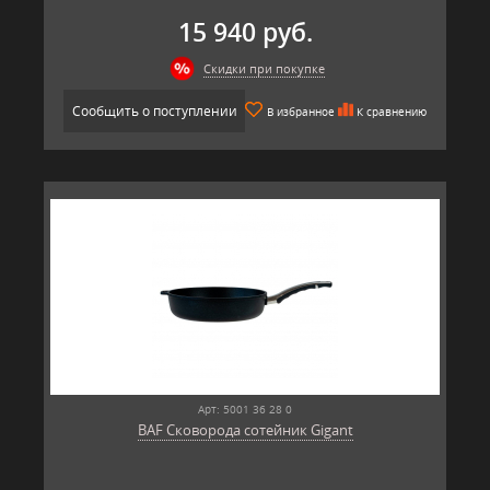
15 940 руб.
Скидки при покупке
Сообщить о поступлении
В избранное
К сравнению
Арт: 5001 36 28 0
BAF Сковорода сотейник Gigant