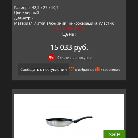
Размеры: 48,5 x 27 x 10,7
Цвет: черный
Диаметр: -
Материал: литой алюминий; микрокерамика; пластик
НЕТ В НАЛИЧИИ
Производитель: BAF, Германия
Цена:
15 033 руб.
Скидки при покупке
Сообщить о поступлении
В избранное
К сравнению
sale