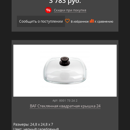
3 783 руб.
Скидки при покупке
Сообщить о поступлении
В избранное
К сравнению
Арт: 8001 73 24 2
BAF Стеклянная квадратная крышка 24
Размеры: 24,8 x 24,8 x 7
Цвет: черный;серебряный