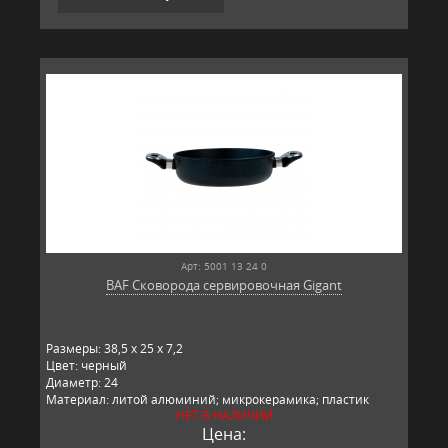
Арт: 5001 13 24 0
BAF Сковорода сервировочная Gigant
Размеры: 38,5 x 25 x 7,2
Цвет: черный
Диаметр: 24
Материал: литой алюминий; микрокерамика; пластик
НЕТ В НАЛИЧИИ
Производитель: BAF, Германия
Цена: