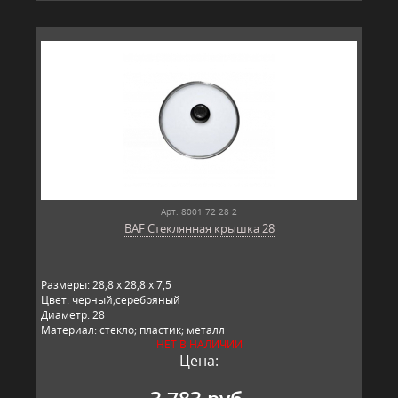
Арт: 8001 72 28 2
BAF Стеклянная крышка 28
Размеры: 28,8 x 28,8 x 7,5
Цвет: черный;серебряный
Диаметр: 28
Материал: стекло; пластик; металл
НЕТ В НАЛИЧИИ
Производитель: BAF, Германия
Цена: