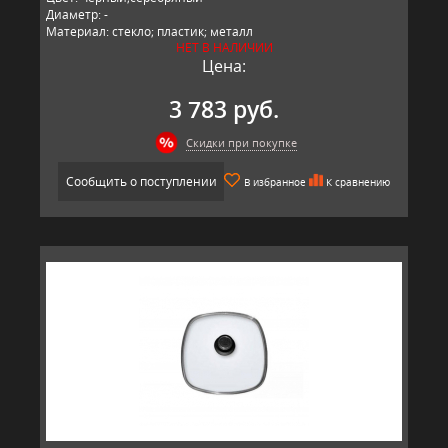
Диаметр: -
Материал: стекло; пластик; металл
НЕТ В НАЛИЧИИ
Производитель: BAF, Германия
Цена:
3 783 руб.
Скидки при покупке
Сообщить о поступлении
В избранное
К сравнению