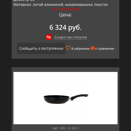
Материал: литой алюминий; микрокерамика; пластик
НЕТ В НАЛИЧИИ
Производитель: BAF, Германия
Цена:
6 324 руб.
Скидки при покупке
Сообщить о поступлении
В избранное
К сравнению
Арт: 2001 12 28 0