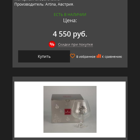
Производитель: Artina, Австрия.
ЕСТЬ В НАЛИЧИИ
Цена:
4 550 руб.
Скидки при покупке
Купить
В избранное
К сравнению