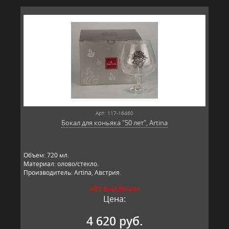
Арт: 117-16460
Бокал для коньяка "50 лет", Artina
Объем: 720 мл.
Материал: олово/стекло.
Производитель: Artina, Австрия.
НЕТ В НАЛИЧИИ
Цена:
4 620 руб.