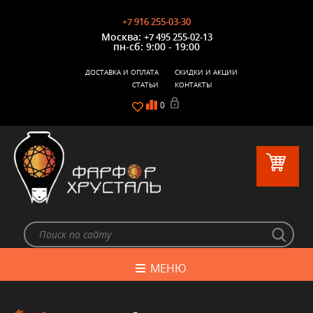
+7 916 255-03-30
Москва:
+7 495 255-02-13
пн-сб: 9:00 - 19:00
ДОСТАВКА И ОПЛАТА
СКИДКИ И АКЦИИ
СТАТЬИ
КОНТАКТЫ
0
МЕНЮ