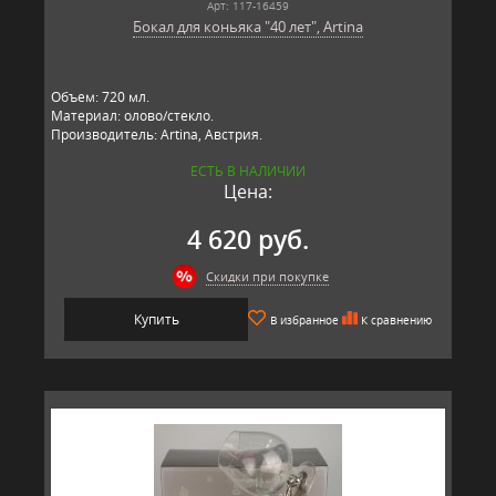
Арт: 117-16459
Бокал для коньяка "40 лет", Artina
Объем: 720 мл.
Материал: олово/стекло.
Производитель: Artina, Австрия.
ЕСТЬ В НАЛИЧИИ
Цена:
4 620 руб.
Скидки при покупке
Купить
В избранное
К сравнению