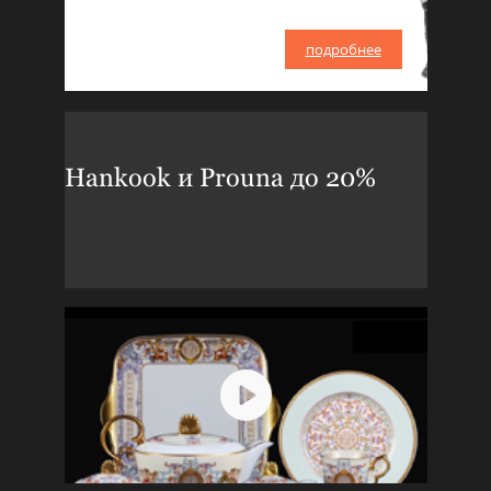
подробнее
Hankook и Prouna до 20%