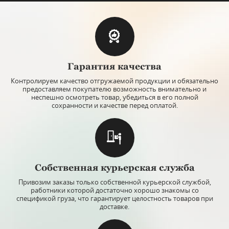
Гарантия качества
Контролируем качество отгружаемой продукции и обязательно
предоставляем покупателю возможность внимательно и
неспешно осмотреть товар, убедиться в его полной
сохранности и качестве перед оплатой.
Собственная курьерская служба
Привозим заказы только собственной курьерской службой,
работники которой достаточно хорошо знакомы со
спецификой груза, что гарантирует целостность товаров при
доставке.