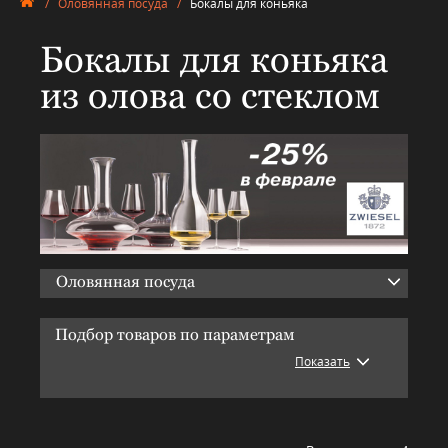
/
Оловянная посуда
/
Бокалы для коньяка
Бокалы для коньяка
из олова со стеклом
Оловянная посуда
Подбор товаров по параметрам
Показать