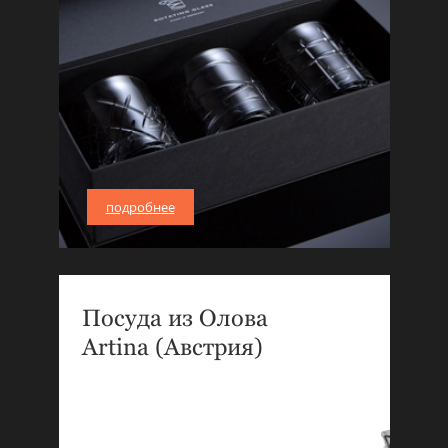
подробнее
Посуда из Олова
Artina (Австрия)