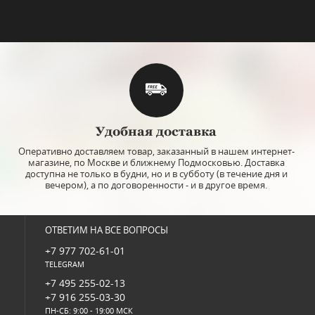
Удобная доставка
Оперативно доставляем товар, заказанный в нашем интернет-
магазине, по Москве и ближнему Подмосковью. Доставка
доступна не только в будни, но и в субботу (в течение дня и
вечером), а по договоренности - и в другое время.
ОТВЕТИМ НА ВСЕ ВОПРОСЫ
+7 977 702-61-01
TELEGRAM
+7 495 255-02-13
+7 916 255-03-30
ПН-СБ: 9:00 - 19:00 МСК