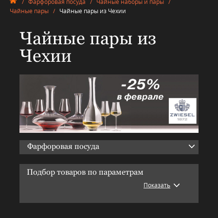
/
Фарфоровая посуда
/
Чайные наборы и пары
/
Чайные пары
/
Чайные пары из Чехии
Чайные пары из
Чехии
Фарфоровая посуда
Подбор товаров по параметрам
Показать