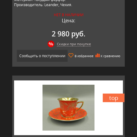
Производитель: Leander, Чехия.
НЕТ В НАЛИЧИИ
Цена:
2 980 руб.
Скидки при покупке
Сообщить о поступлении
В избранное
К сравнению
top