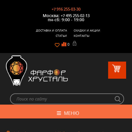
+7 916 255-03-30
Москва:
+7 495 255-02-13
пн-сб: 9:00 - 19:00
ДОСТАВКА И ОПЛАТА
СКИДКИ И АКЦИИ
СТАТЬИ
КОНТАКТЫ
0
МЕНЮ