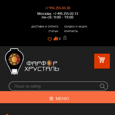
+7 916 255-03-30
Москва:
+7 495 255-02-13
пн-сб: 9:00 - 19:00
ДОСТАВКА И ОПЛАТА
СКИДКИ И АКЦИИ
СТАТЬИ
КОНТАКТЫ
0
МЕНЮ