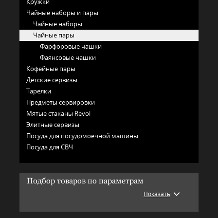
Кружки
Чайные наборы и пары
Чайные наборы
Чайные пары
Фарфоровые чашки
Фаянсовые чашки
Кофейные пары
Детские сервизы
Тарелки
Предметы сервировки
Мятые стаканы Revol
Элитные сервизы
Посуда для посудомоечной машины
Посуда для СВЧ
Подбор товаров по параметрам
Показать