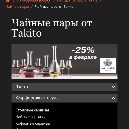
/
Фарфоровая посуда
/
Чайные наборы и пары
/
Чайные пары
/
Чайные пары от Takito
Чайные пары от
Takito
Takito
Фарфоровая посуда
Столовые сервизы
Чайные сервизы
Кофейные сервизы