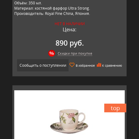
Объём: 350 мл.
Материал: костяной фарфор Ultra Strong.
Производитель: Royal Fine China, Япония.
НЕТ В НАЛИЧИИ
Цена:
890 руб.
Скидки при покупке
Сообщить о поступлении
В избранное
К сравнению
top