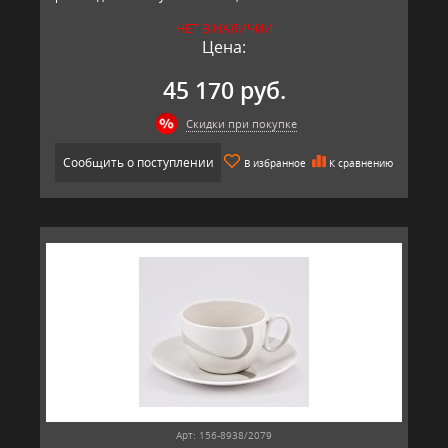
НЕТ В НАЛИЧИИ
Цена:
45 170 руб.
Скидки при покупке
Сообщить о поступлении
В избранное
К сравнению
Арт: 156-8938/2079