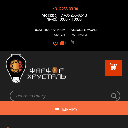
+7 916 255-03-30
Москва:
+7 495 255-02-13
пн-сб: 9:00 - 19:00
ДОСТАВКА И ОПЛАТА
СКИДКИ И АКЦИИ
СТАТЬИ
КОНТАКТЫ
0
МЕНЮ