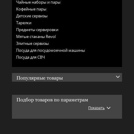
Чайные наборы и пары
Кофейные пары
Детские сервизы
Тарелки
Предметы сервировки
Мятые стаканы Revol
Элитные сервизы
Посуда для посудомоечной машины
Посуда для СВЧ
Популярные товары
Подбор товаров по параметрам
Показать