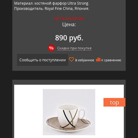
Материал: костяной фарфор Ultra Strong.
Производитель: Royal Fine China, Япония.
НЕТ В НАЛИЧИИ
Цена:
890 руб.
Скидки при покупке
Сообщить о поступлении
В избранное
К сравнению
top