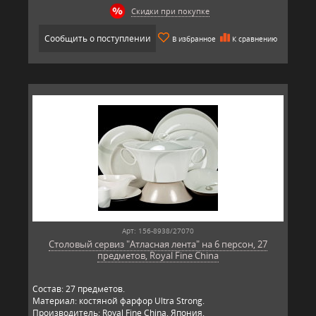
Скидки при покупке
Сообщить о поступлении
В избранное
К сравнению
Арт: 156-8938/27070
Столовый сервиз "Атласная лента" на 6 персон, 27
предметов, Royal Fine China
Состав: 27 предметов.
Материал: костяной фарфор Ultra Strong.
Производитель: Royal Fine China, Япония.