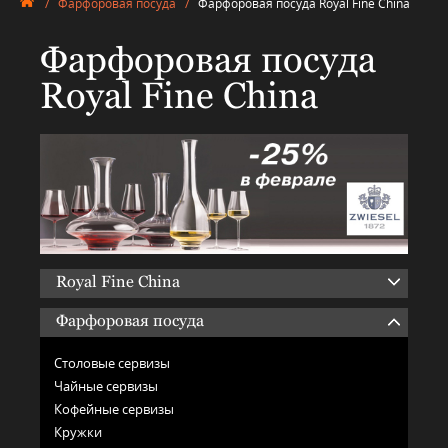
/
Фарфоровая посуда
/
Фарфоровая посуда Royal Fine China
Фарфоровая посуда
Royal Fine China
Royal Fine China
Фарфоровая посуда
Столовые сервизы
Чайные сервизы
Кофейные сервизы
Кружки