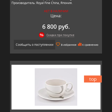
Производитель: Royal Fine China, Япония.
НЕТ В НАЛИЧИИ
Цена:
6 800 руб.
Скидки при покупке
Сообщить о поступлении
В избранное
К сравнению
top