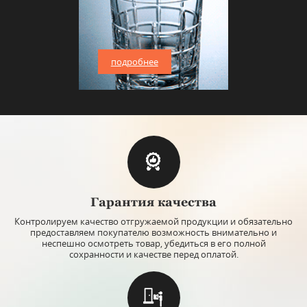
подробнее
Гарантия качества
Контролируем качество отгружаемой продукции и обязательно
предоставляем покупателю возможность внимательно и
неспешно осмотреть товар, убедиться в его полной
сохранности и качестве перед оплатой.