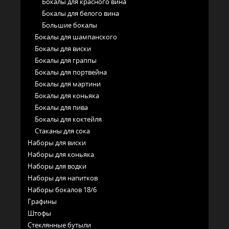
Бокалы для красного вина
Бокалы для белого вина
Большие бокалы
Бокалы для шампанского
Бокалы для виски
Бокалы для граппы
Бокалы для портвейна
Бокалы для мартини
Бокалы для коньяка
Бокалы для пива
Бокалы для коктейля
Стаканы для сока
Наборы для виски
Наборы для коньяка
Наборы для водки
Наборы для напитков
Наборы бокалов 18/6
Графины
Штофы
Стеклянные бутыли