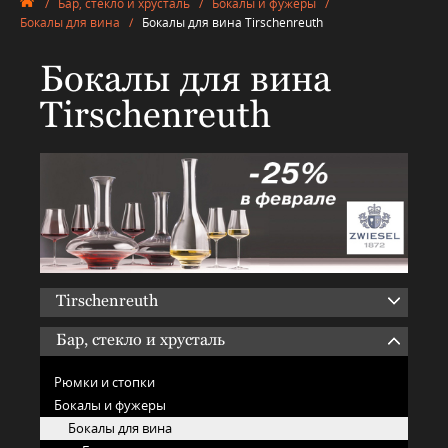
/
Бар, стекло и хрусталь
/
Бокалы и фужеры
/
Бокалы для вина
/
Бокалы для вина Tirschenreuth
Бокалы для вина
Tirschenreuth
Tirschenreuth
Бар, стекло и хрусталь
Рюмки и стопки
Бокалы и фужеры
Бокалы для вина