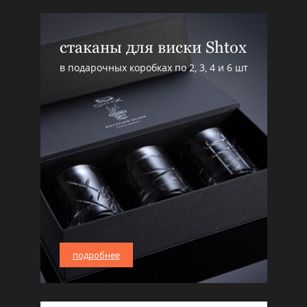
стаканы для виски Shtox
в подарочных коробках по 2, 3, 4 и 6 шт
подробнее