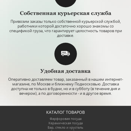
Собственная курьерская служба
Привозим заказы только собственной курьерской службой,
работники которой достаточно хорошо знакомы со
спецификой груза, что гарантирует целостность товаров при
доставке.
Удобная доставка
Оперативно доставляем товар, заказанный в нашем интернет-
магазине, по Москве и ближнему Подмосковью. Доставка
доступна не только в будни, но и в субботу (в течение дня и
вечером), а по договоренности - и в другое время.
КАТАЛОГ ТОВАРОВ
Фарфоровая посуда
Керамическая посуда
Бар, стекло и хрусталь