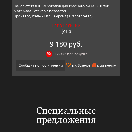
Набор стеклянных бокалов для красного вина - 6 штук.
Материал - стекло с позолотой.
Производитель - Тиршенройт (Tirschenreuth).
НЕТ В НАЛИЧИИ
Цена:
9 180 руб.
Скидки при покупке
Сообщить о поступлении
В избранное
К сравнению
Специальные
предложения