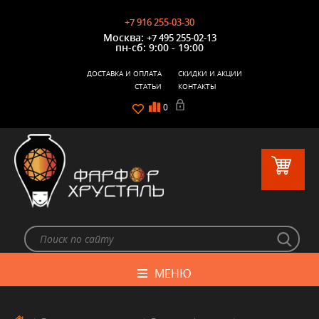
+7 916 255-03-30
Москва:
+7 495 255-02-13
пн-сб: 9:00 - 19:00
ДОСТАВКА И ОПЛАТА
СКИДКИ И АКЦИИ
СТАТЬИ
КОНТАКТЫ
0
МЕНЮ