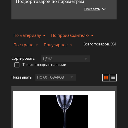
Подбор товаров по параметрам
Показать
По материалу
По производителю
Всего товаров:
931
По стране
Популярное
Сортировать
ЦЕНА
Только товары в наличии
Показывать
ПО 60 ТОВАРОВ