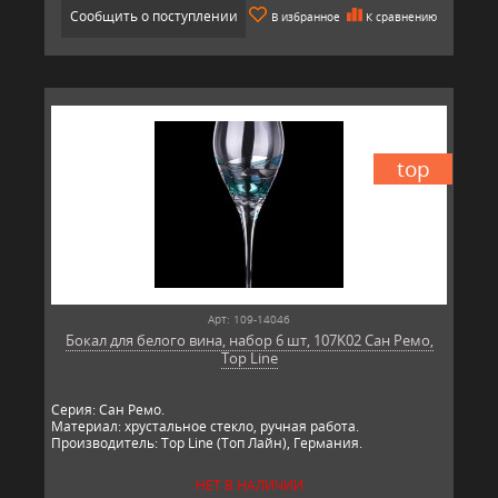
Сообщить о поступлении
В избранное
К сравнению
top
Арт: 109-14046
Бокал для белого вина, набор 6 шт, 107K02 Сан Ремо,
Top Line
Серия: Сан Ремо.
Материал: хрустальное стекло, ручная работа.
Производитель: Top Line (Топ Лайн), Германия.
НЕТ В НАЛИЧИИ