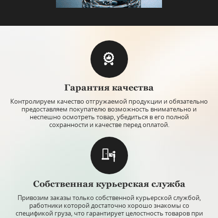
Гарантия качества
Контролируем качество отгружаемой продукции и обязательно
предоставляем покупателю возможность внимательно и
неспешно осмотреть товар, убедиться в его полной
сохранности и качестве перед оплатой.
Собственная курьерская служба
Привозим заказы только собственной курьерской службой,
работники которой достаточно хорошо знакомы со
спецификой груза, что гарантирует целостность товаров при