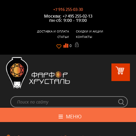
+7 916 255-03-30
Москва:
+7 495 255-02-13
пн-сб: 9:00 - 19:00
ДОСТАВКА И ОПЛАТА
СКИДКИ И АКЦИИ
СТАТЬИ
КОНТАКТЫ
0
МЕНЮ