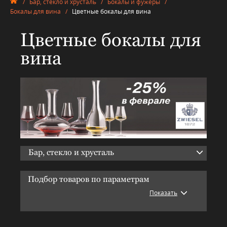
/
Бар, стекло и хрусталь
/
Бокалы и фужеры
/
Бокалы для вина
/
Цветные бокалы для вина
Цветные бокалы для
вина
Бар, стекло и хрусталь
Подбор товаров по параметрам
Показать