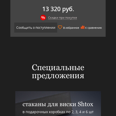
13 320 руб.
Скидки при покупке
Сообщить о поступлении
В избранное
К сравнению
Специальные
предложения
стаканы для виски Shtox
в подарочных коробках по 2, 3, 4 и 6 шт