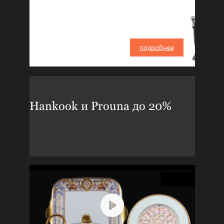
подробнее
Hankook и Prouna до 20%