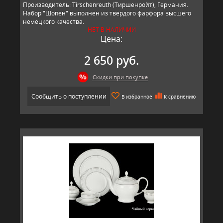
Производитель: Tirschenreuth (Тиршенройт), Германия.
Набор "Шопен" выполнен из твердого фарфора высшего
немецкого качества.
НЕТ В НАЛИЧИИ
Цена:
2 650 руб.
Скидки при покупке
Сообщить о поступлении
В избранное
К сравнению