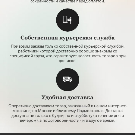
сохранности и качестве перед оплатой.
Собственная курьерская служба
Привозим заказы только собственной курьерской службой,
работники которой достаточно хорошо знакомы со
спецификой груза, что гарантирует целостность товаров при
доставке.
Удобная доставка
Оперативно доставляем товар, заказанный в нашем интернет-
магазине, по Москве и ближнему Подмосковью. Доставка
доступна не только в будни, но и в субботу (в течение дня и
вечером), а по договоренности - и в другое время.