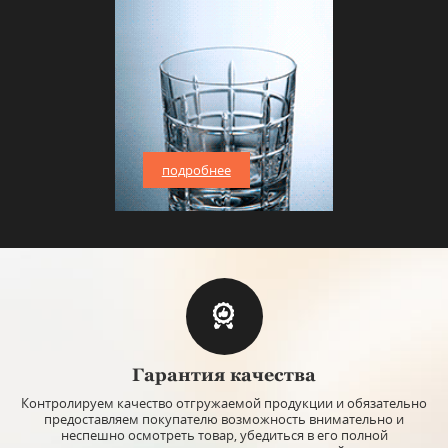
подробнее
Гарантия качества
Контролируем качество отгружаемой продукции и обязательно
предоставляем покупателю возможность внимательно и
неспешно осмотреть товар, убедиться в его полной