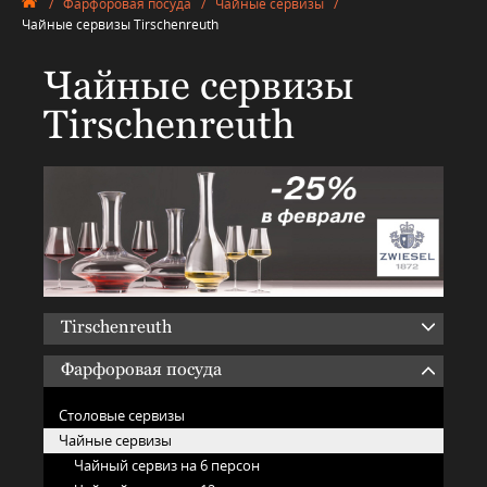
/
Фарфоровая посуда
/
Чайные сервизы
/
Чайные сервизы Tirschenreuth
Чайные сервизы
Tirschenreuth
Tirschenreuth
Фарфоровая посуда
Столовые сервизы
Чайные сервизы
Чайный сервиз на 6 персон