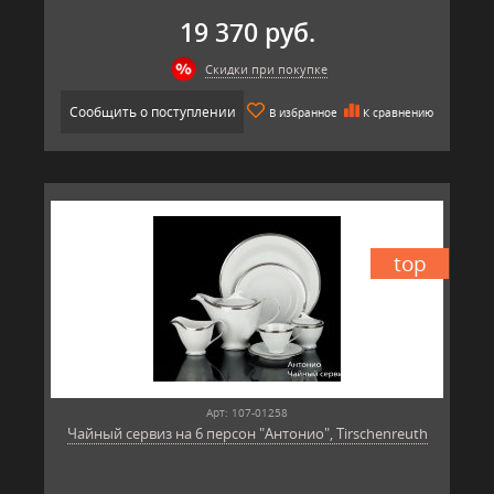
19 370 руб.
Скидки при покупке
Сообщить о поступлении
В избранное
К сравнению
top
Арт: 107-01258
Чайный сервиз на 6 персон "Антонио", Tirschenreuth