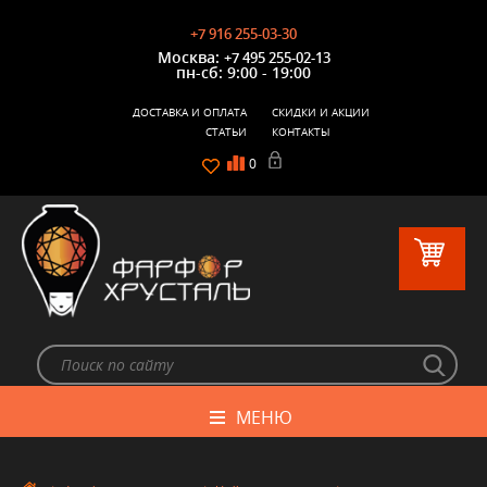
+7 916 255-03-30
Москва:
+7 495 255-02-13
пн-сб: 9:00 - 19:00
ДОСТАВКА И ОПЛАТА
СКИДКИ И АКЦИИ
СТАТЬИ
КОНТАКТЫ
0
МЕНЮ