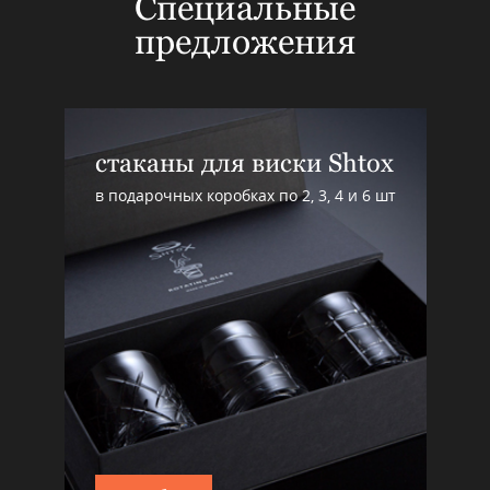
Специальные
предложения
стаканы для виски Shtox
в подарочных коробках по 2, 3, 4 и 6 шт