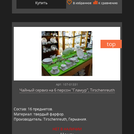
Купить
В избранное
К сравнению
top
Арт: 107-01331
Чайный сервиз на 6 персон "Гламур", Tirschenreuth
Состав: 16 предметов.
Материал: твердый фарфор.
Производитель: Tirschenreuth, Германия.
НЕТ В НАЛИЧИИ