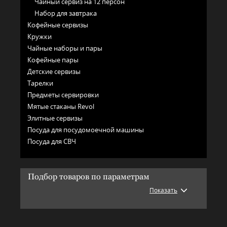
Чайный сервиз на 12 персон
Набор для завтрака
Кофейные сервизы
Кружки
Чайные наборы и пары
Кофейные пары
Детские сервизы
Тарелки
Предметы сервировки
Мятые стаканы Revol
Элитные сервизы
Посуда для посудомоечной машины
Посуда для СВЧ
Подбор товаров по параметрам
Показать