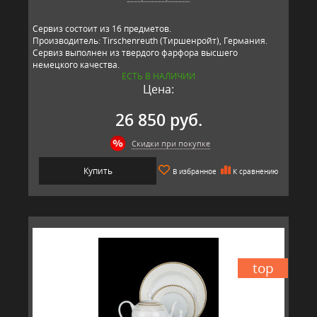
Сервиз состоит из 16 предметов.
Производитель: Tirschenreuth (Тиршенройт), Германия.
Сервиз выполнен из твердого фарфора высшего
немецкого качества.
ЕСТЬ В НАЛИЧИИ
Цена:
26 850 руб.
Скидки при покупке
Купить
В избранное
К сравнению
top