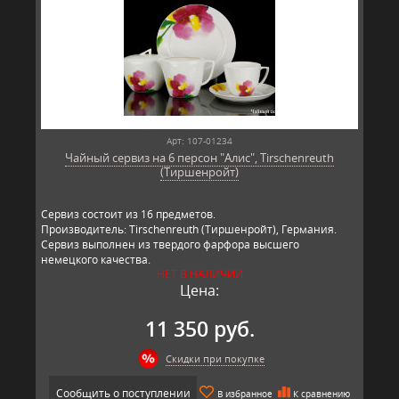
Арт: 107-01234
Чайный сервиз на 6 персон "Алис", Tirschenreuth
(Тиршенройт)
Сервиз состоит из 16 предметов.
Производитель: Tirschenreuth (Тиршенройт), Германия.
Сервиз выполнен из твердого фарфора высшего
немецкого качества.
НЕТ В НАЛИЧИИ
Цена:
11 350 руб.
Скидки при покупке
Сообщить о поступлении
В избранное
К сравнению