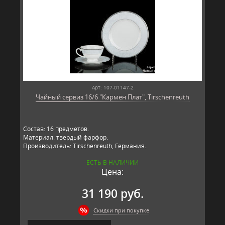
Арт: 107-01147-2
Чайный сервиз 16/6 "Кармен Плат", Tirschenreuth
Состав: 16 предметов.
Материал: твердый фарфор.
Производитель: Tirschenreuth, Германия.
ЕСТЬ В НАЛИЧИИ
Цена:
31 190 руб.
Скидки при покупке