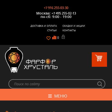
+7 916 255-03-30
Москва:
+7 495 255-02-13
пн-сб: 9:00 - 19:00
ДОСТАВКА И ОПЛАТА
СКИДКИ И АКЦИИ
СТАТЬИ
КОНТАКТЫ
0
МЕНЮ