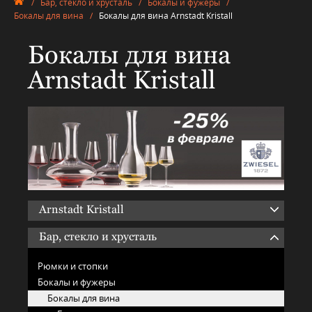
/
Бар, стекло и хрусталь
/
Бокалы и фужеры
/
Бокалы для вина
/
Бокалы для вина Arnstadt Kristall
Бокалы для вина
Arnstadt Kristall
Arnstadt Kristall
Бар, стекло и хрусталь
Рюмки и стопки
Бокалы и фужеры
Бокалы для вина