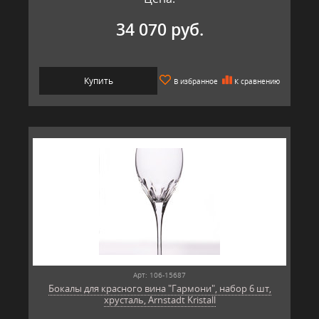
34 070 руб.
Купить
В избранное
К сравнению
Арт: 106-15687
Бокалы для красного вина "Гармони", набор 6 шт,
хрусталь, Arnstadt Kristall