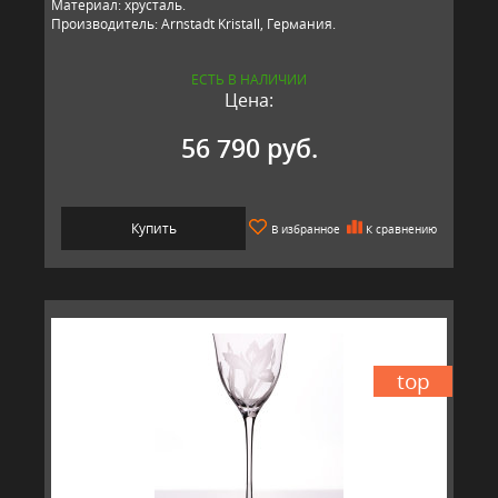
Материал: хрусталь.
Производитель: Arnstadt Kristall, Германия.
ЕСТЬ В НАЛИЧИИ
Цена:
56 790 руб.
Купить
В избранное
К сравнению
top