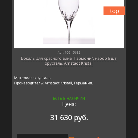
top
Арт: 106-15682
Бокалы для красного вина "Гармони", набор 6 шт,
хрусталь, Arnstadt Kristall
Материал: хрусталь.
Производитель: Arnstadt Kristall, Германия.
ЕСТЬ В НАЛИЧИИ
Цена:
31 630 руб.