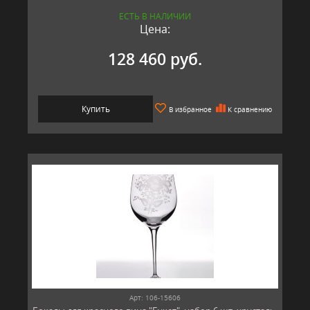
ЕСТЬ В НАЛИЧИИ
Цена:
128 460 руб.
Купить
В избранное
К сравнению
Арт: 106-15606