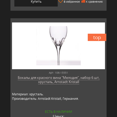
Купить
В избранное
К сравнению
top
Арт: 106-15551
Бокалы для красного вина "Мелодия", набор 6 шт,
хрусталь, Arnstadt Kristall
Материал: хрусталь.
Производитель: Arnstadt Kristall, Германия.
ЕСТЬ В НАЛИЧИИ
Цена: