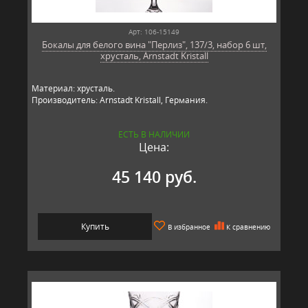
Арт: 106-15149
Бокалы для белого вина "Перлиз", 137/3, набор 6 шт,
хрусталь, Arnstadt Kristall
Материал: хрусталь.
Производитель: Arnstadt Kristall, Германия.
ЕСТЬ В НАЛИЧИИ
Цена:
45 140 руб.
Купить
В избранное
К сравнению