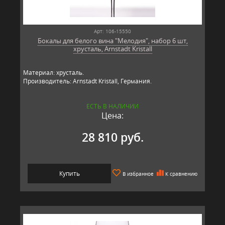
Арт: 106-15550
Бокалы для белого вина "Мелодия", набор 6 шт,
хрусталь, Arnstadt Kristall
Материал: хрусталь.
Производитель: Arnstadt Kristall, Германия.
ЕСТЬ В НАЛИЧИИ
Цена:
28 810 руб.
Купить
В избранное
К сравнению