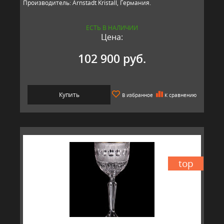
Производитель: Arnstadt Kristall, Германия.
ЕСТЬ В НАЛИЧИИ
Цена:
102 900 руб.
Купить
В избранное
К сравнению
top