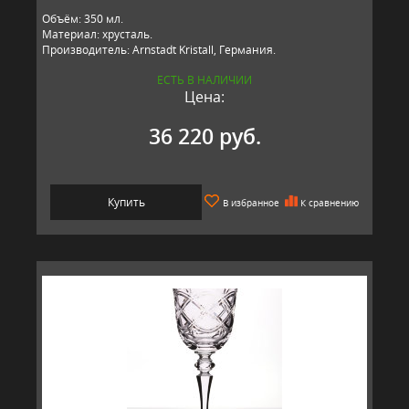
Объём: 350 мл.
Материал: хрусталь.
Производитель: Arnstadt Kristall, Германия.
ЕСТЬ В НАЛИЧИИ
Цена:
36 220 руб.
Купить
В избранное
К сравнению