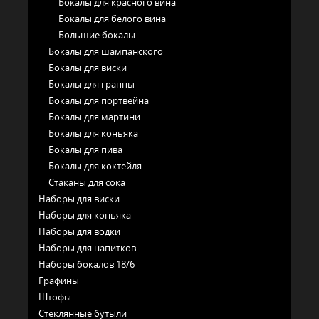
Бокалы для красного вина
Бокалы для белого вина
Большие бокалы
Бокалы для шампанского
Бокалы для виски
Бокалы для граппы
Бокалы для портвейна
Бокалы для мартини
Бокалы для коньяка
Бокалы для пива
Бокалы для коктейля
Стаканы для сока
Наборы для виски
Наборы для коньяка
Наборы для водки
Наборы для напитков
Наборы бокалов 18/6
Графины
Штофы
Стеклянные бутыли