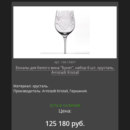
Арт: 106-15607
Бокалы для белого вина "Букет", набор 6 шт, хрусталь,
Arnstadt Kristall
Материал: хрусталь.
Производитель: Arnstadt Kristall, Германия.
ЕСТЬ В НАЛИЧИИ
Цена:
125 180 руб.