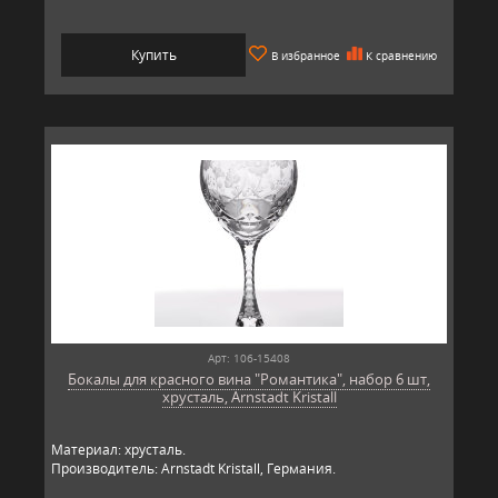
Купить
В избранное
К сравнению
Арт: 106-15408
Бокалы для красного вина "Романтика", набор 6 шт,
хрусталь, Arnstadt Kristall
Материал: хрусталь.
Производитель: Arnstadt Kristall, Германия.