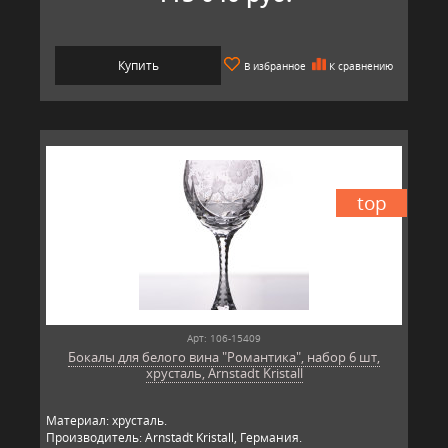
Купить
В избранное
К сравнению
top
Арт: 106-15409
Бокалы для белого вина "Романтика", набор 6 шт,
хрусталь, Arnstadt Kristall
Материал: хрусталь.
Производитель: Arnstadt Kristall, Германия.