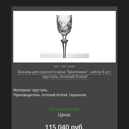
Арт: 106-15484
Бокалы для красного вина "Бриллианс", набор 6 шт,
хрусталь, Arnstadt Kristall
Материал: хрусталь.
Производитель: Arnstadt Kristall, Германия.
ЕСТЬ В НАЛИЧИИ
Цена:
115 040 руб.