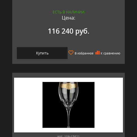
ЕСТЬ В НАЛИЧИИ
Цена:
116 240 руб.
Купить
В избранное
К сравнению
Арт: 106-15621