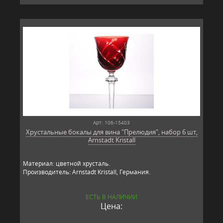
Арт: 106-15403
Хрустальные бокалы для вина "Прелюдия", набор 6 шт,
Arnstadt Kristall
Материал: цветной хрусталь.
Производитель: Arnstadt Kristall, Германия.
ЕСТЬ В НАЛИЧИИ
Цена: