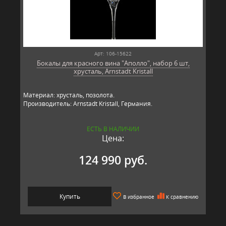
Арт: 106-15622
Бокалы для красного вина "Аполло", набор 6 шт,
хрусталь, Arnstadt Kristall
Материал: хрусталь, позолота.
Производитель: Arnstadt Kristall, Германия.
ЕСТЬ В НАЛИЧИИ
Цена:
124 990 руб.
Купить
В избранное
К сравнению