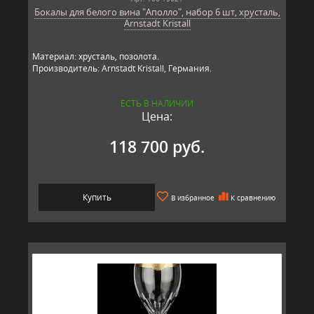
Бокалы для белого вина "Аполло", набор 6 шт, хрусталь,
Arnstadt Kristall
Материал: хрусталь, позолота.
Производитель: Arnstadt Kristall, Германия.
ЕСТЬ В НАЛИЧИИ
Цена:
118 700 руб.
Купить
В избранное
К сравнению