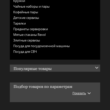
Кружки
Чайные наборы и пары
Кофейные пары
Детские сервизы
Тарелки
Предметы сервировки
Мятые стаканы Revol
Элитные сервизы
Посуда для посудомоечной машины
Посуда для СВЧ
Популярные товары
Подбор товаров по параметрам
Показать