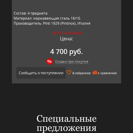
Состав: 4 предмета.
Материал: нержавеющая сталь 18/10.
Производитель: Pinti 1929 (Pintinox), Италия
НЕТ В НАЛИЧИИ
Цена:
4 700 руб.
Скидки при покупке
Сообщить о поступлении
В избранное
К сравнению
Специальные
предложения