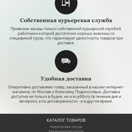
Собственная курьерская служба
Привозим заказы только собственной курьерской службой,
работники которой достаточно хорошо знакомы со
спецификой груза, что гарантирует целостность товаров при
доставке.
Удобная доставка
Оперативно доставляем товар, заказанный в нашем интернет-
магазине, по Москве и ближнему Подмосковью. Доставка
доступна не только в будни, но и в субботу (в течение дня и
вечером), а по договоренности - и в другое время.
КАТАЛОГ ТОВАРОВ
Фарфоровая посуда
Керамическая посуда