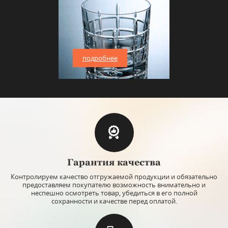
подробнее
Гарантия качества
Контролируем качество отгружаемой продукции и обязательно
предоставляем покупателю возможность внимательно и
неспешно осмотреть товар, убедиться в его полной
сохранности и качестве перед оплатой.