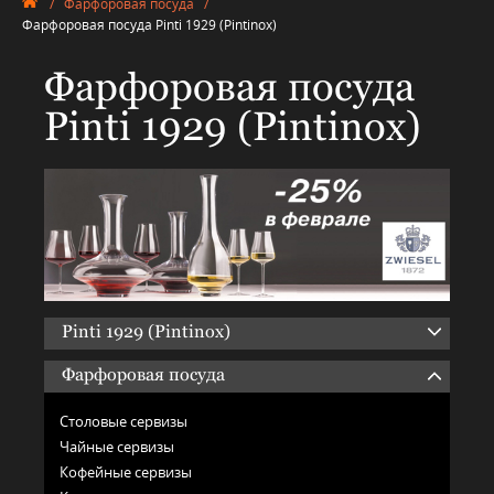
/
Фарфоровая посуда
/
Фарфоровая посуда Pinti 1929 (Pintinox)
Фарфоровая посуда
Pinti 1929 (Pintinox)
Pinti 1929 (Pintinox)
Фарфоровая посуда
Столовые сервизы
Чайные сервизы
Кофейные сервизы