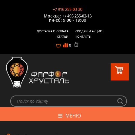
+7 916 255-03-30
Москва:
+7 495 255-02-13
пн-сб: 9:00 - 19:00
ДОСТАВКА И ОПЛАТА
СКИДКИ И АКЦИИ
СТАТЬИ
КОНТАКТЫ
0
МЕНЮ