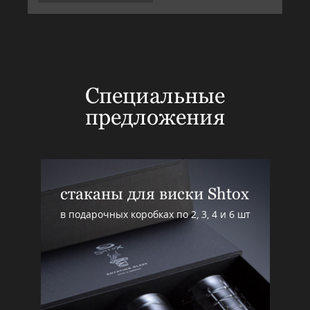
Специальные
предложения
стаканы для виски Shtox
в подарочных коробках по 2, 3, 4 и 6 шт