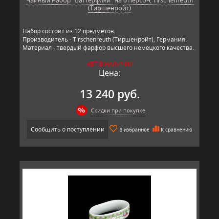
(Тиршенройт)
Набор состоит из 12 предметов.
Производитель - Tirschenreuth (Тиршенройт), Германия.
Материал - твердый фарфор высшего немецкого качества.
НЕТ В НАЛИЧИИ
Цена:
13 240 руб.
Скидки при покупке
Сообщить о поступлении
В избранное
К сравнению