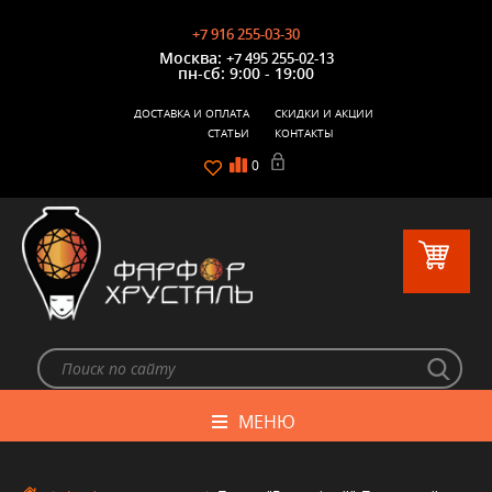
+7 916 255-03-30
Москва:
+7 495 255-02-13
пн-сб: 9:00 - 19:00
ДОСТАВКА И ОПЛАТА
СКИДКИ И АКЦИИ
СТАТЬИ
КОНТАКТЫ
0
МЕНЮ