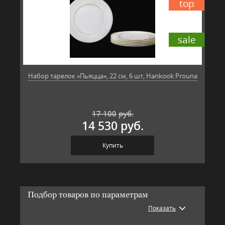
top
sale
Набор тарелок «Пьяцца», 22 см, 6 шт, Hankook Prouna
17 100
руб.
14 530 руб.
Купить
Подбор товаров по параметрам
Показать