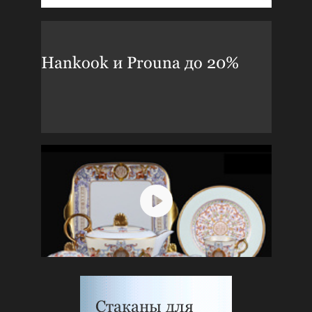
Hankook и Prouna до 20%
Стаканы для