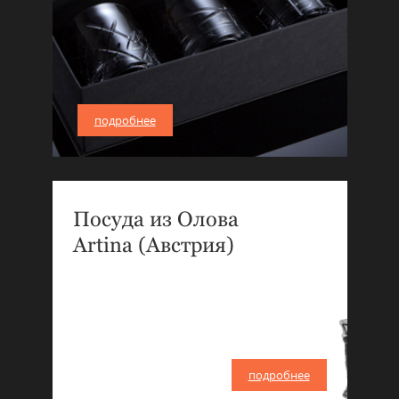
подробнее
Посуда из Олова
Artina (Австрия)
подробнее